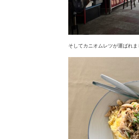
そしてカニオムレツが運ばれま