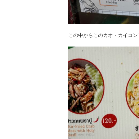
この中からこのカオ・カイコン