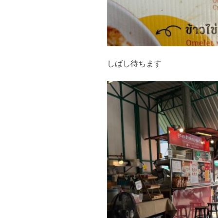
しばし待ちます