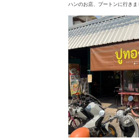
ハンのお店、プートンに行きま