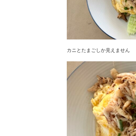
カニとたまごしか見えません