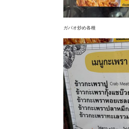
ガパオ炒め各種