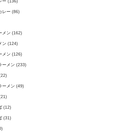
レー
(136)
カレー
(86)
ーメン
(162)
メン
(124)
ーメン
(126)
ラーメン
(233)
(22)
ラーメン
(49)
(21)
ば
(12)
ば
(31)
0)