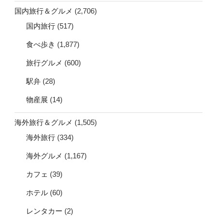
国内旅行＆グルメ
(2,706)
国内旅行
(517)
食べ歩き
(1,877)
旅行グルメ
(600)
駅弁
(28)
物産展
(14)
海外旅行＆グルメ
(1,505)
海外旅行
(334)
海外グルメ
(1,167)
カフェ
(39)
ホテル
(60)
レンタカー
(2)