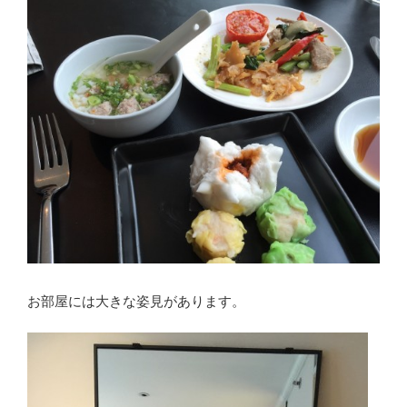
お部屋には大きな姿見があります。