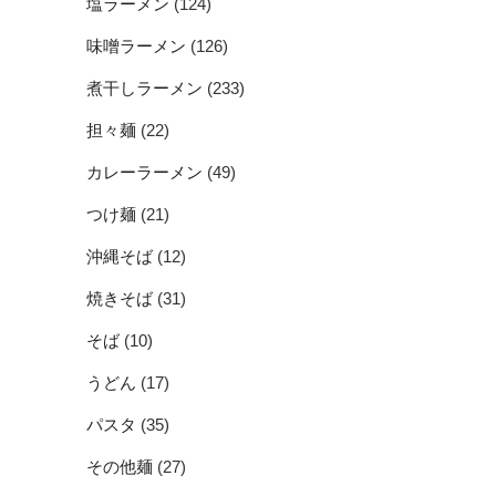
塩ラーメン
(124)
味噌ラーメン
(126)
煮干しラーメン
(233)
担々麺
(22)
カレーラーメン
(49)
つけ麺
(21)
沖縄そば
(12)
焼きそば
(31)
そば
(10)
うどん
(17)
パスタ
(35)
その他麺
(27)