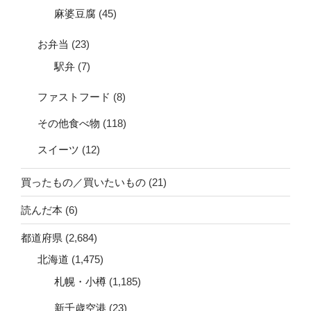
麻婆豆腐
(45)
お弁当
(23)
駅弁
(7)
ファストフード
(8)
その他食べ物
(118)
スイーツ
(12)
買ったもの／買いたいもの
(21)
読んだ本
(6)
都道府県
(2,684)
北海道
(1,475)
札幌・小樽
(1,185)
新千歳空港
(23)