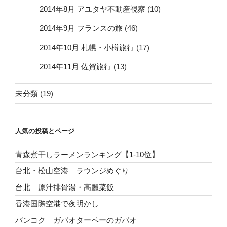
2014年8月 アユタヤ不動産視察
(10)
2014年9月 フランスの旅
(46)
2014年10月 札幌・小樽旅行
(17)
2014年11月 佐賀旅行
(13)
未分類
(19)
人気の投稿とページ
青森煮干しラーメンランキング【1-10位】
台北・松山空港 ラウンジめぐり
台北 原汁排骨湯・高麗菜飯
香港国際空港で夜明かし
バンコク ガパオターペーのガパオ