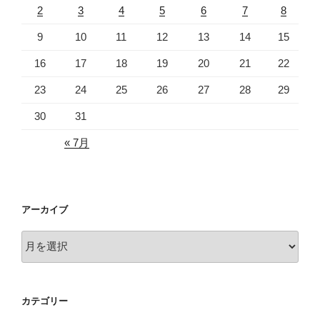
2
3
4
5
6
7
8
9
10
11
12
13
14
15
16
17
18
19
20
21
22
23
24
25
26
27
28
29
30
31
« 7月
アーカイブ
ア
ー
カ
イ
カテゴリー
ブ