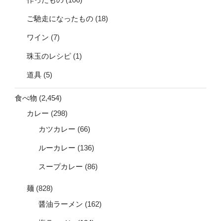
ご馳走になったもの
(18)
ワイン
(7)
珠玉のレシピ
(1)
道具
(5)
食べ物
(2,454)
カレー
(298)
カツカレー
(66)
ルーカレー
(136)
スープカレー
(86)
麺
(828)
醤油ラーメン
(162)