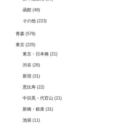
函館
(48)
その他
(223)
青森
(578)
東京
(225)
東京・日本橋
(21)
渋谷
(26)
新宿
(31)
恵比寿
(22)
中目黒・代官山
(21)
新橋・銀座
(31)
池袋
(11)