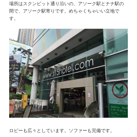
場所はスクンビット通り沿いの、アソーク駅とナナ駅の
間で、アソーク駅寄りです。めちゃくちゃいい立地で
す。
ロビーも広々としています。ソファーも完備です。