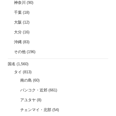
神奈川
(90)
千葉
(18)
大阪
(12)
大分
(16)
沖縄
(83)
その他
(196)
国名
(1,560)
タイ
(813)
南の島
(60)
バンコク・近郊
(661)
アユタヤ
(8)
チェンマイ・北部
(54)