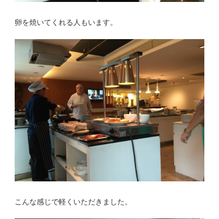
卵を焼いてくれる人もいます。
こんな感じで軽くいただきました。