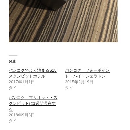
関連
バンコクでよく泊まるS15
バンコク フォーポイン
スクンビットホテル
ト・バイ・シェラトン
2017年1月1日
2015年2月19日
タイ
タイ
バンコク マリオット・ス
クンビットに1週間滞在す
る
2018年9月6日
タイ