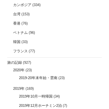
カンボジア
(334)
台湾
(153)
香港
(76)
ベトナム
(96)
韓国
(33)
フランス
(77)
旅の記録
(927)
2020年
(23)
2019-20年末年始・雲南
(23)
2019年
(169)
2019年10月一時帰国
(34)
2019年12月ホーチミン2泊
(7)