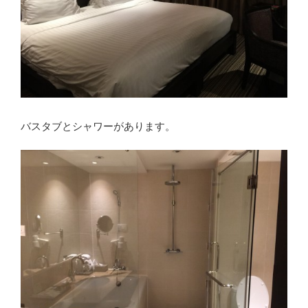
バスタブとシャワーがあります。