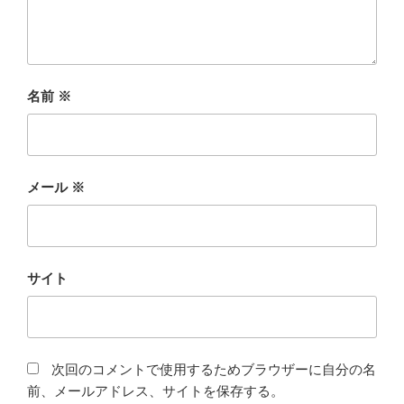
名前
※
メール
※
サイト
次回のコメントで使用するためブラウザーに自分の名
前、メールアドレス、サイトを保存する。