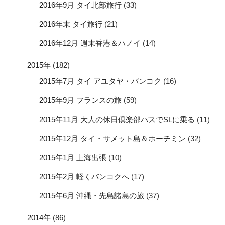
2016年9月 タイ北部旅行
(33)
2016年末 タイ旅行
(21)
2016年12月 週末香港＆ハノイ
(14)
2015年
(182)
2015年7月 タイ アユタヤ・バンコク
(16)
2015年9月 フランスの旅
(59)
2015年11月 大人の休日倶楽部パスでSLに乗る
(11)
2015年12月 タイ・サメット島＆ホーチミン
(32)
2015年1月 上海出張
(10)
2015年2月 軽くバンコクへ
(17)
2015年6月 沖縄・先島諸島の旅
(37)
2014年
(86)