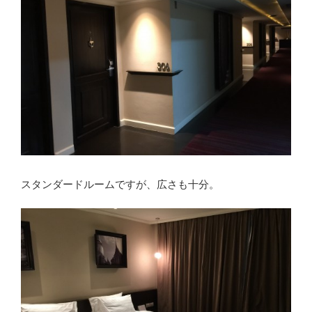
スタンダードルームですが、広さも十分。