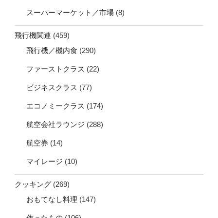
スーパーマーケット／市場
(8)
飛行機関連
(459)
飛行機／機内食
(290)
ファーストクラス
(22)
ビジネスクラス
(77)
エコノミークラス
(174)
航空会社ラウンジ
(288)
航空券
(14)
マイレージ
(10)
クッキング
(269)
おもてなし料理
(147)
作ったもの
(106)