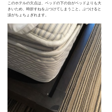
このホテルの欠点は、ベッドの下の台がベッドよりも大
きいため、時折すねをぶつけてしまうこと。ぶつけると
涙がちょちょぎれます。