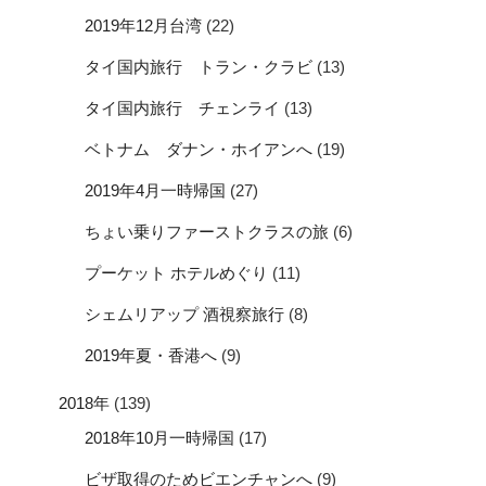
2019年12月台湾
(22)
タイ国内旅行 トラン・クラビ
(13)
タイ国内旅行 チェンライ
(13)
ベトナム ダナン・ホイアンへ
(19)
2019年4月一時帰国
(27)
ちょい乗りファーストクラスの旅
(6)
プーケット ホテルめぐり
(11)
シェムリアップ 酒視察旅行
(8)
2019年夏・香港へ
(9)
2018年
(139)
2018年10月一時帰国
(17)
ビザ取得のためビエンチャンへ
(9)