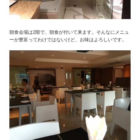
朝食会場は2階で、朝食が付いて来ます。そんなにメニュ
ーが豊富ってわけではないけど、お味はよろしいです。