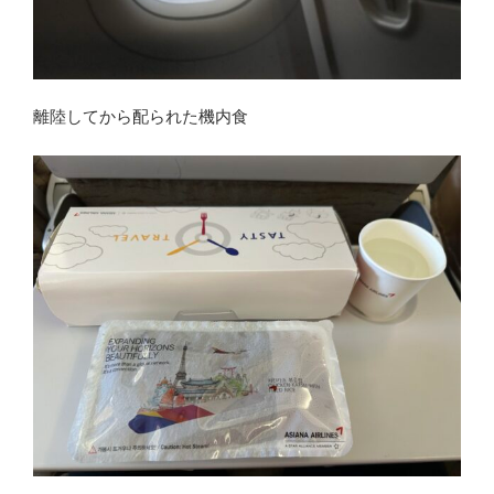
離陸してから配られた機内食