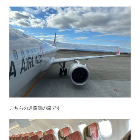
こちらの通路側の席です