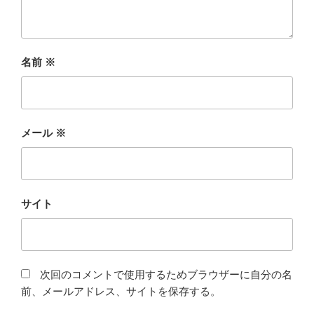
名前
※
メール
※
サイト
次回のコメントで使用するためブラウザーに自分の名
前、メールアドレス、サイトを保存する。