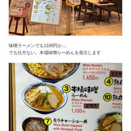
味噌ラーメンでも1100円か…
でも仕方ない。本場味噌らーめんを発注します