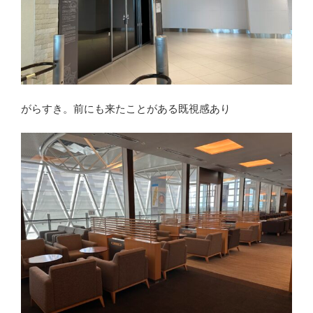
がらすき。前にも来たことがある既視感あり