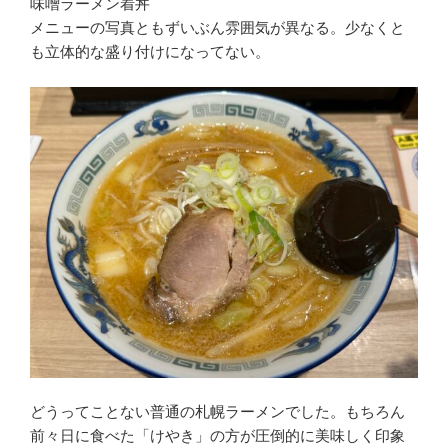
味噌ラーメン着丼
メニューの写真ともずいぶん雰囲気が異なる。少なくと
も立体的な盛り付けになってない。
どうってことない普通の札幌ラーメンでした。もちろん
前々日に食べた「けやき」の方が圧倒的に美味しく印象