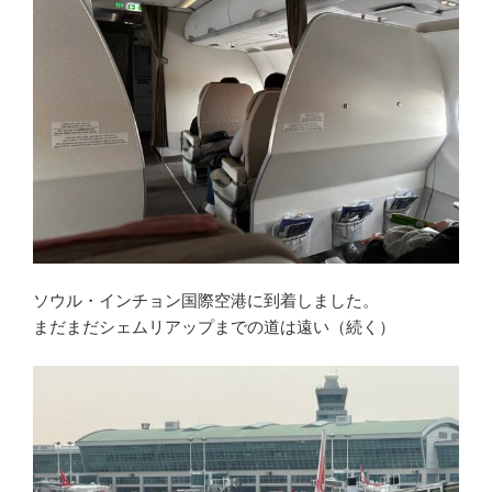
ソウル・インチョン国際空港に到着しました。
まだまだシェムリアップまでの道は遠い（続く）