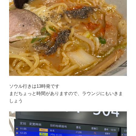
ソウル行きは13時発です
まだちょっと時間がありますので、ラウンジにもいきま
しょう