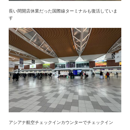
長い間開店休業だった国際線ターミナルも復活していま
す
アシアナ航空チェックインカウンターでチェックイン