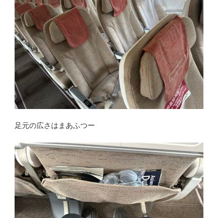
足元の広さはまあふつー