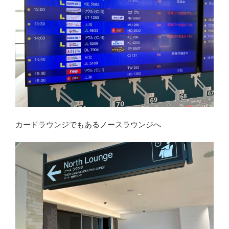
カードラウンジでもあるノースラウンジへ