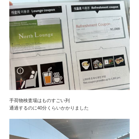
手荷物検査場はものすごい列
通過するのに40分くらいかかりました