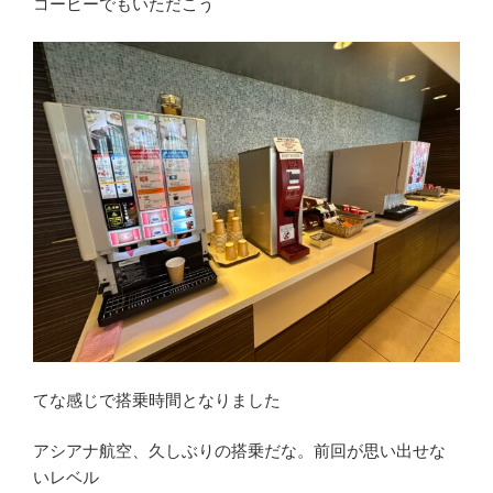
コーヒーでもいただこう
てな感じで搭乗時間となりました
アシアナ航空、久しぶりの搭乗だな。前回が思い出せな
いレベル