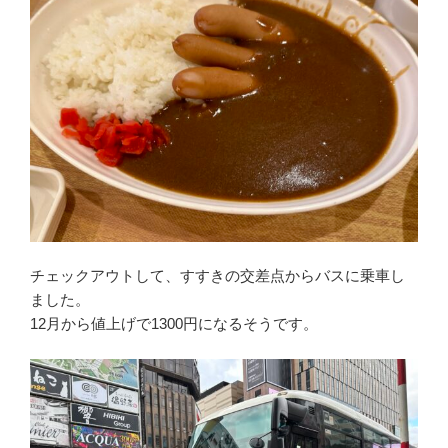
チェックアウトして、すすきの交差点からバスに乗車し
ました。
12月から値上げで1300円になるそうです。