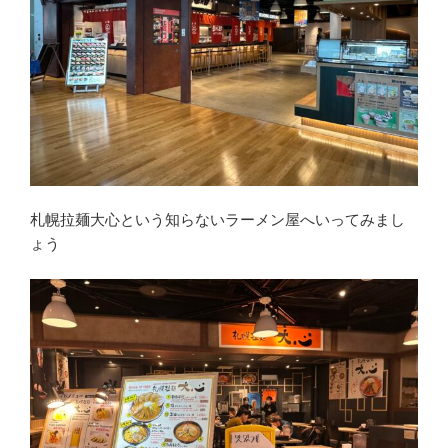
札幌拉麺大心という知らないラーメン屋へいってみまし
ょう