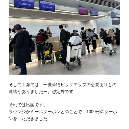
そして上海では、一度荷物ピックアップの必要ありとの
連絡がありましたー。想定外です
それでは出国です。
ラウンジかミールクーポンとのことで、1000円のクーポ
ンをいただきました