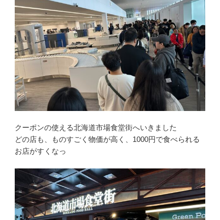
クーポンの使える北海道市場食堂街へいきました
どの店も、ものすごく物価が高く、1000円で食べられる
お店がすくなっ