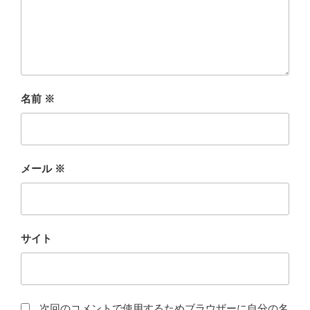
名前
※
メール
※
サイト
次回のコメントで使用するためブラウザーに自分の名