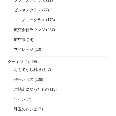
ファーストクラス
(22)
ビジネスクラス
(77)
エコノミークラス
(173)
航空会社ラウンジ
(287)
航空券
(14)
マイレージ
(10)
クッキング
(269)
おもてなし料理
(147)
作ったもの
(106)
ご馳走になったもの
(18)
ワイン
(7)
珠玉のレシピ
(1)