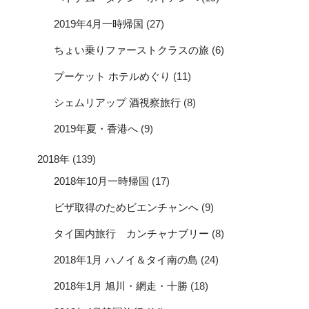
2019年4月一時帰国
(27)
ちょい乗りファーストクラスの旅
(6)
プーケット ホテルめぐり
(11)
シェムリアップ 酒視察旅行
(8)
2019年夏・香港へ
(9)
2018年
(139)
2018年10月一時帰国
(17)
ビザ取得のためビエンチャンへ
(9)
タイ国内旅行 カンチャナブリー
(8)
2018年1月 ハノイ＆タイ南の島
(24)
2018年1月 旭川・網走・十勝
(18)