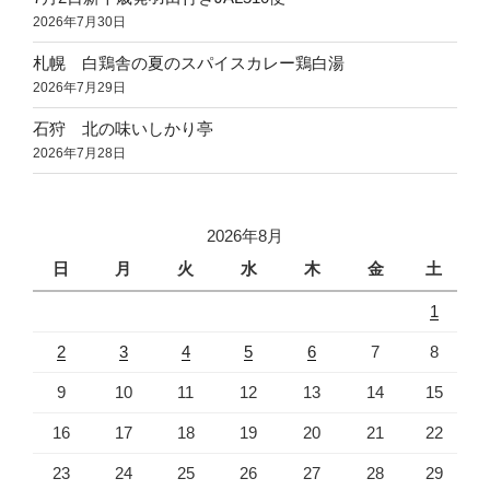
2026年7月30日
札幌 白鶏舎の夏のスパイスカレー鶏白湯
2026年7月29日
石狩 北の味いしかり亭
2026年7月28日
2026年8月
日
月
火
水
木
金
土
1
2
3
4
5
6
7
8
9
10
11
12
13
14
15
16
17
18
19
20
21
22
23
24
25
26
27
28
29