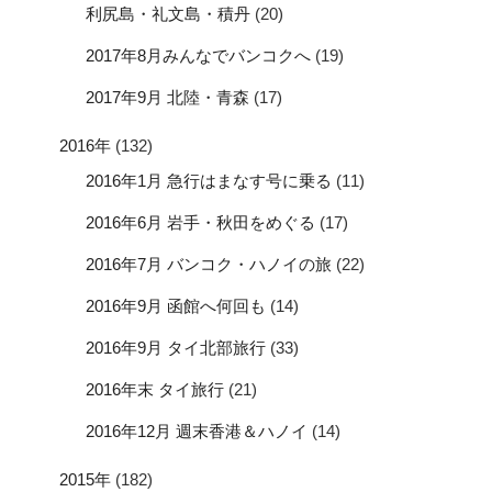
利尻島・礼文島・積丹
(20)
2017年8月みんなでバンコクへ
(19)
2017年9月 北陸・青森
(17)
2016年
(132)
2016年1月 急行はまなす号に乗る
(11)
2016年6月 岩手・秋田をめぐる
(17)
2016年7月 バンコク・ハノイの旅
(22)
2016年9月 函館へ何回も
(14)
2016年9月 タイ北部旅行
(33)
2016年末 タイ旅行
(21)
2016年12月 週末香港＆ハノイ
(14)
2015年
(182)