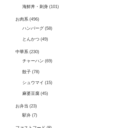
海鮮丼・刺身
(101)
お肉系
(496)
ハンバーグ
(58)
とんかつ
(49)
中華系
(230)
チャーハン
(69)
餃子
(78)
シュウマイ
(15)
麻婆豆腐
(45)
お弁当
(23)
駅弁
(7)
ファストフード
(8)