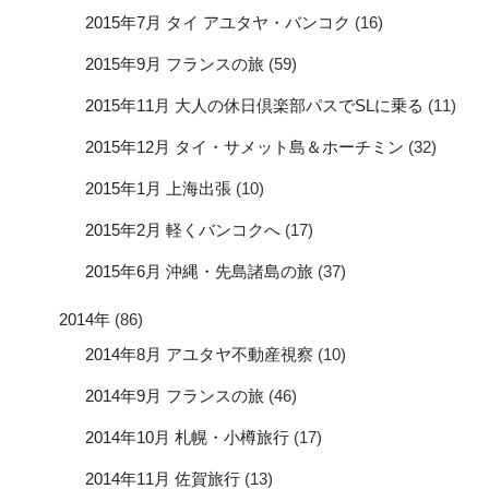
2015年7月 タイ アユタヤ・バンコク
(16)
2015年9月 フランスの旅
(59)
2015年11月 大人の休日倶楽部パスでSLに乗る
(11)
2015年12月 タイ・サメット島＆ホーチミン
(32)
2015年1月 上海出張
(10)
2015年2月 軽くバンコクへ
(17)
2015年6月 沖縄・先島諸島の旅
(37)
2014年
(86)
2014年8月 アユタヤ不動産視察
(10)
2014年9月 フランスの旅
(46)
2014年10月 札幌・小樽旅行
(17)
2014年11月 佐賀旅行
(13)