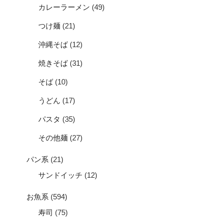
カレーラーメン
(49)
つけ麺
(21)
沖縄そば
(12)
焼きそば
(31)
そば
(10)
うどん
(17)
パスタ
(35)
その他麺
(27)
パン系
(21)
サンドイッチ
(12)
お魚系
(594)
寿司
(75)