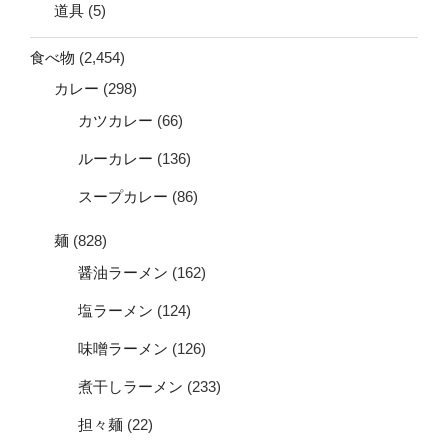
道具
(5)
食べ物
(2,454)
カレー
(298)
カツカレー
(66)
ルーカレー
(136)
スープカレー
(86)
麺
(828)
醤油ラーメン
(162)
塩ラーメン
(124)
味噌ラーメン
(126)
煮干しラーメン
(233)
担々麺
(22)