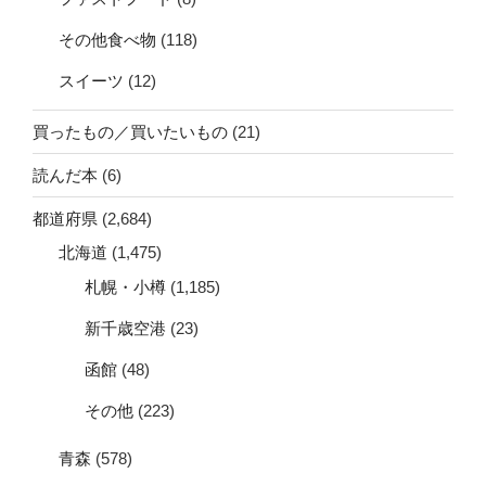
その他食べ物
(118)
スイーツ
(12)
買ったもの／買いたいもの
(21)
読んだ本
(6)
都道府県
(2,684)
北海道
(1,475)
札幌・小樽
(1,185)
新千歳空港
(23)
函館
(48)
その他
(223)
青森
(578)