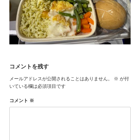
コメントを残す
メールアドレスが公開されることはありません。
※
が付
いている欄は必須項目です
コメント
※