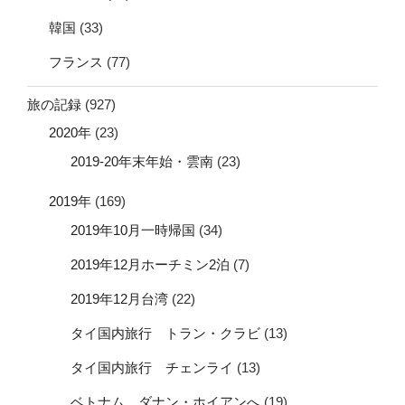
韓国
(33)
フランス
(77)
旅の記録
(927)
2020年
(23)
2019-20年末年始・雲南
(23)
2019年
(169)
2019年10月一時帰国
(34)
2019年12月ホーチミン2泊
(7)
2019年12月台湾
(22)
タイ国内旅行 トラン・クラビ
(13)
タイ国内旅行 チェンライ
(13)
ベトナム ダナン・ホイアンへ
(19)