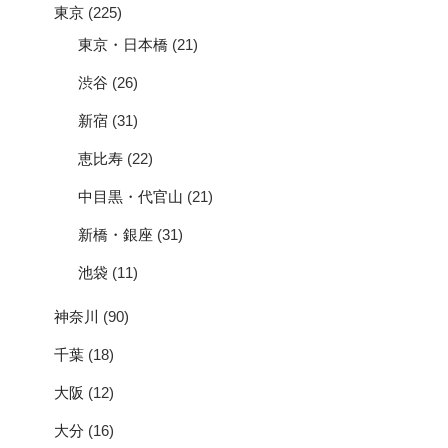
東京
(225)
東京・日本橋
(21)
渋谷
(26)
新宿
(31)
恵比寿
(22)
中目黒・代官山
(21)
新橋・銀座
(31)
池袋
(11)
神奈川
(90)
千葉
(18)
大阪
(12)
大分
(16)