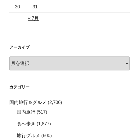
30
31
« 7月
アーカイブ
ア
ー
カ
イ
カテゴリー
ブ
国内旅行＆グルメ
(2,706)
国内旅行
(517)
食べ歩き
(1,877)
旅行グルメ
(600)