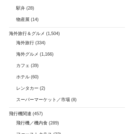
駅弁
(28)
物産展
(14)
海外旅行＆グルメ
(1,504)
海外旅行
(334)
海外グルメ
(1,166)
カフェ
(39)
ホテル
(60)
レンタカー
(2)
スーパーマーケット／市場
(8)
飛行機関連
(457)
飛行機／機内食
(289)