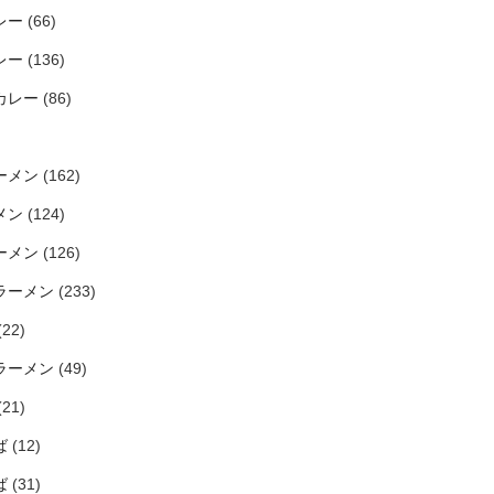
レー
(66)
レー
(136)
カレー
(86)
ーメン
(162)
メン
(124)
ーメン
(126)
ラーメン
(233)
(22)
ラーメン
(49)
(21)
ば
(12)
ば
(31)