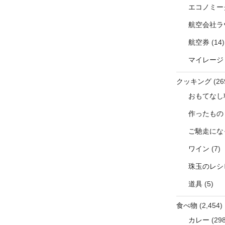
エコノミー
航空会社ラ
航空券
(14)
マイレージ
クッキング
(26
おもてなし
作ったもの
ご馳走にな
ワイン
(7)
珠玉のレシ
道具
(5)
食べ物
(2,454)
カレー
(298