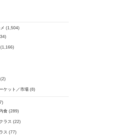
ルメ
(1,504)
34)
(1,166)
(2)
ーケット／市場
(8)
7)
内食
(289)
クラス
(22)
ラス
(77)