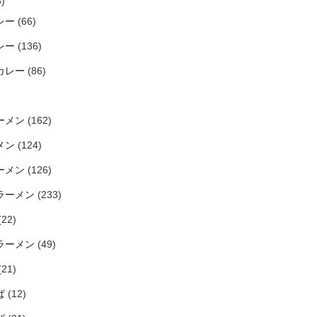
)
レー
(66)
レー
(136)
カレー
(86)
ーメン
(162)
メン
(124)
ーメン
(126)
ラーメン
(233)
(22)
ラーメン
(49)
(21)
ば
(12)