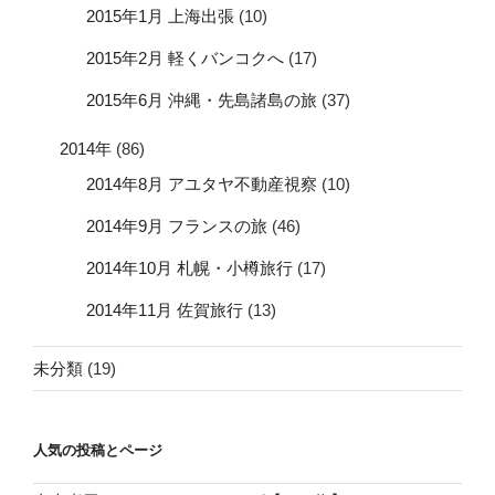
2015年1月 上海出張
(10)
2015年2月 軽くバンコクへ
(17)
2015年6月 沖縄・先島諸島の旅
(37)
2014年
(86)
2014年8月 アユタヤ不動産視察
(10)
2014年9月 フランスの旅
(46)
2014年10月 札幌・小樽旅行
(17)
2014年11月 佐賀旅行
(13)
未分類
(19)
人気の投稿とページ