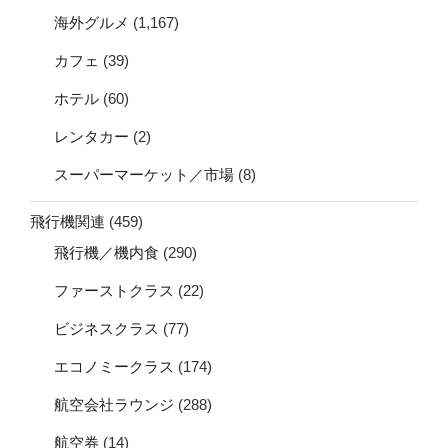
海外グルメ
(1,167)
カフェ
(39)
ホテル
(60)
レンタカー
(2)
スーパーマーケット／市場
(8)
飛行機関連
(459)
飛行機／機内食
(290)
ファーストクラス
(22)
ビジネスクラス
(77)
エコノミークラス
(174)
航空会社ラウンジ
(288)
航空券
(14)