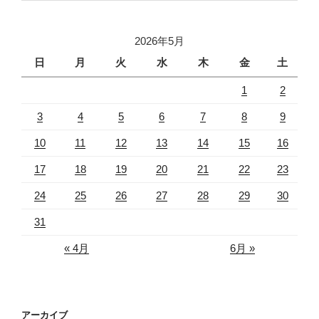
2026年5月
日
月
火
水
木
金
土
1
2
3
4
5
6
7
8
9
10
11
12
13
14
15
16
17
18
19
20
21
22
23
24
25
26
27
28
29
30
31
« 4月
6月 »
アーカイブ