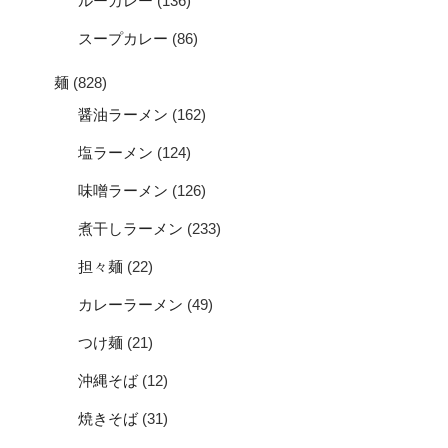
ルーカレー
(136)
スープカレー
(86)
麺
(828)
醤油ラーメン
(162)
塩ラーメン
(124)
味噌ラーメン
(126)
煮干しラーメン
(233)
担々麺
(22)
カレーラーメン
(49)
つけ麺
(21)
沖縄そば
(12)
焼きそば
(31)