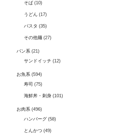
そば
(10)
うどん
(17)
パスタ
(35)
その他麺
(27)
パン系
(21)
サンドイッチ
(12)
お魚系
(594)
寿司
(75)
海鮮丼・刺身
(101)
お肉系
(496)
ハンバーグ
(58)
とんかつ
(49)