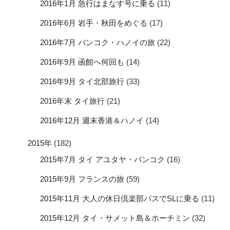
2016年1月 急行はまなす号に乗る
(11)
2016年6月 岩手・秋田をめぐる
(17)
2016年7月 バンコク・ハノイの旅
(22)
2016年9月 函館へ何回も
(14)
2016年9月 タイ北部旅行
(33)
2016年末 タイ旅行
(21)
2016年12月 週末香港＆ハノイ
(14)
2015年
(182)
2015年7月 タイ アユタヤ・バンコク
(16)
2015年9月 フランスの旅
(59)
2015年11月 大人の休日倶楽部パスでSLに乗る
(11)
2015年12月 タイ・サメット島＆ホーチミン
(32)