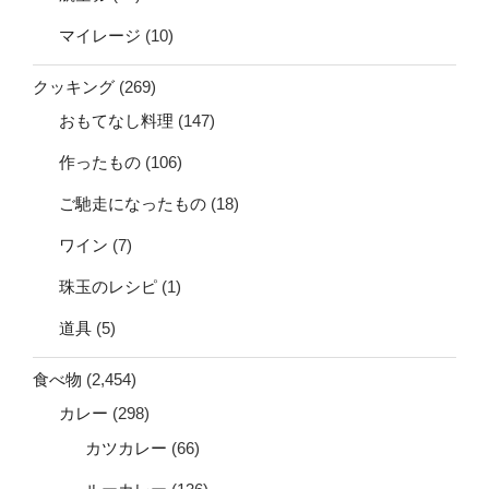
マイレージ
(10)
クッキング
(269)
おもてなし料理
(147)
作ったもの
(106)
ご馳走になったもの
(18)
ワイン
(7)
珠玉のレシピ
(1)
道具
(5)
食べ物
(2,454)
カレー
(298)
カツカレー
(66)