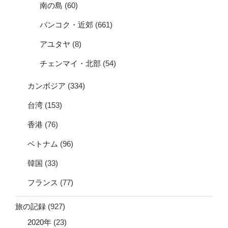
南の島
(60)
バンコク・近郊
(661)
アユタヤ
(8)
チェンマイ・北部
(54)
カンボジア
(334)
台湾
(153)
香港
(76)
ベトナム
(96)
韓国
(33)
フランス
(77)
旅の記録
(927)
2020年
(23)