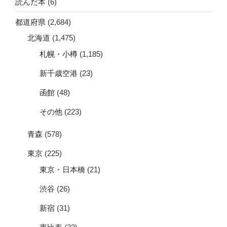
読んだ本
(6)
都道府県
(2,684)
北海道
(1,475)
札幌・小樽
(1,185)
新千歳空港
(23)
函館
(48)
その他
(223)
青森
(578)
東京
(225)
東京・日本橋
(21)
渋谷
(26)
新宿
(31)