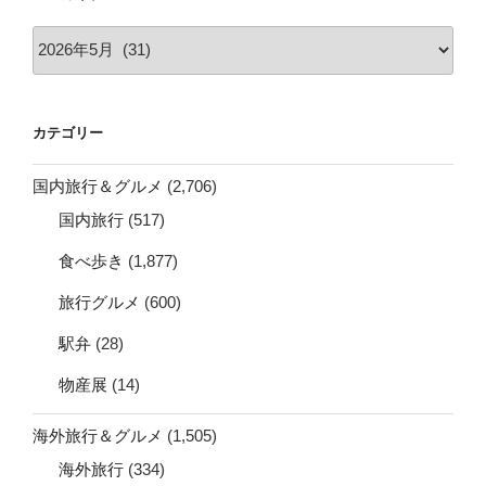
ア
ー
カ
イ
カテゴリー
ブ
国内旅行＆グルメ
(2,706)
国内旅行
(517)
食べ歩き
(1,877)
旅行グルメ
(600)
駅弁
(28)
物産展
(14)
海外旅行＆グルメ
(1,505)
海外旅行
(334)