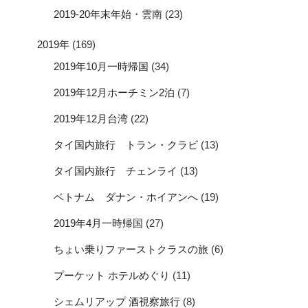
2019-20年末年始・雲南
(23)
2019年
(169)
2019年10月一時帰国
(34)
2019年12月ホーチミン2泊
(7)
2019年12月台湾
(22)
タイ国内旅行 トラン・クラビ
(13)
タイ国内旅行 チェンライ
(13)
ベトナム ダナン・ホイアンへ
(19)
2019年4月一時帰国
(27)
ちょい乗りファーストクラスの旅
(6)
プーケット ホテルめぐり
(11)
シェムリアップ 酒視察旅行
(8)