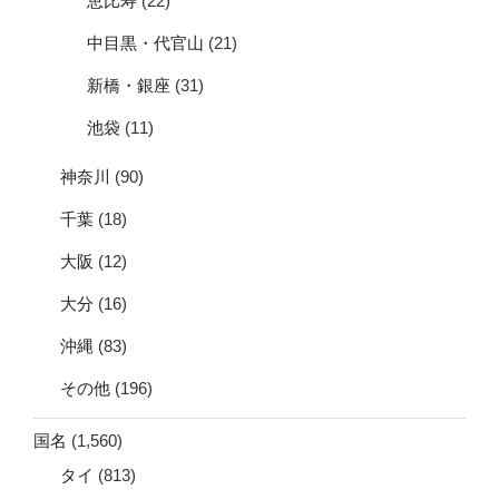
恵比寿
(22)
中目黒・代官山
(21)
新橋・銀座
(31)
池袋
(11)
神奈川
(90)
千葉
(18)
大阪
(12)
大分
(16)
沖縄
(83)
その他
(196)
国名
(1,560)
タイ
(813)