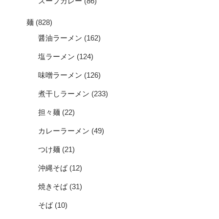
スープカレー
(86)
麺
(828)
醤油ラーメン
(162)
塩ラーメン
(124)
味噌ラーメン
(126)
煮干しラーメン
(233)
担々麺
(22)
カレーラーメン
(49)
つけ麺
(21)
沖縄そば
(12)
焼きそば
(31)
そば
(10)