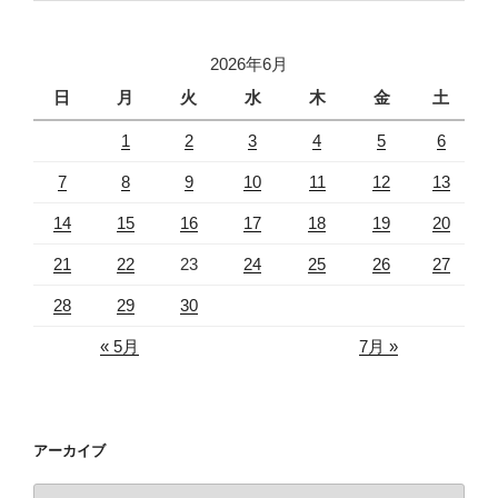
2026年6月
日
月
火
水
木
金
土
1
2
3
4
5
6
7
8
9
10
11
12
13
14
15
16
17
18
19
20
21
22
23
24
25
26
27
28
29
30
« 5月
7月 »
アーカイブ
ア