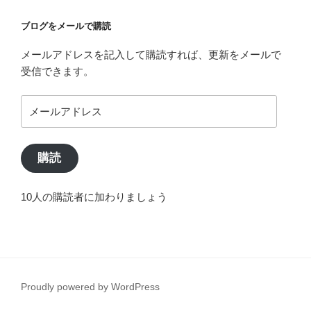
ブログをメールで購読
メールアドレスを記入して購読すれば、更新をメールで
受信できます。
メ
ー
ル
ア
購読
ド
レ
10人の購読者に加わりましょう
ス
Proudly powered by WordPress