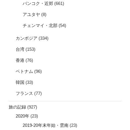
バンコク・近郊
(661)
アユタヤ
(8)
チェンマイ・北部
(54)
カンボジア
(334)
台湾
(153)
香港
(76)
ベトナム
(96)
韓国
(33)
フランス
(77)
旅の記録
(927)
2020年
(23)
2019-20年末年始・雲南
(23)