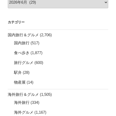
ー
カ
イ
カテゴリー
ブ
国内旅行＆グルメ
(2,706)
国内旅行
(517)
食べ歩き
(1,877)
旅行グルメ
(600)
駅弁
(28)
物産展
(14)
海外旅行＆グルメ
(1,505)
海外旅行
(334)
海外グルメ
(1,167)