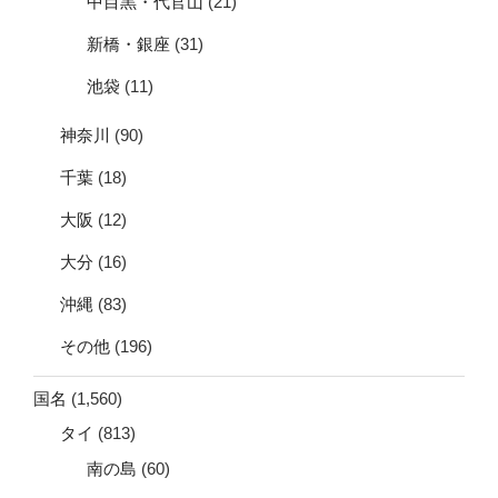
中目黒・代官山
(21)
新橋・銀座
(31)
池袋
(11)
神奈川
(90)
千葉
(18)
大阪
(12)
大分
(16)
沖縄
(83)
その他
(196)
国名
(1,560)
タイ
(813)
南の島
(60)