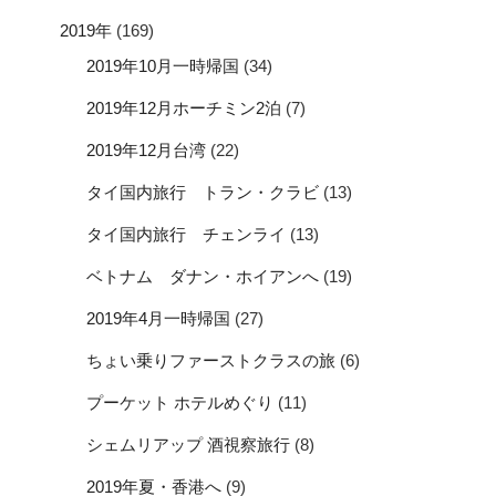
2019年
(169)
2019年10月一時帰国
(34)
2019年12月ホーチミン2泊
(7)
2019年12月台湾
(22)
タイ国内旅行 トラン・クラビ
(13)
タイ国内旅行 チェンライ
(13)
ベトナム ダナン・ホイアンへ
(19)
2019年4月一時帰国
(27)
ちょい乗りファーストクラスの旅
(6)
プーケット ホテルめぐり
(11)
シェムリアップ 酒視察旅行
(8)
2019年夏・香港へ
(9)