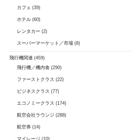
カフェ
(39)
ホテル
(60)
レンタカー
(2)
スーパーマーケット／市場
(8)
飛行機関連
(459)
飛行機／機内食
(290)
ファーストクラス
(22)
ビジネスクラス
(77)
エコノミークラス
(174)
航空会社ラウンジ
(288)
航空券
(14)
マイレージ
(10)