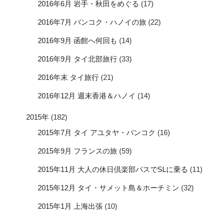
2016年6月 岩手・秋田をめぐる
(17)
2016年7月 バンコク・ハノイの旅
(22)
2016年9月 函館へ何回も
(14)
2016年9月 タイ北部旅行
(33)
2016年末 タイ旅行
(21)
2016年12月 週末香港＆ハノイ
(14)
2015年
(182)
2015年7月 タイ アユタヤ・バンコク
(16)
2015年9月 フランスの旅
(59)
2015年11月 大人の休日倶楽部パスでSLに乗る
(11)
2015年12月 タイ・サメット島＆ホーチミン
(32)
2015年1月 上海出張
(10)