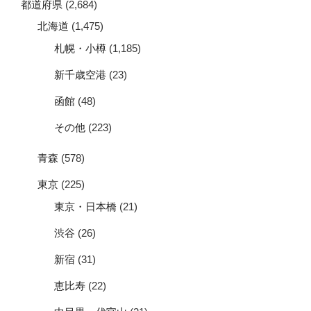
都道府県
(2,684)
北海道
(1,475)
札幌・小樽
(1,185)
新千歳空港
(23)
函館
(48)
その他
(223)
青森
(578)
東京
(225)
東京・日本橋
(21)
渋谷
(26)
新宿
(31)
恵比寿
(22)