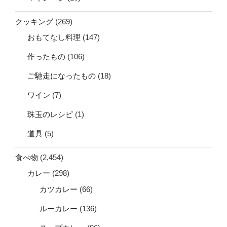
クッキング
(269)
おもてなし料理
(147)
作ったもの
(106)
ご馳走になったもの
(18)
ワイン
(7)
珠玉のレシピ
(1)
道具
(5)
食べ物
(2,454)
カレー
(298)
カツカレー
(66)
ルーカレー
(136)