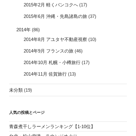
2015年2月 軽くバンコクへ
(17)
2015年6月 沖縄・先島諸島の旅
(37)
2014年
(86)
2014年8月 アユタヤ不動産視察
(10)
2014年9月 フランスの旅
(46)
2014年10月 札幌・小樽旅行
(17)
2014年11月 佐賀旅行
(13)
未分類
(19)
人気の投稿とページ
青森煮干しラーメンランキング【1-10位】