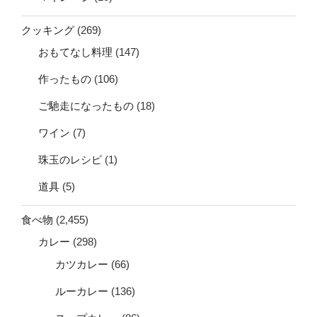
クッキング
(269)
おもてなし料理
(147)
作ったもの
(106)
ご馳走になったもの
(18)
ワイン
(7)
珠玉のレシピ
(1)
道具
(5)
食べ物
(2,455)
カレー
(298)
カツカレー
(66)
ルーカレー
(136)