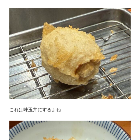
これは味玉丼にするよね