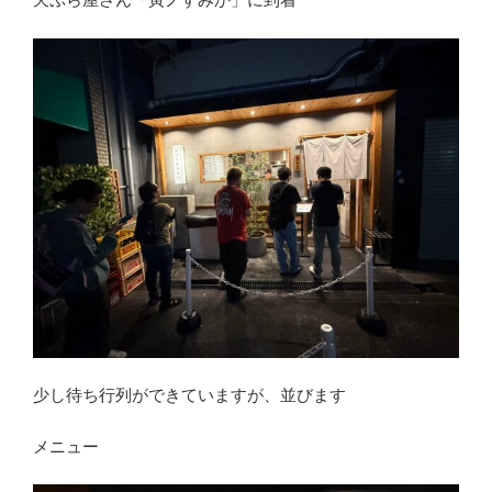
少し待ち行列ができていますが、並びます
メニュー