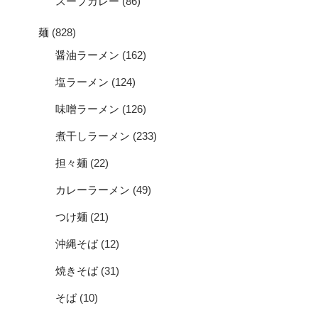
スープカレー
(86)
麺
(828)
醤油ラーメン
(162)
塩ラーメン
(124)
味噌ラーメン
(126)
煮干しラーメン
(233)
担々麺
(22)
カレーラーメン
(49)
つけ麺
(21)
沖縄そば
(12)
焼きそば
(31)
そば
(10)