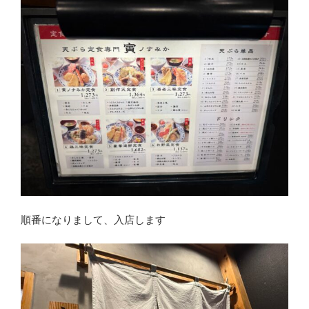
順番になりまして、入店します