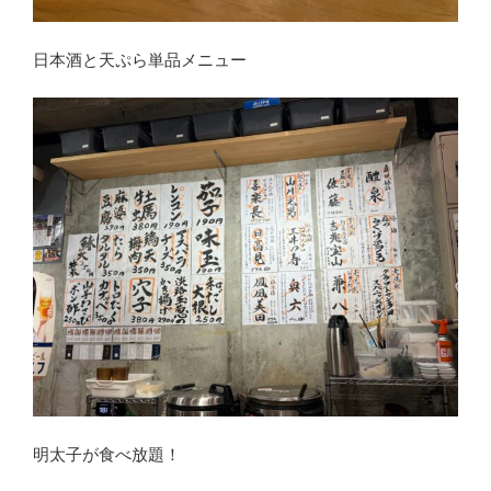
日本酒と天ぷら単品メニュー
明太子が食べ放題！