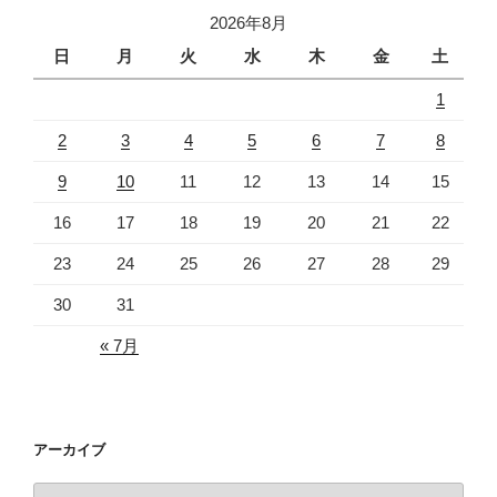
2026年8月
日
月
火
水
木
金
土
1
2
3
4
5
6
7
8
9
10
11
12
13
14
15
16
17
18
19
20
21
22
23
24
25
26
27
28
29
30
31
« 7月
アーカイブ
ア