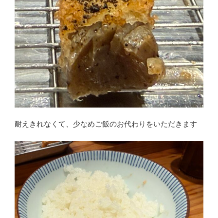
耐えきれなくて、少なめご飯のお代わりをいただきます