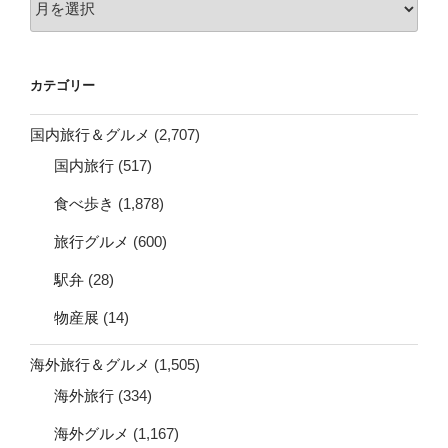
ー
カ
イ
カテゴリー
ブ
国内旅行＆グルメ
(2,707)
国内旅行
(517)
食べ歩き
(1,878)
旅行グルメ
(600)
駅弁
(28)
物産展
(14)
海外旅行＆グルメ
(1,505)
海外旅行
(334)
海外グルメ
(1,167)