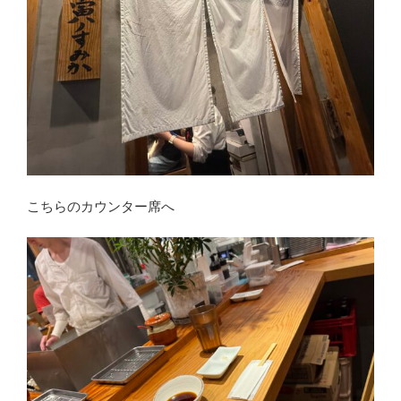
こちらのカウンター席へ