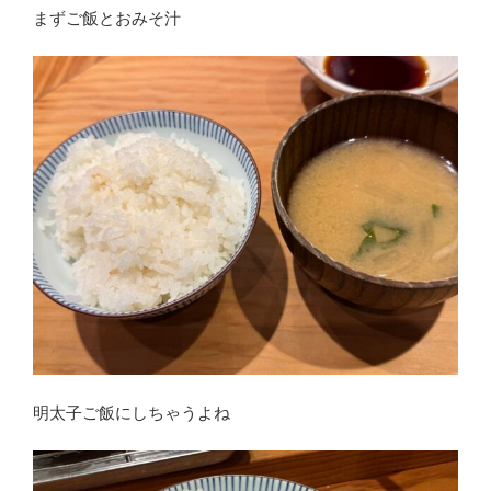
まずご飯とおみそ汁
明太子ご飯にしちゃうよね