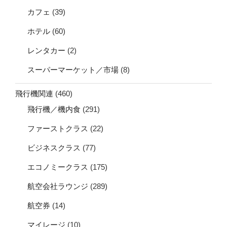
カフェ
(39)
ホテル
(60)
レンタカー
(2)
スーパーマーケット／市場
(8)
飛行機関連
(460)
飛行機／機内食
(291)
ファーストクラス
(22)
ビジネスクラス
(77)
エコノミークラス
(175)
航空会社ラウンジ
(289)
航空券
(14)
マイレージ
(10)