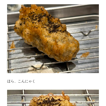
ほら、こんにゃく