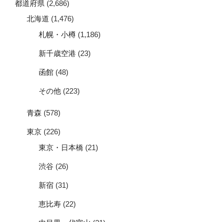
都道府県
(2,686)
北海道
(1,476)
札幌・小樽
(1,186)
新千歳空港
(23)
函館
(48)
その他
(223)
青森
(578)
東京
(226)
東京・日本橋
(21)
渋谷
(26)
新宿
(31)
恵比寿
(22)