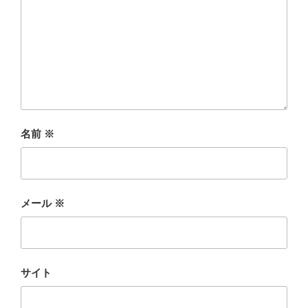
名前
※
メール
※
サイト