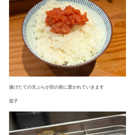
揚げたての天ぷらが目の前に置かれていきます
茄子