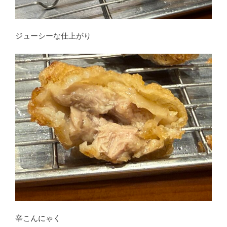
ジューシーな仕上がり
辛こんにゃく