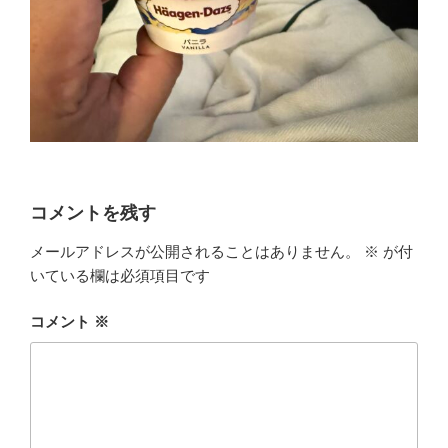
コメントを残す
メールアドレスが公開されることはありません。
※
が付
いている欄は必須項目です
コメント
※