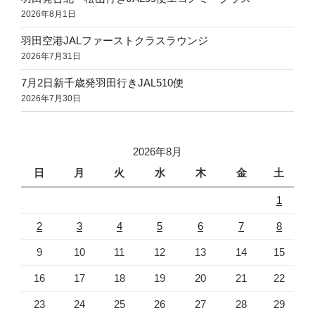
2026年8月1日
羽田空港JALファーストクラスラウンジ
2026年7月31日
7月2日新千歳発羽田行きJAL510便
2026年7月30日
2026年8月
日
月
火
水
木
金
土
1
2
3
4
5
6
7
8
9
10
11
12
13
14
15
16
17
18
19
20
21
22
23
24
25
26
27
28
29