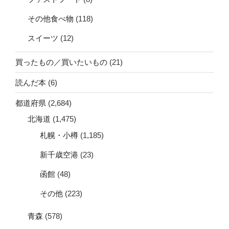
その他食べ物
(118)
スイーツ
(12)
買ったもの／買いたいもの
(21)
読んだ本
(6)
都道府県
(2,684)
北海道
(1,475)
札幌・小樽
(1,185)
新千歳空港
(23)
函館
(48)
その他
(223)
青森
(578)