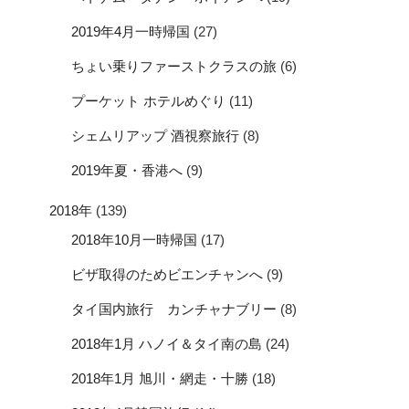
2019年4月一時帰国
(27)
ちょい乗りファーストクラスの旅
(6)
プーケット ホテルめぐり
(11)
シェムリアップ 酒視察旅行
(8)
2019年夏・香港へ
(9)
2018年
(139)
2018年10月一時帰国
(17)
ビザ取得のためビエンチャンへ
(9)
タイ国内旅行 カンチャナブリー
(8)
2018年1月 ハノイ＆タイ南の島
(24)
2018年1月 旭川・網走・十勝
(18)