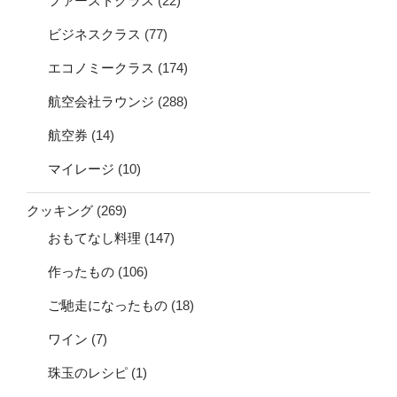
ファーストクラス
(22)
ビジネスクラス
(77)
エコノミークラス
(174)
航空会社ラウンジ
(288)
航空券
(14)
マイレージ
(10)
クッキング
(269)
おもてなし料理
(147)
作ったもの
(106)
ご馳走になったもの
(18)
ワイン
(7)
珠玉のレシピ
(1)