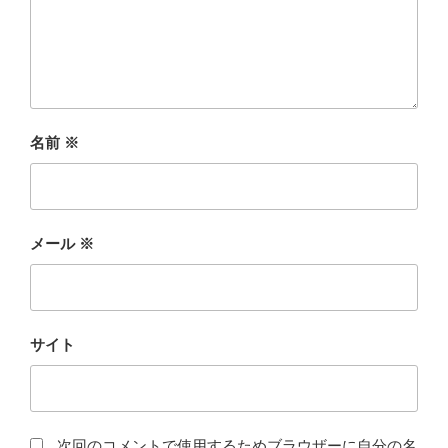
名前
※
メール
※
サイト
次回のコメントで使用するためブラウザーに自分の名