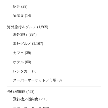
駅弁
(28)
物産展
(14)
海外旅行＆グルメ
(1,505)
海外旅行
(334)
海外グルメ
(1,167)
カフェ
(39)
ホテル
(60)
レンタカー
(2)
スーパーマーケット／市場
(8)
飛行機関連
(459)
飛行機／機内食
(290)