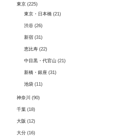
東京
(225)
東京・日本橋
(21)
渋谷
(26)
新宿
(31)
恵比寿
(22)
中目黒・代官山
(21)
新橋・銀座
(31)
池袋
(11)
神奈川
(90)
千葉
(18)
大阪
(12)
大分
(16)