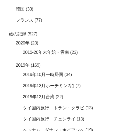
韓国
(33)
フランス
(77)
旅の記録
(927)
2020年
(23)
2019-20年末年始・雲南
(23)
2019年
(169)
2019年10月一時帰国
(34)
2019年12月ホーチミン2泊
(7)
2019年12月台湾
(22)
タイ国内旅行 トラン・クラビ
(13)
タイ国内旅行 チェンライ
(13)
ベトナム ダナン・ホイアンへ
(19)