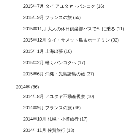
2015年7月 タイ アユタヤ・バンコク
(16)
2015年9月 フランスの旅
(59)
2015年11月 大人の休日倶楽部パスでSLに乗る
(11)
2015年12月 タイ・サメット島＆ホーチミン
(32)
2015年1月 上海出張
(10)
2015年2月 軽くバンコクへ
(17)
2015年6月 沖縄・先島諸島の旅
(37)
2014年
(86)
2014年8月 アユタヤ不動産視察
(10)
2014年9月 フランスの旅
(46)
2014年10月 札幌・小樽旅行
(17)
2014年11月 佐賀旅行
(13)