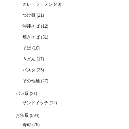
カレーラーメン
(49)
つけ麺
(21)
沖縄そば
(12)
焼きそば
(31)
そば
(10)
うどん
(17)
パスタ
(35)
その他麺
(27)
パン系
(21)
サンドイッチ
(12)
お魚系
(594)
寿司
(75)