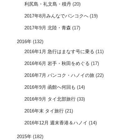
利尻島・礼文島・積丹
(20)
2017年8月みんなでバンコクへ
(19)
2017年9月 北陸・青森
(17)
2016年
(132)
2016年1月 急行はまなす号に乗る
(11)
2016年6月 岩手・秋田をめぐる
(17)
2016年7月 バンコク・ハノイの旅
(22)
2016年9月 函館へ何回も
(14)
2016年9月 タイ北部旅行
(33)
2016年末 タイ旅行
(21)
2016年12月 週末香港＆ハノイ
(14)
2015年
(182)