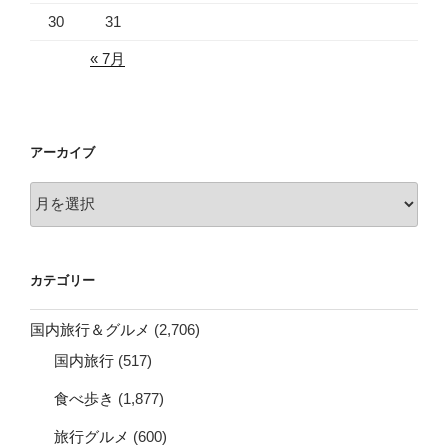
30
31
« 7月
アーカイブ
ア
ー
カ
イ
カテゴリー
ブ
国内旅行＆グルメ
(2,706)
国内旅行
(517)
食べ歩き
(1,877)
旅行グルメ
(600)