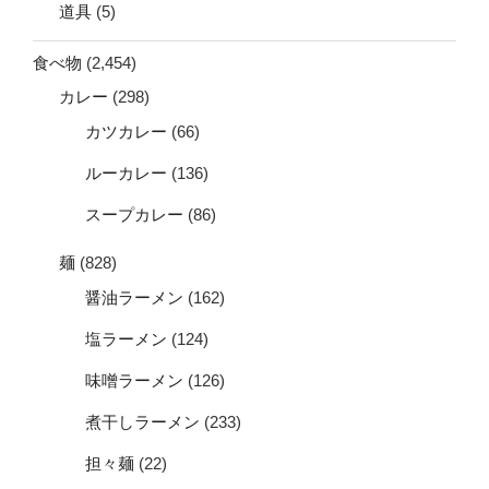
道具
(5)
食べ物
(2,454)
カレー
(298)
カツカレー
(66)
ルーカレー
(136)
スープカレー
(86)
麺
(828)
醤油ラーメン
(162)
塩ラーメン
(124)
味噌ラーメン
(126)
煮干しラーメン
(233)
担々麺
(22)