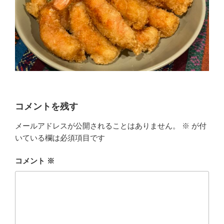
コメントを残す
メールアドレスが公開されることはありません。
※
が付
いている欄は必須項目です
コメント
※