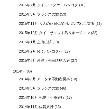
2015年7月 タイ アユタヤ・バンコク
(16)
2015年9月 フランスの旅
(59)
2015年11月 大人の休日倶楽部パスでSLに乗る
(11)
2015年12月 タイ・サメット島＆ホーチミン
(32)
2015年1月 上海出張
(10)
2015年2月 軽くバンコクへ
(17)
2015年6月 沖縄・先島諸島の旅
(37)
2014年
(86)
2014年8月 アユタヤ不動産視察
(10)
2014年9月 フランスの旅
(46)
2014年10月 札幌・小樽旅行
(17)
2014年11月 佐賀旅行
(13)