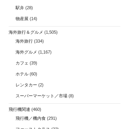
駅弁
(28)
物産展
(14)
海外旅行＆グルメ
(1,505)
海外旅行
(334)
海外グルメ
(1,167)
カフェ
(39)
ホテル
(60)
レンタカー
(2)
スーパーマーケット／市場
(8)
飛行機関連
(460)
飛行機／機内食
(291)