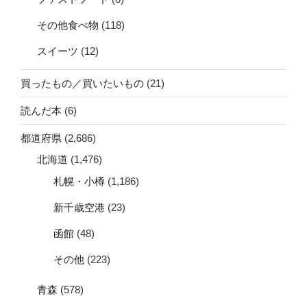
その他食べ物
(118)
スイーツ
(12)
買ったもの／買いたいもの
(21)
読んだ本
(6)
都道府県
(2,686)
北海道
(1,476)
札幌・小樽
(1,186)
新千歳空港
(23)
函館
(48)
その他
(223)
青森
(578)