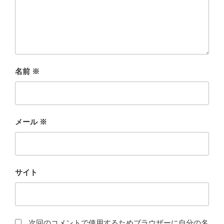
名前
※
メール
※
サイト
次回のコメントで使用するためブラウザーに自分の名