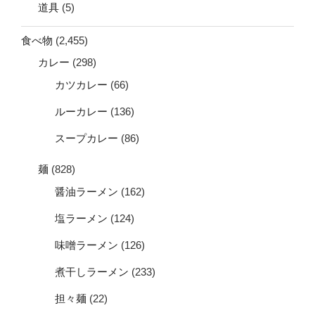
道具
(5)
食べ物
(2,455)
カレー
(298)
カツカレー
(66)
ルーカレー
(136)
スープカレー
(86)
麺
(828)
醤油ラーメン
(162)
塩ラーメン
(124)
味噌ラーメン
(126)
煮干しラーメン
(233)
担々麺
(22)