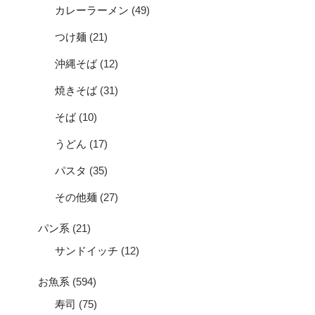
カレーラーメン
(49)
つけ麺
(21)
沖縄そば
(12)
焼きそば
(31)
そば
(10)
うどん
(17)
パスタ
(35)
その他麺
(27)
パン系
(21)
サンドイッチ
(12)
お魚系
(594)
寿司
(75)