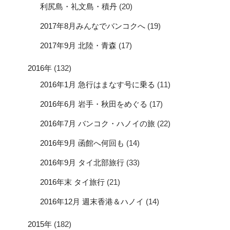
利尻島・礼文島・積丹
(20)
2017年8月みんなでバンコクへ
(19)
2017年9月 北陸・青森
(17)
2016年
(132)
2016年1月 急行はまなす号に乗る
(11)
2016年6月 岩手・秋田をめぐる
(17)
2016年7月 バンコク・ハノイの旅
(22)
2016年9月 函館へ何回も
(14)
2016年9月 タイ北部旅行
(33)
2016年末 タイ旅行
(21)
2016年12月 週末香港＆ハノイ
(14)
2015年
(182)