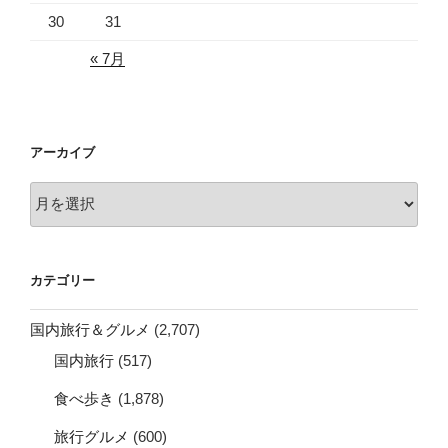
30
31
« 7月
アーカイブ
ア
ー
カ
イ
カテゴリー
ブ
国内旅行＆グルメ
(2,707)
国内旅行
(517)
食べ歩き
(1,878)
旅行グルメ
(600)