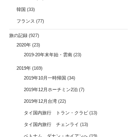
韓国
(33)
フランス
(77)
旅の記録
(927)
2020年
(23)
2019-20年末年始・雲南
(23)
2019年
(169)
2019年10月一時帰国
(34)
2019年12月ホーチミン2泊
(7)
2019年12月台湾
(22)
タイ国内旅行 トラン・クラビ
(13)
タイ国内旅行 チェンライ
(13)
ベトナム ダナン・ホイアンへ
(19)