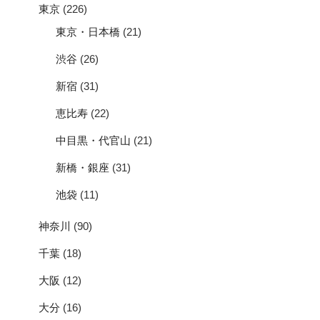
東京
(226)
東京・日本橋
(21)
渋谷
(26)
新宿
(31)
恵比寿
(22)
中目黒・代官山
(21)
新橋・銀座
(31)
池袋
(11)
神奈川
(90)
千葉
(18)
大阪
(12)
大分
(16)