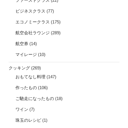
ファーストクラス
(22)
ビジネスクラス
(77)
エコノミークラス
(175)
航空会社ラウンジ
(289)
航空券
(14)
マイレージ
(10)
クッキング
(269)
おもてなし料理
(147)
作ったもの
(106)
ご馳走になったもの
(18)
ワイン
(7)
珠玉のレシピ
(1)