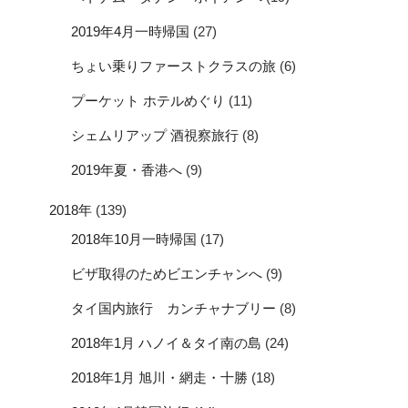
2019年4月一時帰国
(27)
ちょい乗りファーストクラスの旅
(6)
プーケット ホテルめぐり
(11)
シェムリアップ 酒視察旅行
(8)
2019年夏・香港へ
(9)
2018年
(139)
2018年10月一時帰国
(17)
ビザ取得のためビエンチャンへ
(9)
タイ国内旅行 カンチャナブリー
(8)
2018年1月 ハノイ＆タイ南の島
(24)
2018年1月 旭川・網走・十勝
(18)