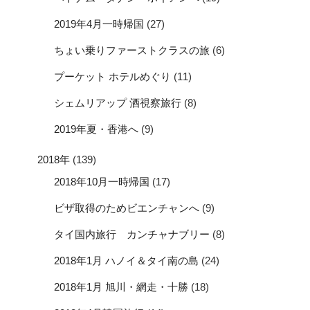
2019年4月一時帰国
(27)
ちょい乗りファーストクラスの旅
(6)
プーケット ホテルめぐり
(11)
シェムリアップ 酒視察旅行
(8)
2019年夏・香港へ
(9)
2018年
(139)
2018年10月一時帰国
(17)
ビザ取得のためビエンチャンへ
(9)
タイ国内旅行 カンチャナブリー
(8)
2018年1月 ハノイ＆タイ南の島
(24)
2018年1月 旭川・網走・十勝
(18)