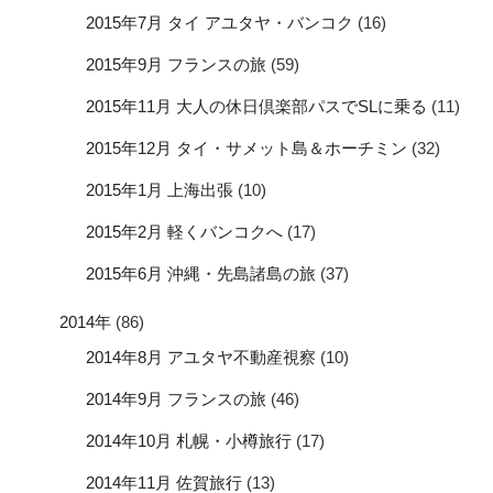
2015年7月 タイ アユタヤ・バンコク
(16)
2015年9月 フランスの旅
(59)
2015年11月 大人の休日倶楽部パスでSLに乗る
(11)
2015年12月 タイ・サメット島＆ホーチミン
(32)
2015年1月 上海出張
(10)
2015年2月 軽くバンコクへ
(17)
2015年6月 沖縄・先島諸島の旅
(37)
2014年
(86)
2014年8月 アユタヤ不動産視察
(10)
2014年9月 フランスの旅
(46)
2014年10月 札幌・小樽旅行
(17)
2014年11月 佐賀旅行
(13)