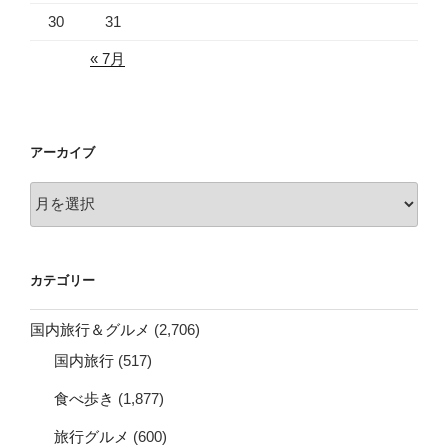
30
31
« 7月
アーカイブ
ア
ー
カ
イ
カテゴリー
ブ
国内旅行＆グルメ
(2,706)
国内旅行
(517)
食べ歩き
(1,877)
旅行グルメ
(600)