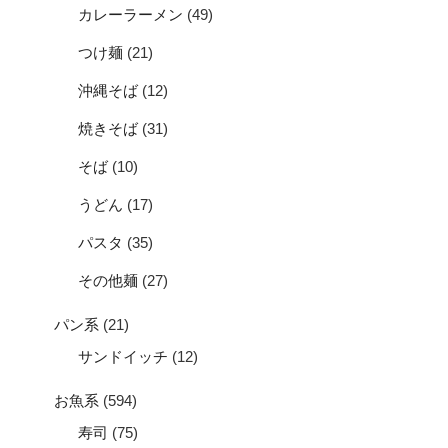
カレーラーメン
(49)
つけ麺
(21)
沖縄そば
(12)
焼きそば
(31)
そば
(10)
うどん
(17)
パスタ
(35)
その他麺
(27)
パン系
(21)
サンドイッチ
(12)
お魚系
(594)
寿司
(75)