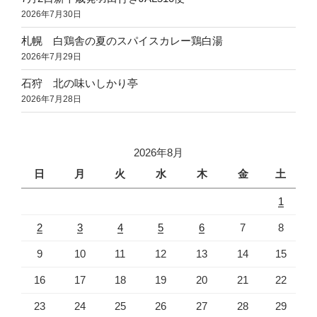
2026年7月30日
札幌 白鶏舎の夏のスパイスカレー鶏白湯
2026年7月29日
石狩 北の味いしかり亭
2026年7月28日
2026年8月
日
月
火
水
木
金
土
1
2
3
4
5
6
7
8
9
10
11
12
13
14
15
16
17
18
19
20
21
22
23
24
25
26
27
28
29