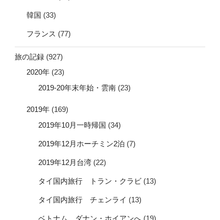
韓国
(33)
フランス
(77)
旅の記録
(927)
2020年
(23)
2019-20年末年始・雲南
(23)
2019年
(169)
2019年10月一時帰国
(34)
2019年12月ホーチミン2泊
(7)
2019年12月台湾
(22)
タイ国内旅行 トラン・クラビ
(13)
タイ国内旅行 チェンライ
(13)
ベトナム ダナン・ホイアンへ
(19)