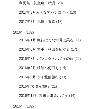
利尻島・礼文島・積丹
(20)
2017年8月みんなでバンコクへ
(19)
2017年9月 北陸・青森
(17)
2016年
(132)
2016年1月 急行はまなす号に乗る
(11)
2016年6月 岩手・秋田をめぐる
(17)
2016年7月 バンコク・ハノイの旅
(22)
2016年9月 函館へ何回も
(14)
2016年9月 タイ北部旅行
(33)
2016年末 タイ旅行
(21)
2016年12月 週末香港＆ハノイ
(14)
2015年
(182)