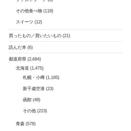
その他食べ物
(118)
スイーツ
(12)
買ったもの／買いたいもの
(21)
読んだ本
(6)
都道府県
(2,684)
北海道
(1,475)
札幌・小樽
(1,185)
新千歳空港
(23)
函館
(48)
その他
(223)
青森
(578)