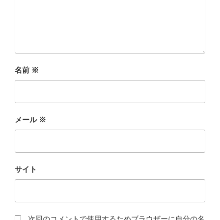
名前
※
メール
※
サイト
次回のコメントで使用するためブラウザーに自分の名