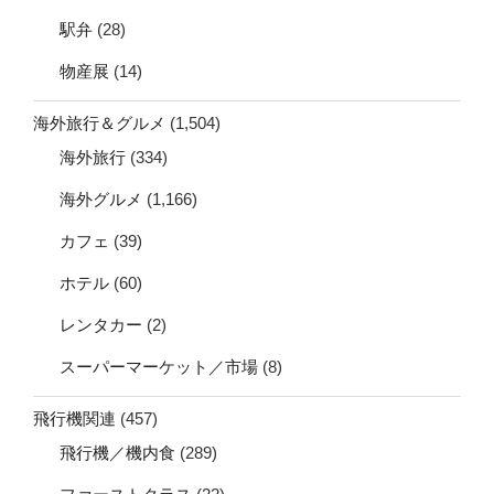
駅弁
(28)
物産展
(14)
海外旅行＆グルメ
(1,504)
海外旅行
(334)
海外グルメ
(1,166)
カフェ
(39)
ホテル
(60)
レンタカー
(2)
スーパーマーケット／市場
(8)
飛行機関連
(457)
飛行機／機内食
(289)