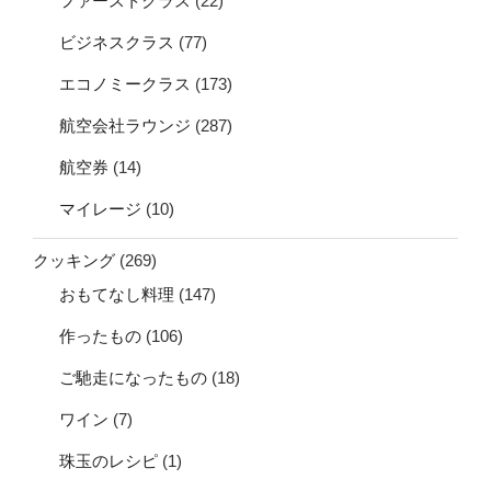
ファーストクラス
(22)
ビジネスクラス
(77)
エコノミークラス
(173)
航空会社ラウンジ
(287)
航空券
(14)
マイレージ
(10)
クッキング
(269)
おもてなし料理
(147)
作ったもの
(106)
ご馳走になったもの
(18)
ワイン
(7)
珠玉のレシピ
(1)