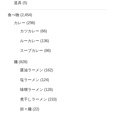
道具
(5)
食べ物
(2,454)
カレー
(298)
カツカレー
(66)
ルーカレー
(136)
スープカレー
(86)
麺
(828)
醤油ラーメン
(162)
塩ラーメン
(124)
味噌ラーメン
(126)
煮干しラーメン
(233)
担々麺
(22)