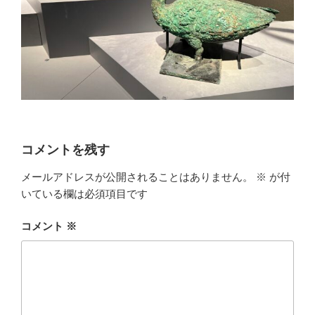
コメントを残す
メールアドレスが公開されることはありません。
※
が付
いている欄は必須項目です
コメント
※