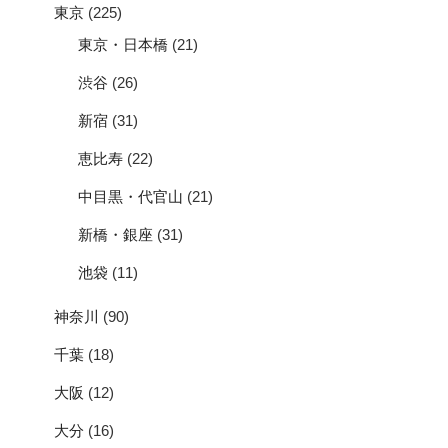
東京
(225)
東京・日本橋
(21)
渋谷
(26)
新宿
(31)
恵比寿
(22)
中目黒・代官山
(21)
新橋・銀座
(31)
池袋
(11)
神奈川
(90)
千葉
(18)
大阪
(12)
大分
(16)