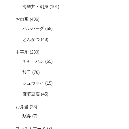
海鮮丼・刺身
(101)
お肉系
(496)
ハンバーグ
(58)
とんかつ
(49)
中華系
(230)
チャーハン
(69)
餃子
(78)
シュウマイ
(15)
麻婆豆腐
(45)
お弁当
(23)
駅弁
(7)
ファストフード
(8)