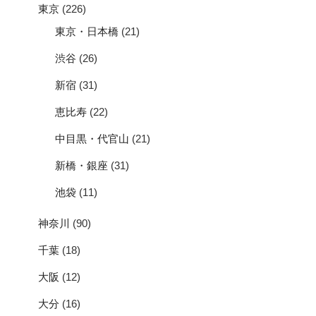
東京
(226)
東京・日本橋
(21)
渋谷
(26)
新宿
(31)
恵比寿
(22)
中目黒・代官山
(21)
新橋・銀座
(31)
池袋
(11)
神奈川
(90)
千葉
(18)
大阪
(12)
大分
(16)