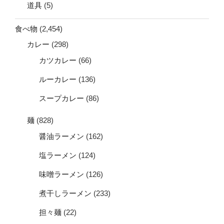
道具
(5)
食べ物
(2,454)
カレー
(298)
カツカレー
(66)
ルーカレー
(136)
スープカレー
(86)
麺
(828)
醤油ラーメン
(162)
塩ラーメン
(124)
味噌ラーメン
(126)
煮干しラーメン
(233)
担々麺
(22)