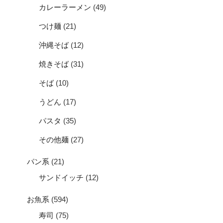
カレーラーメン
(49)
つけ麺
(21)
沖縄そば
(12)
焼きそば
(31)
そば
(10)
うどん
(17)
パスタ
(35)
その他麺
(27)
パン系
(21)
サンドイッチ
(12)
お魚系
(594)
寿司
(75)