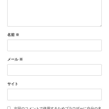
名前
※
メール
※
サイト
次回のコメントで使用するためブラウザーに自分の名