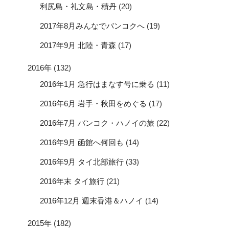
利尻島・礼文島・積丹
(20)
2017年8月みんなでバンコクへ
(19)
2017年9月 北陸・青森
(17)
2016年
(132)
2016年1月 急行はまなす号に乗る
(11)
2016年6月 岩手・秋田をめぐる
(17)
2016年7月 バンコク・ハノイの旅
(22)
2016年9月 函館へ何回も
(14)
2016年9月 タイ北部旅行
(33)
2016年末 タイ旅行
(21)
2016年12月 週末香港＆ハノイ
(14)
2015年
(182)