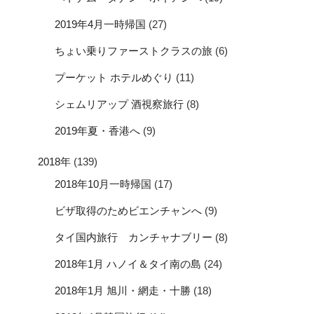
2019年4月一時帰国
(27)
ちょい乗りファーストクラスの旅
(6)
プーケット ホテルめぐり
(11)
シェムリアップ 酒視察旅行
(8)
2019年夏・香港へ
(9)
2018年
(139)
2018年10月一時帰国
(17)
ビザ取得のためビエンチャンへ
(9)
タイ国内旅行 カンチャナブリー
(8)
2018年1月 ハノイ＆タイ南の島
(24)
2018年1月 旭川・網走・十勝
(18)