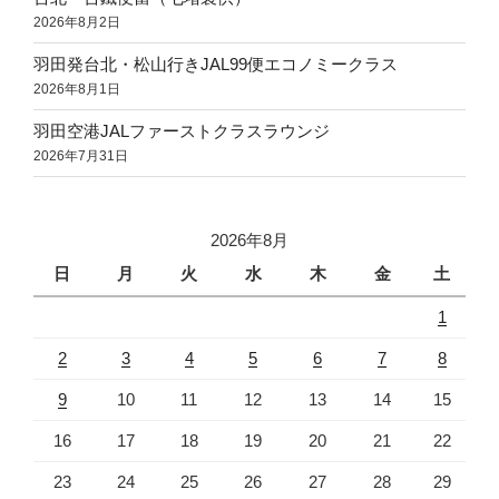
2026年8月2日
羽田発台北・松山行きJAL99便エコノミークラス
2026年8月1日
羽田空港JALファーストクラスラウンジ
2026年7月31日
2026年8月
日
月
火
水
木
金
土
1
2
3
4
5
6
7
8
9
10
11
12
13
14
15
16
17
18
19
20
21
22
23
24
25
26
27
28
29