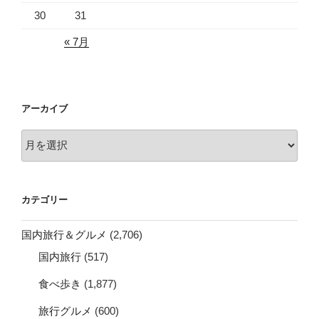
30
31
« 7月
アーカイブ
ア
ー
カ
イ
カテゴリー
ブ
国内旅行＆グルメ
(2,706)
国内旅行
(517)
食べ歩き
(1,877)
旅行グルメ
(600)