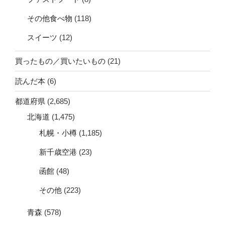
その他食べ物
(118)
スイーツ
(12)
買ったもの／買いたいもの
(21)
読んだ本
(6)
都道府県
(2,685)
北海道
(1,475)
札幌・小樽
(1,185)
新千歳空港
(23)
函館
(48)
その他
(223)
青森
(578)