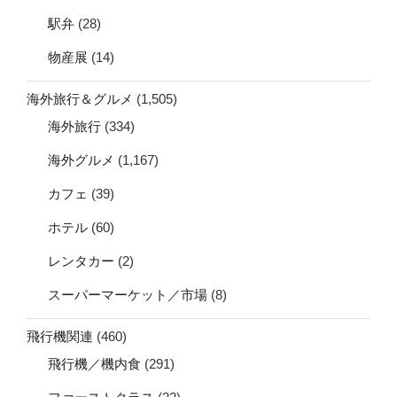
駅弁
(28)
物産展
(14)
海外旅行＆グルメ
(1,505)
海外旅行
(334)
海外グルメ
(1,167)
カフェ
(39)
ホテル
(60)
レンタカー
(2)
スーパーマーケット／市場
(8)
飛行機関連
(460)
飛行機／機内食
(291)