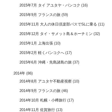
2015年7月 タイ アユタヤ・バンコク
(16)
2015年9月 フランスの旅
(59)
2015年11月 大人の休日倶楽部パスでSLに乗る
(11)
2015年12月 タイ・サメット島＆ホーチミン
(32)
2015年1月 上海出張
(10)
2015年2月 軽くバンコクへ
(17)
2015年6月 沖縄・先島諸島の旅
(37)
2014年
(86)
2014年8月 アユタヤ不動産視察
(10)
2014年9月 フランスの旅
(46)
2014年10月 札幌・小樽旅行
(17)
2014年11月 佐賀旅行
(13)