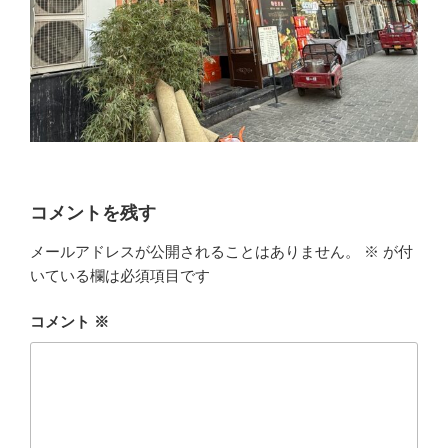
コメントを残す
メールアドレスが公開されることはありません。
※
が付
いている欄は必須項目です
コメント
※