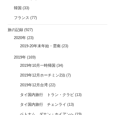
韓国
(33)
フランス
(77)
旅の記録
(927)
2020年
(23)
2019-20年末年始・雲南
(23)
2019年
(169)
2019年10月一時帰国
(34)
2019年12月ホーチミン2泊
(7)
2019年12月台湾
(22)
タイ国内旅行 トラン・クラビ
(13)
タイ国内旅行 チェンライ
(13)
ベトナム ダナン・ホイアンへ
(19)