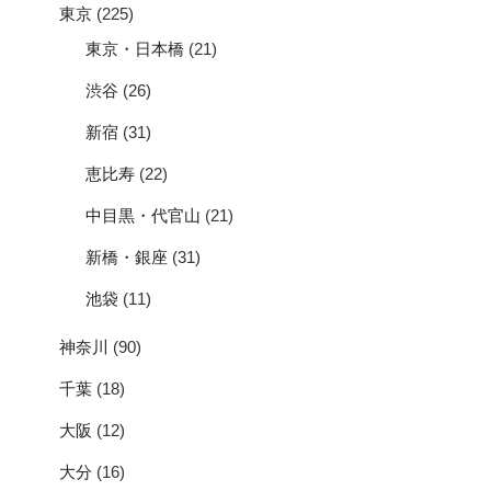
東京
(225)
東京・日本橋
(21)
渋谷
(26)
新宿
(31)
恵比寿
(22)
中目黒・代官山
(21)
新橋・銀座
(31)
池袋
(11)
神奈川
(90)
千葉
(18)
大阪
(12)
大分
(16)