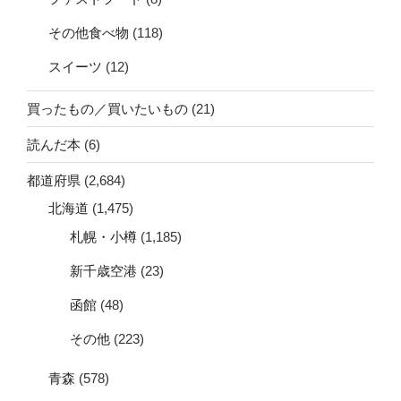
その他食べ物
(118)
スイーツ
(12)
買ったもの／買いたいもの
(21)
読んだ本
(6)
都道府県
(2,684)
北海道
(1,475)
札幌・小樽
(1,185)
新千歳空港
(23)
函館
(48)
その他
(223)
青森
(578)