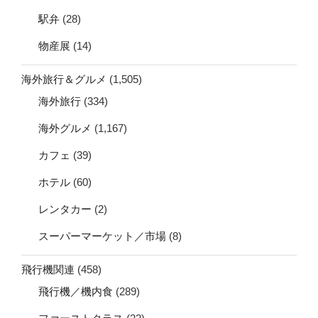
駅弁
(28)
物産展
(14)
海外旅行＆グルメ
(1,505)
海外旅行
(334)
海外グルメ
(1,167)
カフェ
(39)
ホテル
(60)
レンタカー
(2)
スーパーマーケット／市場
(8)
飛行機関連
(458)
飛行機／機内食
(289)