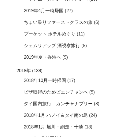
2019年4月一時帰国
(27)
ちょい乗りファーストクラスの旅
(6)
プーケット ホテルめぐり
(11)
シェムリアップ 酒視察旅行
(8)
2019年夏・香港へ
(9)
2018年
(139)
2018年10月一時帰国
(17)
ビザ取得のためビエンチャンへ
(9)
タイ国内旅行 カンチャナブリー
(8)
2018年1月 ハノイ＆タイ南の島
(24)
2018年1月 旭川・網走・十勝
(18)