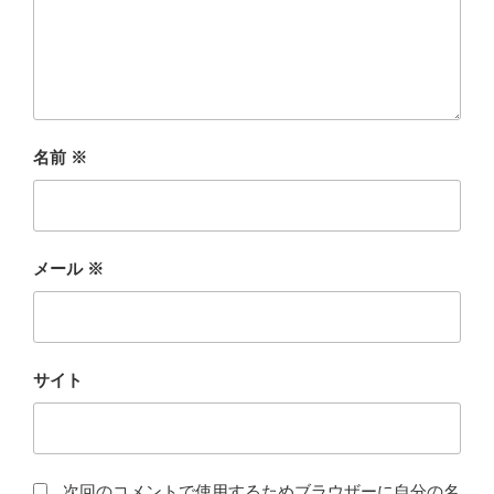
名前
※
メール
※
サイト
次回のコメントで使用するためブラウザーに自分の名