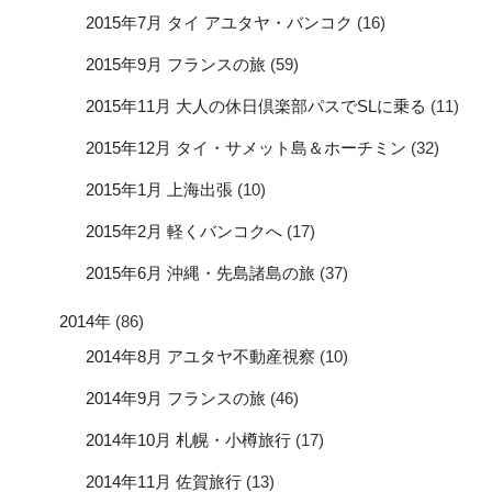
2015年7月 タイ アユタヤ・バンコク
(16)
2015年9月 フランスの旅
(59)
2015年11月 大人の休日倶楽部パスでSLに乗る
(11)
2015年12月 タイ・サメット島＆ホーチミン
(32)
2015年1月 上海出張
(10)
2015年2月 軽くバンコクへ
(17)
2015年6月 沖縄・先島諸島の旅
(37)
2014年
(86)
2014年8月 アユタヤ不動産視察
(10)
2014年9月 フランスの旅
(46)
2014年10月 札幌・小樽旅行
(17)
2014年11月 佐賀旅行
(13)