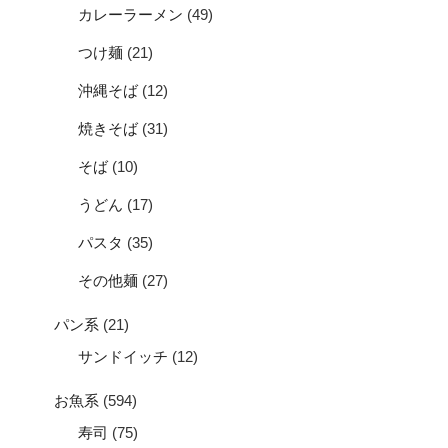
カレーラーメン
(49)
つけ麺
(21)
沖縄そば
(12)
焼きそば
(31)
そば
(10)
うどん
(17)
パスタ
(35)
その他麺
(27)
パン系
(21)
サンドイッチ
(12)
お魚系
(594)
寿司
(75)