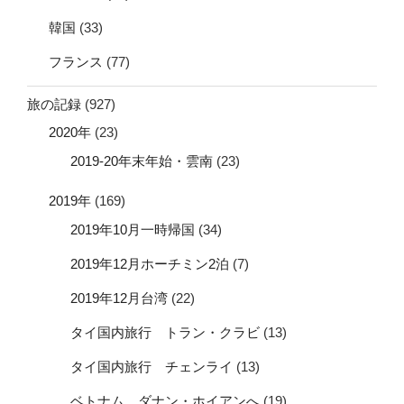
韓国
(33)
フランス
(77)
旅の記録
(927)
2020年
(23)
2019-20年末年始・雲南
(23)
2019年
(169)
2019年10月一時帰国
(34)
2019年12月ホーチミン2泊
(7)
2019年12月台湾
(22)
タイ国内旅行 トラン・クラビ
(13)
タイ国内旅行 チェンライ
(13)
ベトナム ダナン・ホイアンへ
(19)