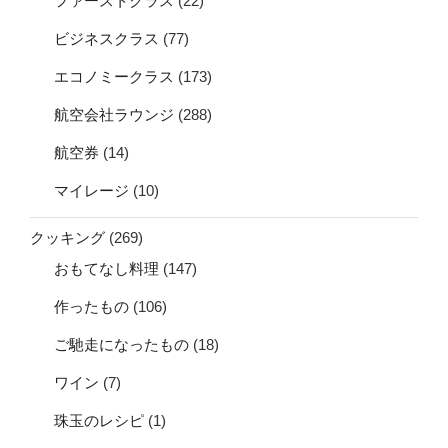
ファーストクラス
(22)
ビジネスクラス
(77)
エコノミークラス
(173)
航空会社ラウンジ
(288)
航空券
(14)
マイレージ
(10)
クッキング
(269)
おもてなし料理
(147)
作ったもの
(106)
ご馳走になったもの
(18)
ワイン
(7)
珠玉のレシピ
(1)