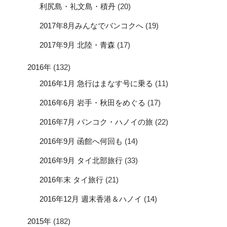
利尻島・礼文島・積丹
(20)
2017年8月みんなでバンコクへ
(19)
2017年9月 北陸・青森
(17)
2016年
(132)
2016年1月 急行はまなす号に乗る
(11)
2016年6月 岩手・秋田をめぐる
(17)
2016年7月 バンコク・ハノイの旅
(22)
2016年9月 函館へ何回も
(14)
2016年9月 タイ北部旅行
(33)
2016年末 タイ旅行
(21)
2016年12月 週末香港＆ハノイ
(14)
2015年
(182)