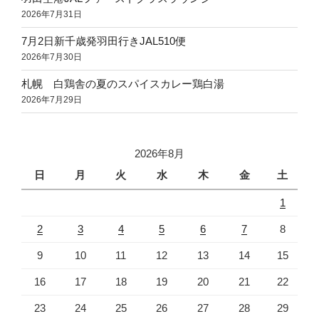
2026年7月31日
7月2日新千歳発羽田行きJAL510便
2026年7月30日
札幌 白鶏舎の夏のスパイスカレー鶏白湯
2026年7月29日
2026年8月
日
月
火
水
木
金
土
1
2
3
4
5
6
7
8
9
10
11
12
13
14
15
16
17
18
19
20
21
22
23
24
25
26
27
28
29