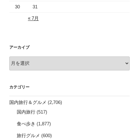
30
31
« 7月
アーカイブ
ア
ー
カ
イ
カテゴリー
ブ
国内旅行＆グルメ
(2,706)
国内旅行
(517)
食べ歩き
(1,877)
旅行グルメ
(600)