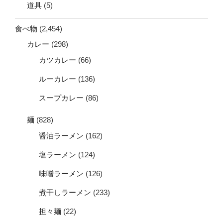
道具
(5)
食べ物
(2,454)
カレー
(298)
カツカレー
(66)
ルーカレー
(136)
スープカレー
(86)
麺
(828)
醤油ラーメン
(162)
塩ラーメン
(124)
味噌ラーメン
(126)
煮干しラーメン
(233)
担々麺
(22)