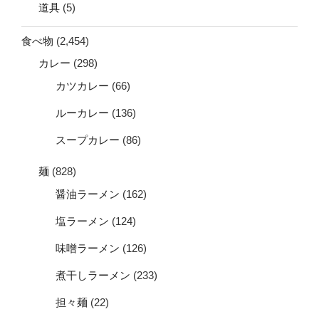
道具
(5)
食べ物
(2,454)
カレー
(298)
カツカレー
(66)
ルーカレー
(136)
スープカレー
(86)
麺
(828)
醤油ラーメン
(162)
塩ラーメン
(124)
味噌ラーメン
(126)
煮干しラーメン
(233)
担々麺
(22)