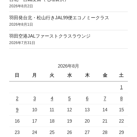
2026年8月2日
羽田発台北・松山行きJAL99便エコノミークラス
2026年8月1日
羽田空港JALファーストクラスラウンジ
2026年7月31日
2026年8月
日
月
火
水
木
金
土
1
2
3
4
5
6
7
8
9
10
11
12
13
14
15
16
17
18
19
20
21
22
23
24
25
26
27
28
29