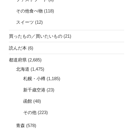
その他食べ物
(118)
スイーツ
(12)
買ったもの／買いたいもの
(21)
読んだ本
(6)
都道府県
(2,685)
北海道
(1,475)
札幌・小樽
(1,185)
新千歳空港
(23)
函館
(48)
その他
(223)
青森
(578)