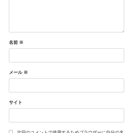
名前
※
メール
※
サイト
次回のコメントで使用するためブラウザーに自分の名