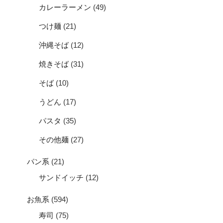
カレーラーメン
(49)
つけ麺
(21)
沖縄そば
(12)
焼きそば
(31)
そば
(10)
うどん
(17)
パスタ
(35)
その他麺
(27)
パン系
(21)
サンドイッチ
(12)
お魚系
(594)
寿司
(75)