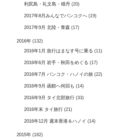
利尻島・礼文島・積丹
(20)
2017年8月みんなでバンコクへ
(19)
2017年9月 北陸・青森
(17)
2016年
(132)
2016年1月 急行はまなす号に乗る
(11)
2016年6月 岩手・秋田をめぐる
(17)
2016年7月 バンコク・ハノイの旅
(22)
2016年9月 函館へ何回も
(14)
2016年9月 タイ北部旅行
(33)
2016年末 タイ旅行
(21)
2016年12月 週末香港＆ハノイ
(14)
2015年
(182)