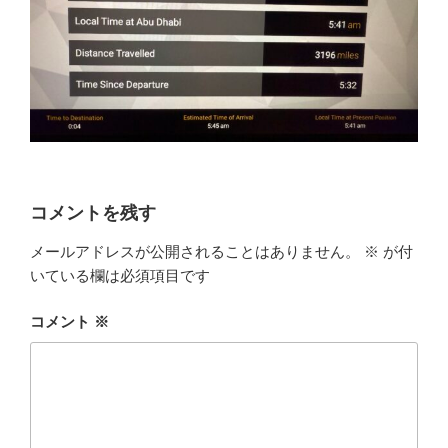
コメントを残す
メールアドレスが公開されることはありません。
※
が付
いている欄は必須項目です
コメント
※