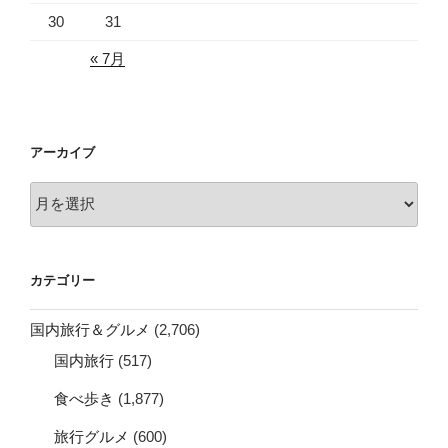
30
31
« 7月
アーカイブ
ア
ー
カ
イ
カテゴリー
ブ
国内旅行＆グルメ
(2,706)
国内旅行
(517)
食べ歩き
(1,877)
旅行グルメ
(600)