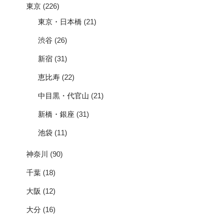
東京
(226)
東京・日本橋
(21)
渋谷
(26)
新宿
(31)
恵比寿
(22)
中目黒・代官山
(21)
新橋・銀座
(31)
池袋
(11)
神奈川
(90)
千葉
(18)
大阪
(12)
大分
(16)