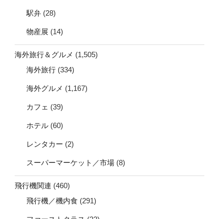
駅弁
(28)
物産展
(14)
海外旅行＆グルメ
(1,505)
海外旅行
(334)
海外グルメ
(1,167)
カフェ
(39)
ホテル
(60)
レンタカー
(2)
スーパーマーケット／市場
(8)
飛行機関連
(460)
飛行機／機内食
(291)