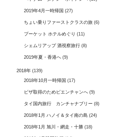
2019年4月一時帰国
(27)
ちょい乗りファーストクラスの旅
(6)
プーケット ホテルめぐり
(11)
シェムリアップ 酒視察旅行
(8)
2019年夏・香港へ
(9)
2018年
(139)
2018年10月一時帰国
(17)
ビザ取得のためビエンチャンへ
(9)
タイ国内旅行 カンチャナブリー
(8)
2018年1月 ハノイ＆タイ南の島
(24)
2018年1月 旭川・網走・十勝
(18)