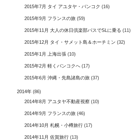
2015年7月 タイ アユタヤ・バンコク
(16)
2015年9月 フランスの旅
(59)
2015年11月 大人の休日倶楽部パスでSLに乗る
(11)
2015年12月 タイ・サメット島＆ホーチミン
(32)
2015年1月 上海出張
(10)
2015年2月 軽くバンコクへ
(17)
2015年6月 沖縄・先島諸島の旅
(37)
2014年
(86)
2014年8月 アユタヤ不動産視察
(10)
2014年9月 フランスの旅
(46)
2014年10月 札幌・小樽旅行
(17)
2014年11月 佐賀旅行
(13)