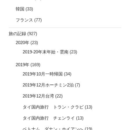
韓国
(33)
フランス
(77)
旅の記録
(927)
2020年
(23)
2019-20年末年始・雲南
(23)
2019年
(169)
2019年10月一時帰国
(34)
2019年12月ホーチミン2泊
(7)
2019年12月台湾
(22)
タイ国内旅行 トラン・クラビ
(13)
タイ国内旅行 チェンライ
(13)
ベトナム ダナン・ホイアンへ
(19)