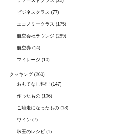
ファーストクラス
(22)
ビジネスクラス
(77)
エコノミークラス
(175)
航空会社ラウンジ
(289)
航空券
(14)
マイレージ
(10)
クッキング
(269)
おもてなし料理
(147)
作ったもの
(106)
ご馳走になったもの
(18)
ワイン
(7)
珠玉のレシピ
(1)