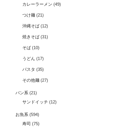
カレーラーメン
(49)
つけ麺
(21)
沖縄そば
(12)
焼きそば
(31)
そば
(10)
うどん
(17)
パスタ
(35)
その他麺
(27)
パン系
(21)
サンドイッチ
(12)
お魚系
(594)
寿司
(75)