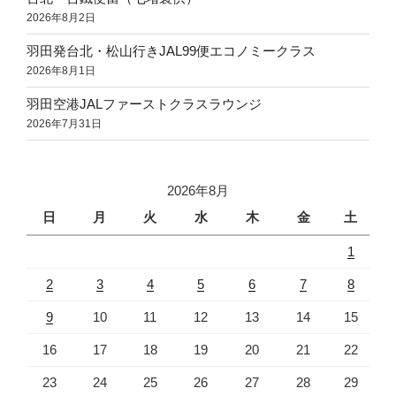
2026年8月2日
羽田発台北・松山行きJAL99便エコノミークラス
2026年8月1日
羽田空港JALファーストクラスラウンジ
2026年7月31日
2026年8月
日
月
火
水
木
金
土
1
2
3
4
5
6
7
8
9
10
11
12
13
14
15
16
17
18
19
20
21
22
23
24
25
26
27
28
29