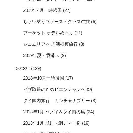
2019年4月一時帰国
(27)
ちょい乗りファーストクラスの旅
(6)
プーケット ホテルめぐり
(11)
シェムリアップ 酒視察旅行
(8)
2019年夏・香港へ
(9)
2018年
(139)
2018年10月一時帰国
(17)
ビザ取得のためビエンチャンへ
(9)
タイ国内旅行 カンチャナブリー
(8)
2018年1月 ハノイ＆タイ南の島
(24)
2018年1月 旭川・網走・十勝
(18)