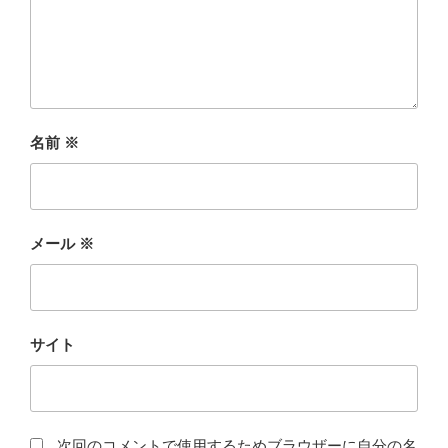
名前
※
メール
※
サイト
次回のコメントで使用するためブラウザーに自分の名