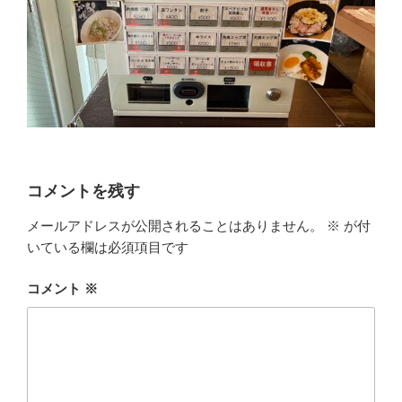
コメントを残す
メールアドレスが公開されることはありません。
※
が付
いている欄は必須項目です
コメント
※