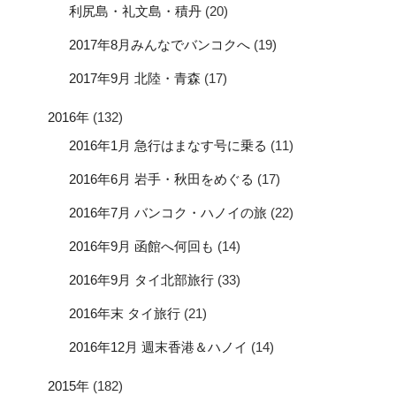
利尻島・礼文島・積丹
(20)
2017年8月みんなでバンコクへ
(19)
2017年9月 北陸・青森
(17)
2016年
(132)
2016年1月 急行はまなす号に乗る
(11)
2016年6月 岩手・秋田をめぐる
(17)
2016年7月 バンコク・ハノイの旅
(22)
2016年9月 函館へ何回も
(14)
2016年9月 タイ北部旅行
(33)
2016年末 タイ旅行
(21)
2016年12月 週末香港＆ハノイ
(14)
2015年
(182)