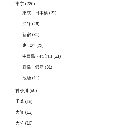
東京
(226)
東京・日本橋
(21)
渋谷
(26)
新宿
(31)
恵比寿
(22)
中目黒・代官山
(21)
新橋・銀座
(31)
池袋
(11)
神奈川
(90)
千葉
(18)
大阪
(12)
大分
(16)