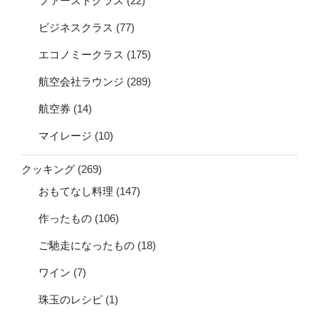
ファーストクラス
(22)
ビジネスクラス
(77)
エコノミークラス
(175)
航空会社ラウンジ
(289)
航空券
(14)
マイレージ
(10)
クッキング
(269)
おもてなし料理
(147)
作ったもの
(106)
ご馳走になったもの
(18)
ワイン
(7)
珠玉のレシピ
(1)