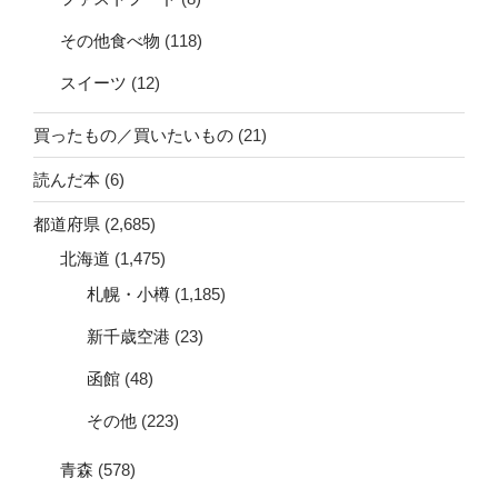
その他食べ物
(118)
スイーツ
(12)
買ったもの／買いたいもの
(21)
読んだ本
(6)
都道府県
(2,685)
北海道
(1,475)
札幌・小樽
(1,185)
新千歳空港
(23)
函館
(48)
その他
(223)
青森
(578)