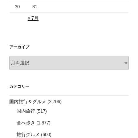
30
31
« 7月
アーカイブ
ア
ー
カ
イ
カテゴリー
ブ
国内旅行＆グルメ
(2,706)
国内旅行
(517)
食べ歩き
(1,877)
旅行グルメ
(600)