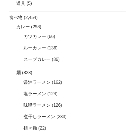
道具
(5)
食べ物
(2,454)
カレー
(298)
カツカレー
(66)
ルーカレー
(136)
スープカレー
(86)
麺
(828)
醤油ラーメン
(162)
塩ラーメン
(124)
味噌ラーメン
(126)
煮干しラーメン
(233)
担々麺
(22)