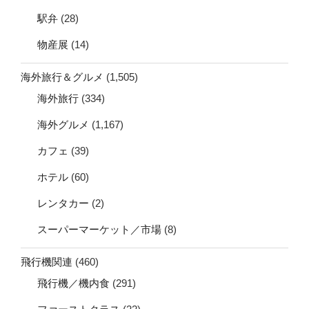
駅弁
(28)
物産展
(14)
海外旅行＆グルメ
(1,505)
海外旅行
(334)
海外グルメ
(1,167)
カフェ
(39)
ホテル
(60)
レンタカー
(2)
スーパーマーケット／市場
(8)
飛行機関連
(460)
飛行機／機内食
(291)