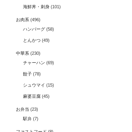
海鮮丼・刺身
(101)
お肉系
(496)
ハンバーグ
(58)
とんかつ
(49)
中華系
(230)
チャーハン
(69)
餃子
(78)
シュウマイ
(15)
麻婆豆腐
(45)
お弁当
(23)
駅弁
(7)
ファストフード
(8)