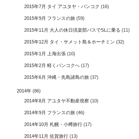
2015年7月 タイ アユタヤ・バンコク
(16)
2015年9月 フランスの旅
(59)
2015年11月 大人の休日倶楽部パスでSLに乗る
(11)
2015年12月 タイ・サメット島＆ホーチミン
(32)
2015年1月 上海出張
(10)
2015年2月 軽くバンコクへ
(17)
2015年6月 沖縄・先島諸島の旅
(37)
2014年
(86)
2014年8月 アユタヤ不動産視察
(10)
2014年9月 フランスの旅
(46)
2014年10月 札幌・小樽旅行
(17)
2014年11月 佐賀旅行
(13)