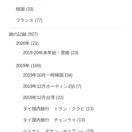
韓国
(33)
フランス
(77)
旅の記録
(927)
2020年
(23)
2019-20年末年始・雲南
(23)
2019年
(169)
2019年10月一時帰国
(34)
2019年12月ホーチミン2泊
(7)
2019年12月台湾
(22)
タイ国内旅行 トラン・クラビ
(13)
タイ国内旅行 チェンライ
(13)
ベトナム ダナン・ホイアンへ
(19)