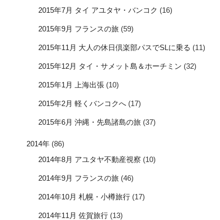
2015年7月 タイ アユタヤ・バンコク
(16)
2015年9月 フランスの旅
(59)
2015年11月 大人の休日倶楽部パスでSLに乗る
(11)
2015年12月 タイ・サメット島＆ホーチミン
(32)
2015年1月 上海出張
(10)
2015年2月 軽くバンコクへ
(17)
2015年6月 沖縄・先島諸島の旅
(37)
2014年
(86)
2014年8月 アユタヤ不動産視察
(10)
2014年9月 フランスの旅
(46)
2014年10月 札幌・小樽旅行
(17)
2014年11月 佐賀旅行
(13)