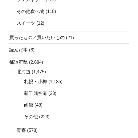
その他食べ物
(118)
スイーツ
(12)
買ったもの／買いたいもの
(21)
読んだ本
(6)
都道府県
(2,684)
北海道
(1,475)
札幌・小樽
(1,185)
新千歳空港
(23)
函館
(48)
その他
(223)
青森
(578)