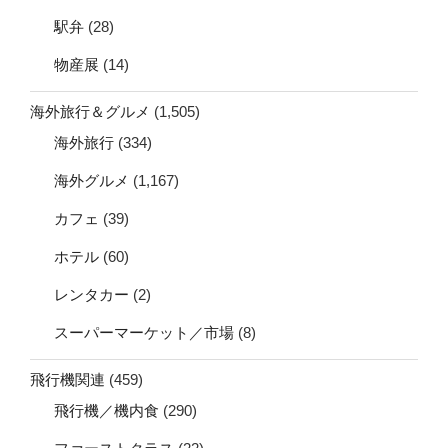
駅弁
(28)
物産展
(14)
海外旅行＆グルメ
(1,505)
海外旅行
(334)
海外グルメ
(1,167)
カフェ
(39)
ホテル
(60)
レンタカー
(2)
スーパーマーケット／市場
(8)
飛行機関連
(459)
飛行機／機内食
(290)