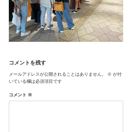
コメントを残す
メールアドレスが公開されることはありません。
※
が付
いている欄は必須項目です
コメント
※