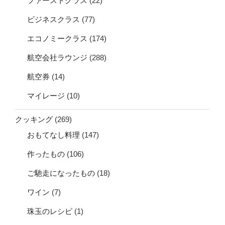
ファーストクラス
(22)
ビジネスクラス
(77)
エコノミークラス
(174)
航空会社ラウンジ
(288)
航空券
(14)
マイレージ
(10)
クッキング
(269)
おもてなし料理
(147)
作ったもの
(106)
ご馳走になったもの
(18)
ワイン
(7)
珠玉のレシピ
(1)