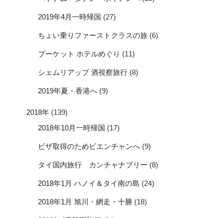
2019年4月一時帰国
(27)
ちょい乗りファーストクラスの旅
(6)
プーケット ホテルめぐり
(11)
シェムリアップ 酒視察旅行
(8)
2019年夏・香港へ
(9)
2018年
(139)
2018年10月一時帰国
(17)
ビザ取得のためビエンチャンへ
(9)
タイ国内旅行 カンチャナブリー
(8)
2018年1月 ハノイ＆タイ南の島
(24)
2018年1月 旭川・網走・十勝
(18)