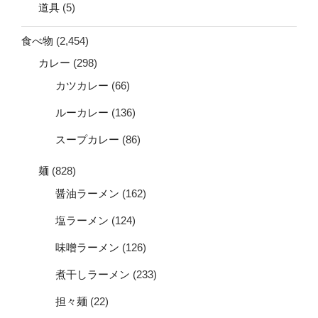
道具
(5)
食べ物
(2,454)
カレー
(298)
カツカレー
(66)
ルーカレー
(136)
スープカレー
(86)
麺
(828)
醤油ラーメン
(162)
塩ラーメン
(124)
味噌ラーメン
(126)
煮干しラーメン
(233)
担々麺
(22)