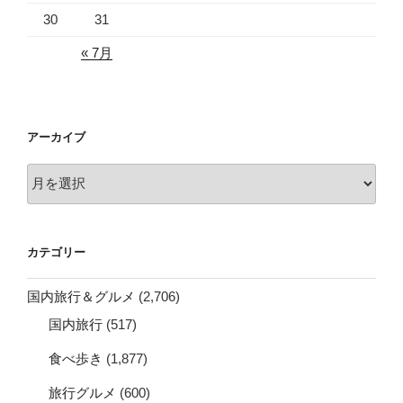
30
31
« 7月
アーカイブ
ア
ー
カ
イ
カテゴリー
ブ
国内旅行＆グルメ
(2,706)
国内旅行
(517)
食べ歩き
(1,877)
旅行グルメ
(600)