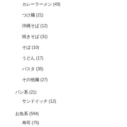
カレーラーメン
(49)
つけ麺
(21)
沖縄そば
(12)
焼きそば
(31)
そば
(10)
うどん
(17)
パスタ
(35)
その他麺
(27)
パン系
(21)
サンドイッチ
(12)
お魚系
(594)
寿司
(75)