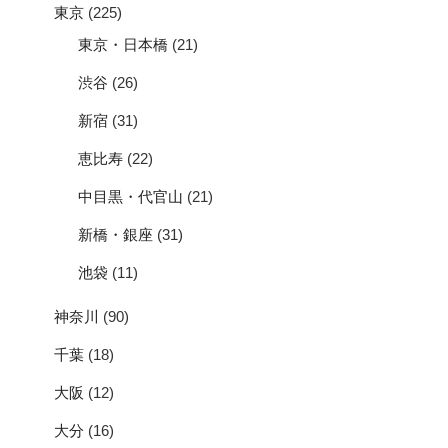
東京
(225)
東京・日本橋
(21)
渋谷
(26)
新宿
(31)
恵比寿
(22)
中目黒・代官山
(21)
新橋・銀座
(31)
池袋
(11)
神奈川
(90)
千葉
(18)
大阪
(12)
大分
(16)