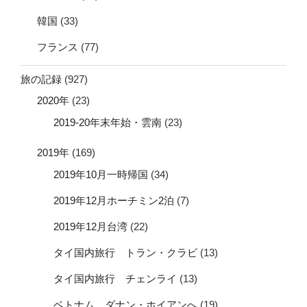
韓国
(33)
フランス
(77)
旅の記録
(927)
2020年
(23)
2019-20年末年始・雲南
(23)
2019年
(169)
2019年10月一時帰国
(34)
2019年12月ホーチミン2泊
(7)
2019年12月台湾
(22)
タイ国内旅行 トラン・クラビ
(13)
タイ国内旅行 チェンライ
(13)
ベトナム ダナン・ホイアンへ
(19)