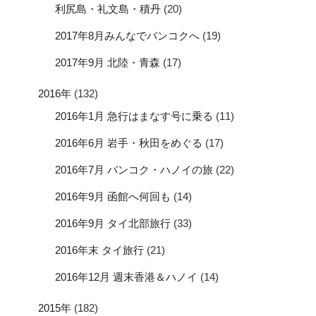
利尻島・礼文島・積丹
(20)
2017年8月みんなでバンコクへ
(19)
2017年9月 北陸・青森
(17)
2016年
(132)
2016年1月 急行はまなす号に乗る
(11)
2016年6月 岩手・秋田をめぐる
(17)
2016年7月 バンコク・ハノイの旅
(22)
2016年9月 函館へ何回も
(14)
2016年9月 タイ北部旅行
(33)
2016年末 タイ旅行
(21)
2016年12月 週末香港＆ハノイ
(14)
2015年
(182)