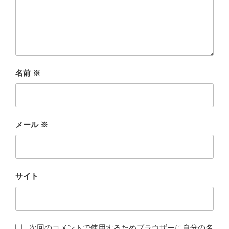
名前
※
メール
※
サイト
次回のコメントで使用するためブラウザーに自分の名