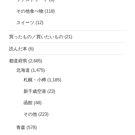
その他食べ物
(118)
スイーツ
(12)
買ったもの／買いたいもの
(21)
読んだ本
(6)
都道府県
(2,685)
北海道
(1,475)
札幌・小樽
(1,185)
新千歳空港
(23)
函館
(48)
その他
(223)
青森
(578)