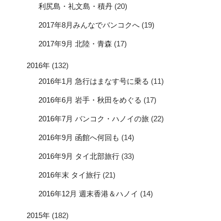
利尻島・礼文島・積丹
(20)
2017年8月みんなでバンコクへ
(19)
2017年9月 北陸・青森
(17)
2016年
(132)
2016年1月 急行はまなす号に乗る
(11)
2016年6月 岩手・秋田をめぐる
(17)
2016年7月 バンコク・ハノイの旅
(22)
2016年9月 函館へ何回も
(14)
2016年9月 タイ北部旅行
(33)
2016年末 タイ旅行
(21)
2016年12月 週末香港＆ハノイ
(14)
2015年
(182)