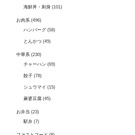
海鮮丼・刺身
(101)
お肉系
(496)
ハンバーグ
(58)
とんかつ
(49)
中華系
(230)
チャーハン
(69)
餃子
(78)
シュウマイ
(15)
麻婆豆腐
(45)
お弁当
(23)
駅弁
(7)
ファストフード
(8)