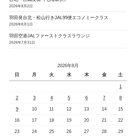
2026年8月2日
羽田発台北・松山行きJAL99便エコノミークラス
2026年8月1日
羽田空港JALファーストクラスラウンジ
2026年7月31日
2026年8月
日
月
火
水
木
金
土
1
2
3
4
5
6
7
8
9
10
11
12
13
14
15
16
17
18
19
20
21
22
23
24
25
26
27
28
29