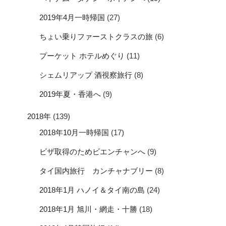
2019年4月一時帰国
(27)
ちょい乗りファーストクラスの旅
(6)
プーケット ホテルめぐり
(11)
シェムリアップ 酒視察旅行
(8)
2019年夏・香港へ
(9)
2018年
(139)
2018年10月一時帰国
(17)
ビザ取得のためビエンチャンへ
(9)
タイ国内旅行 カンチャナブリー
(8)
2018年1月 ハノイ＆タイ南の島
(24)
2018年1月 旭川・網走・十勝
(18)