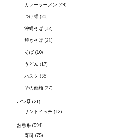
カレーラーメン
(49)
つけ麺
(21)
沖縄そば
(12)
焼きそば
(31)
そば
(10)
うどん
(17)
パスタ
(35)
その他麺
(27)
パン系
(21)
サンドイッチ
(12)
お魚系
(594)
寿司
(75)