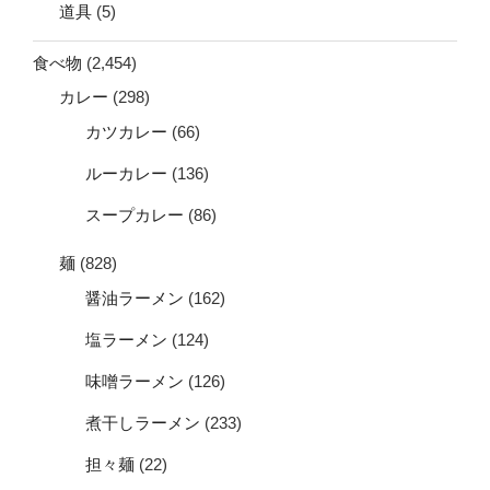
道具
(5)
食べ物
(2,454)
カレー
(298)
カツカレー
(66)
ルーカレー
(136)
スープカレー
(86)
麺
(828)
醤油ラーメン
(162)
塩ラーメン
(124)
味噌ラーメン
(126)
煮干しラーメン
(233)
担々麺
(22)