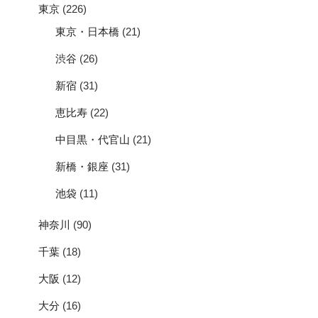
東京
(226)
東京・日本橋
(21)
渋谷
(26)
新宿
(31)
恵比寿
(22)
中目黒・代官山
(21)
新橋・銀座
(31)
池袋
(11)
神奈川
(90)
千葉
(18)
大阪
(12)
大分
(16)