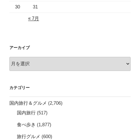
30
31
« 7月
アーカイブ
ア
ー
カ
イ
カテゴリー
ブ
国内旅行＆グルメ
(2,706)
国内旅行
(517)
食べ歩き
(1,877)
旅行グルメ
(600)