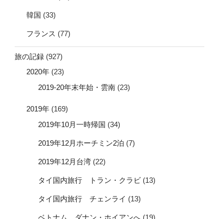
韓国
(33)
フランス
(77)
旅の記録
(927)
2020年
(23)
2019-20年末年始・雲南
(23)
2019年
(169)
2019年10月一時帰国
(34)
2019年12月ホーチミン2泊
(7)
2019年12月台湾
(22)
タイ国内旅行 トラン・クラビ
(13)
タイ国内旅行 チェンライ
(13)
ベトナム ダナン・ホイアンへ
(19)