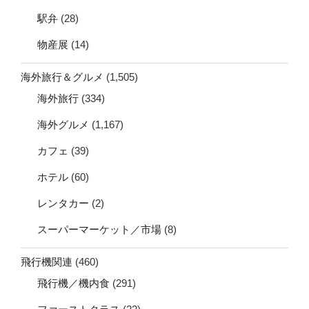
駅弁
(28)
物産展
(14)
海外旅行＆グルメ
(1,505)
海外旅行
(334)
海外グルメ
(1,167)
カフェ
(39)
ホテル
(60)
レンタカー
(2)
スーパーマーケット／市場
(8)
飛行機関連
(460)
飛行機／機内食
(291)