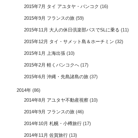
2015年7月 タイ アユタヤ・バンコク
(16)
2015年9月 フランスの旅
(59)
2015年11月 大人の休日倶楽部パスでSLに乗る
(11)
2015年12月 タイ・サメット島＆ホーチミン
(32)
2015年1月 上海出張
(10)
2015年2月 軽くバンコクへ
(17)
2015年6月 沖縄・先島諸島の旅
(37)
2014年
(86)
2014年8月 アユタヤ不動産視察
(10)
2014年9月 フランスの旅
(46)
2014年10月 札幌・小樽旅行
(17)
2014年11月 佐賀旅行
(13)