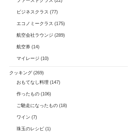
ファーストクラス
(22)
ビジネスクラス
(77)
エコノミークラス
(175)
航空会社ラウンジ
(289)
航空券
(14)
マイレージ
(10)
クッキング
(269)
おもてなし料理
(147)
作ったもの
(106)
ご馳走になったもの
(18)
ワイン
(7)
珠玉のレシピ
(1)