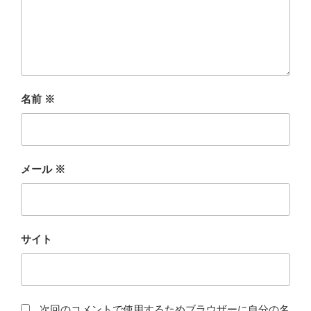
名前
※
メール
※
サイト
次回のコメントで使用するためブラウザーに自分の名