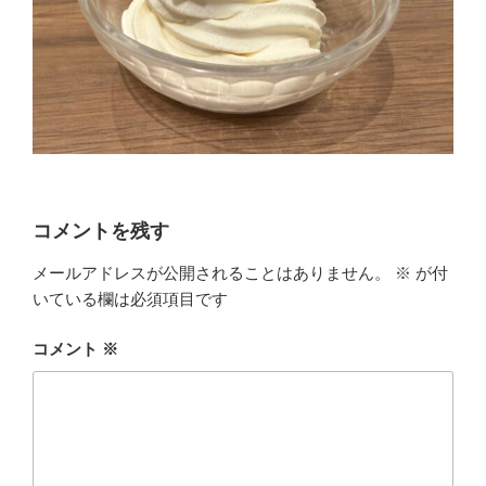
コメントを残す
メールアドレスが公開されることはありません。
※
が付
いている欄は必須項目です
コメント
※