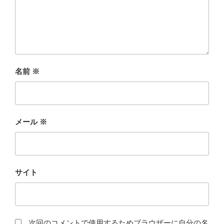
名前
※
メール
※
サイト
次回のコメントで使用するためブラウザーに自分の名