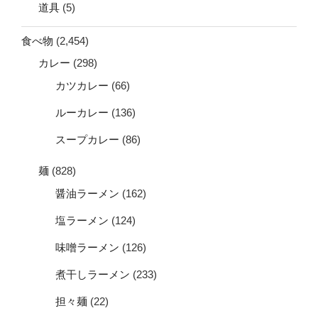
道具
(5)
食べ物
(2,454)
カレー
(298)
カツカレー
(66)
ルーカレー
(136)
スープカレー
(86)
麺
(828)
醤油ラーメン
(162)
塩ラーメン
(124)
味噌ラーメン
(126)
煮干しラーメン
(233)
担々麺
(22)