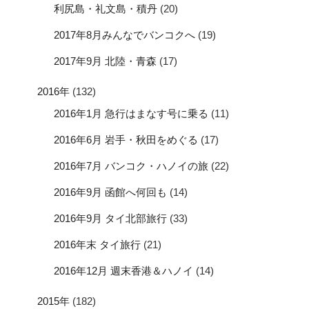
利尻島・礼文島・積丹
(20)
2017年8月みんなでバンコクへ
(19)
2017年9月 北陸・青森
(17)
2016年
(132)
2016年1月 急行はまなす号に乗る
(11)
2016年6月 岩手・秋田をめぐる
(17)
2016年7月 バンコク・ハノイの旅
(22)
2016年9月 函館へ何回も
(14)
2016年9月 タイ北部旅行
(33)
2016年末 タイ旅行
(21)
2016年12月 週末香港＆ハノイ
(14)
2015年
(182)