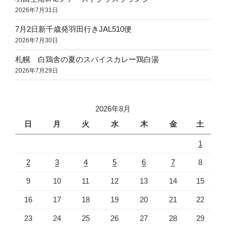
2026年7月31日
7月2日新千歳発羽田行きJAL510便
2026年7月30日
札幌 白鶏舎の夏のスパイスカレー鶏白湯
2026年7月29日
2026年8月
日
月
火
水
木
金
土
1
2
3
4
5
6
7
8
9
10
11
12
13
14
15
16
17
18
19
20
21
22
23
24
25
26
27
28
29