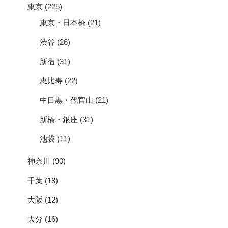
東京
(225)
東京・日本橋
(21)
渋谷
(26)
新宿
(31)
恵比寿
(22)
中目黒・代官山
(21)
新橋・銀座
(31)
池袋
(11)
神奈川
(90)
千葉
(18)
大阪
(12)
大分
(16)