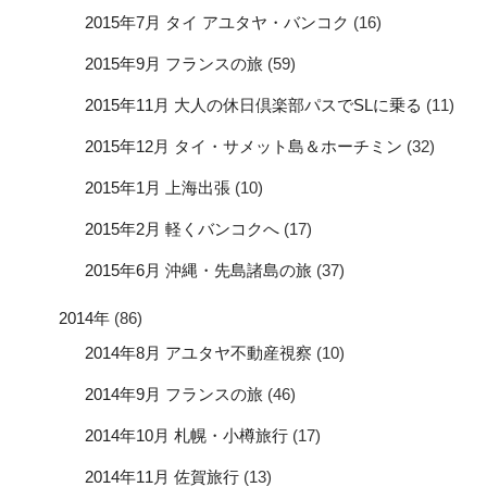
2015年7月 タイ アユタヤ・バンコク
(16)
2015年9月 フランスの旅
(59)
2015年11月 大人の休日倶楽部パスでSLに乗る
(11)
2015年12月 タイ・サメット島＆ホーチミン
(32)
2015年1月 上海出張
(10)
2015年2月 軽くバンコクへ
(17)
2015年6月 沖縄・先島諸島の旅
(37)
2014年
(86)
2014年8月 アユタヤ不動産視察
(10)
2014年9月 フランスの旅
(46)
2014年10月 札幌・小樽旅行
(17)
2014年11月 佐賀旅行
(13)