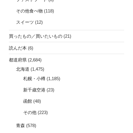
その他食べ物
(118)
スイーツ
(12)
買ったもの／買いたいもの
(21)
読んだ本
(6)
都道府県
(2,684)
北海道
(1,475)
札幌・小樽
(1,185)
新千歳空港
(23)
函館
(48)
その他
(223)
青森
(578)