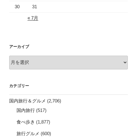
30
31
« 7月
アーカイブ
ア
ー
カ
イ
カテゴリー
ブ
国内旅行＆グルメ
(2,706)
国内旅行
(517)
食べ歩き
(1,877)
旅行グルメ
(600)