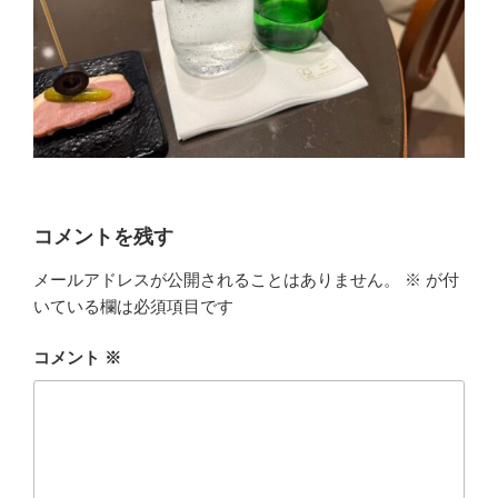
コメントを残す
メールアドレスが公開されることはありません。
※
が付
いている欄は必須項目です
コメント
※