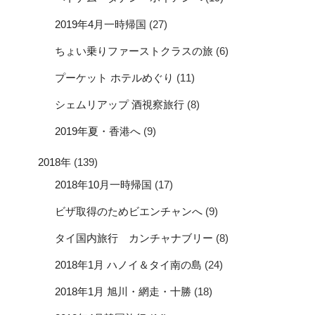
2019年4月一時帰国
(27)
ちょい乗りファーストクラスの旅
(6)
プーケット ホテルめぐり
(11)
シェムリアップ 酒視察旅行
(8)
2019年夏・香港へ
(9)
2018年
(139)
2018年10月一時帰国
(17)
ビザ取得のためビエンチャンへ
(9)
タイ国内旅行 カンチャナブリー
(8)
2018年1月 ハノイ＆タイ南の島
(24)
2018年1月 旭川・網走・十勝
(18)