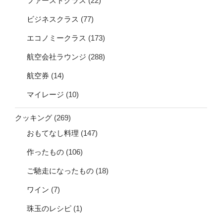
ファーストクラス
(22)
ビジネスクラス
(77)
エコノミークラス
(173)
航空会社ラウンジ
(288)
航空券
(14)
マイレージ
(10)
クッキング
(269)
おもてなし料理
(147)
作ったもの
(106)
ご馳走になったもの
(18)
ワイン
(7)
珠玉のレシピ
(1)