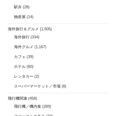
駅弁
(28)
物産展
(14)
海外旅行＆グルメ
(1,505)
海外旅行
(334)
海外グルメ
(1,167)
カフェ
(39)
ホテル
(60)
レンタカー
(2)
スーパーマーケット／市場
(8)
飛行機関連
(458)
飛行機／機内食
(289)