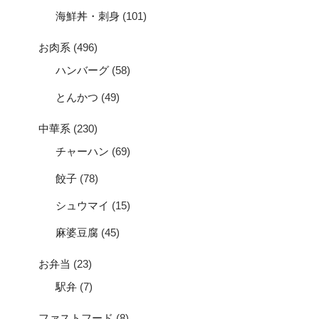
海鮮丼・刺身
(101)
お肉系
(496)
ハンバーグ
(58)
とんかつ
(49)
中華系
(230)
チャーハン
(69)
餃子
(78)
シュウマイ
(15)
麻婆豆腐
(45)
お弁当
(23)
駅弁
(7)
ファストフード
(8)