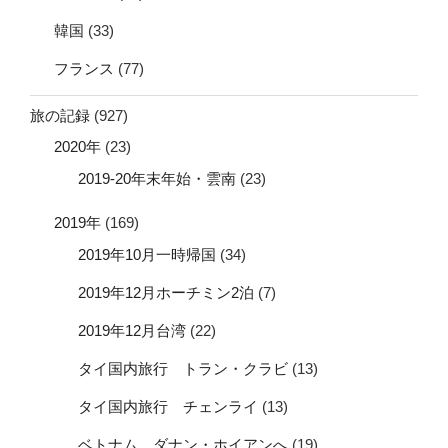
韓国
(33)
フランス
(77)
旅の記録
(927)
2020年
(23)
2019-20年末年始・雲南
(23)
2019年
(169)
2019年10月一時帰国
(34)
2019年12月ホーチミン2泊
(7)
2019年12月台湾
(22)
タイ国内旅行 トラン・クラビ
(13)
タイ国内旅行 チェンライ
(13)
ベトナム ダナン・ホイアンへ
(19)