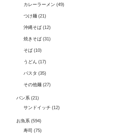
カレーラーメン
(49)
つけ麺
(21)
沖縄そば
(12)
焼きそば
(31)
そば
(10)
うどん
(17)
パスタ
(35)
その他麺
(27)
パン系
(21)
サンドイッチ
(12)
お魚系
(594)
寿司
(75)