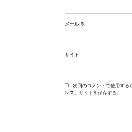
メール
※
サイト
次回のコメントで使用する
レス、サイトを保存する。