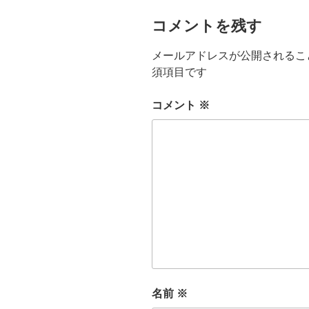
コメントを残す
メールアドレスが公開されるこ
須項目です
コメント
※
名前
※