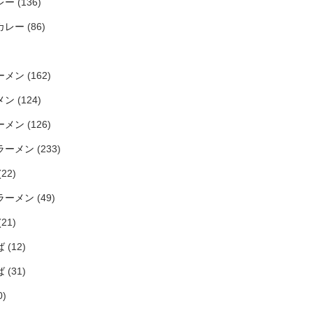
レー
(136)
カレー
(86)
ーメン
(162)
メン
(124)
ーメン
(126)
ラーメン
(233)
(22)
ラーメン
(49)
(21)
ば
(12)
ば
(31)
0)