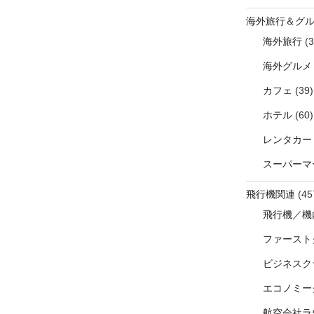
海外旅行＆グ
海外旅行
(3
海外グルメ
カフェ
(39)
ホテル
(60)
レンタカー
スーパーマ
飛行機関連
(45
飛行機／機
ファースト
ビジネスク
エコノミー
航空会社ラ