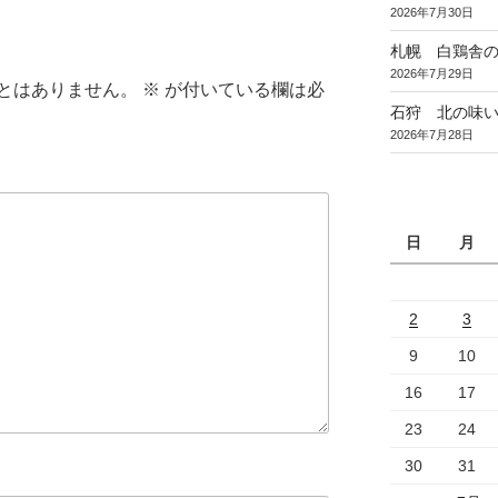
2026年7月30日
札幌 白鶏舎
2026年7月29日
とはありません。
※
が付いている欄は必
石狩 北の味
2026年7月28日
日
月
2
3
9
10
16
17
23
24
30
31