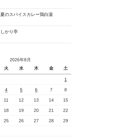
の夏のスパイスカレー鶏白湯
いしかり亭
2026年8月
火
水
木
金
土
1
4
5
6
7
8
11
12
13
14
15
18
19
20
21
22
25
26
27
28
29