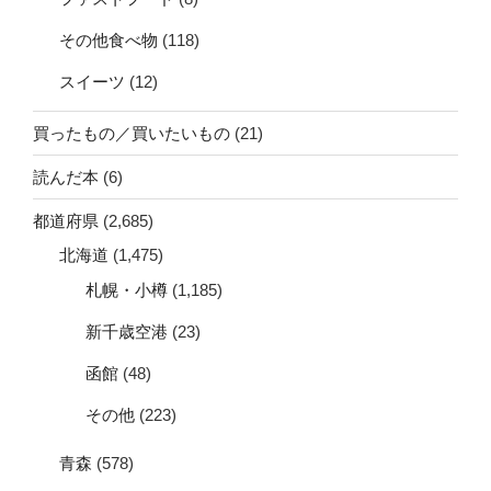
その他食べ物
(118)
スイーツ
(12)
買ったもの／買いたいもの
(21)
読んだ本
(6)
都道府県
(2,685)
北海道
(1,475)
札幌・小樽
(1,185)
新千歳空港
(23)
函館
(48)
その他
(223)
青森
(578)