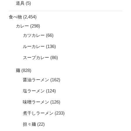
道具
(5)
食べ物
(2,454)
カレー
(298)
カツカレー
(66)
ルーカレー
(136)
スープカレー
(86)
麺
(828)
醤油ラーメン
(162)
塩ラーメン
(124)
味噌ラーメン
(126)
煮干しラーメン
(233)
担々麺
(22)