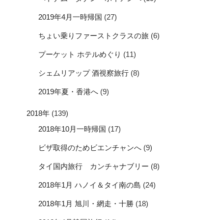
2019年4月一時帰国
(27)
ちょい乗りファーストクラスの旅
(6)
プーケット ホテルめぐり
(11)
シェムリアップ 酒視察旅行
(8)
2019年夏・香港へ
(9)
2018年
(139)
2018年10月一時帰国
(17)
ビザ取得のためビエンチャンへ
(9)
タイ国内旅行 カンチャナブリー
(8)
2018年1月 ハノイ＆タイ南の島
(24)
2018年1月 旭川・網走・十勝
(18)