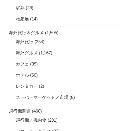
駅弁
(28)
物産展
(14)
海外旅行＆グルメ
(1,505)
海外旅行
(334)
海外グルメ
(1,167)
カフェ
(39)
ホテル
(60)
レンタカー
(2)
スーパーマーケット／市場
(8)
飛行機関連
(460)
飛行機／機内食
(291)