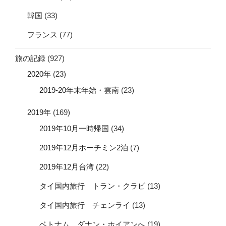
韓国
(33)
フランス
(77)
旅の記録
(927)
2020年
(23)
2019-20年末年始・雲南
(23)
2019年
(169)
2019年10月一時帰国
(34)
2019年12月ホーチミン2泊
(7)
2019年12月台湾
(22)
タイ国内旅行 トラン・クラビ
(13)
タイ国内旅行 チェンライ
(13)
ベトナム ダナン・ホイアンへ
(19)