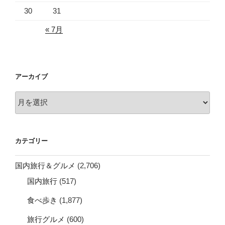
30
31
« 7月
アーカイブ
ア
ー
カ
イ
カテゴリー
ブ
国内旅行＆グルメ
(2,706)
国内旅行
(517)
食べ歩き
(1,877)
旅行グルメ
(600)