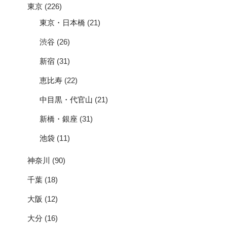
東京
(226)
東京・日本橋
(21)
渋谷
(26)
新宿
(31)
恵比寿
(22)
中目黒・代官山
(21)
新橋・銀座
(31)
池袋
(11)
神奈川
(90)
千葉
(18)
大阪
(12)
大分
(16)