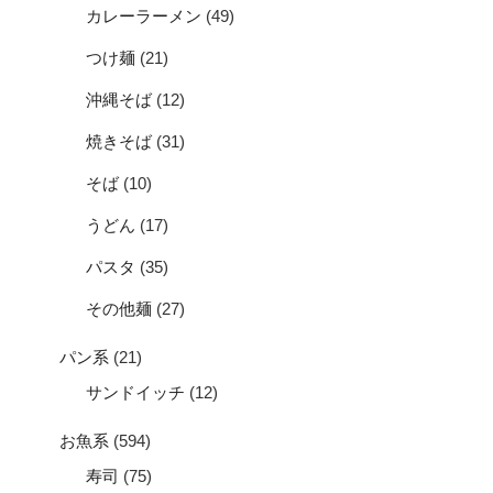
カレーラーメン
(49)
つけ麺
(21)
沖縄そば
(12)
焼きそば
(31)
そば
(10)
うどん
(17)
パスタ
(35)
その他麺
(27)
パン系
(21)
サンドイッチ
(12)
お魚系
(594)
寿司
(75)