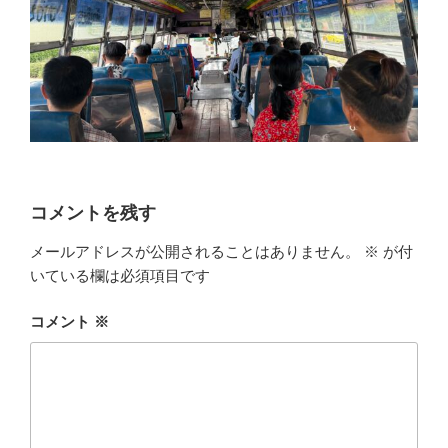
コメントを残す
メールアドレスが公開されることはありません。
※
が付
いている欄は必須項目です
コメント
※