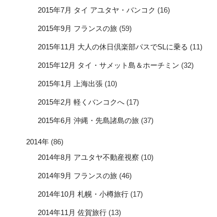
2015年7月 タイ アユタヤ・バンコク
(16)
2015年9月 フランスの旅
(59)
2015年11月 大人の休日倶楽部パスでSLに乗る
(11)
2015年12月 タイ・サメット島＆ホーチミン
(32)
2015年1月 上海出張
(10)
2015年2月 軽くバンコクへ
(17)
2015年6月 沖縄・先島諸島の旅
(37)
2014年
(86)
2014年8月 アユタヤ不動産視察
(10)
2014年9月 フランスの旅
(46)
2014年10月 札幌・小樽旅行
(17)
2014年11月 佐賀旅行
(13)