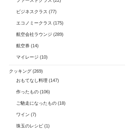
ファーストクラス
(22)
ビジネスクラス
(77)
エコノミークラス
(175)
航空会社ラウンジ
(289)
航空券
(14)
マイレージ
(10)
クッキング
(269)
おもてなし料理
(147)
作ったもの
(106)
ご馳走になったもの
(18)
ワイン
(7)
珠玉のレシピ
(1)