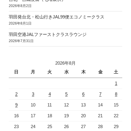
2026年8月2日
羽田発台北・松山行きJAL99便エコノミークラス
2026年8月1日
羽田空港JALファーストクラスラウンジ
2026年7月31日
2026年8月
日
月
火
水
木
金
土
1
2
3
4
5
6
7
8
9
10
11
12
13
14
15
16
17
18
19
20
21
22
23
24
25
26
27
28
29