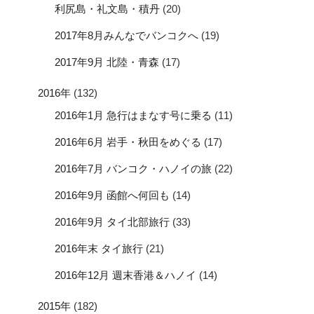
利尻島・礼文島・積丹
(20)
2017年8月みんなでバンコクへ
(19)
2017年9月 北陸・青森
(17)
2016年
(132)
2016年1月 急行はまなす号に乗る
(11)
2016年6月 岩手・秋田をめぐる
(17)
2016年7月 バンコク・ハノイの旅
(22)
2016年9月 函館へ何回も
(14)
2016年9月 タイ北部旅行
(33)
2016年末 タイ旅行
(21)
2016年12月 週末香港＆ハノイ
(14)
2015年
(182)