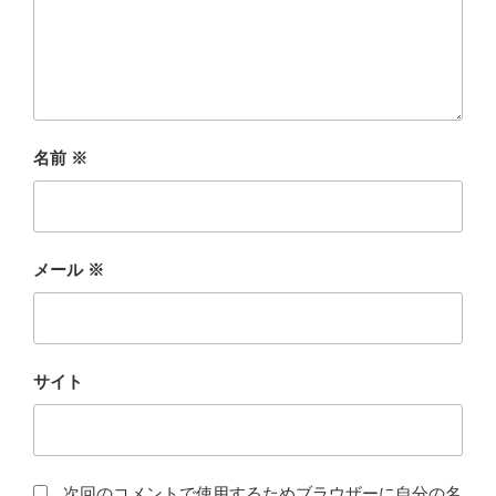
名前
※
メール
※
サイト
次回のコメントで使用するためブラウザーに自分の名