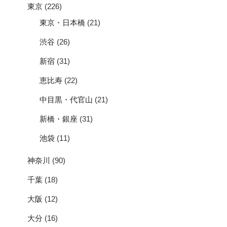
東京
(226)
東京・日本橋
(21)
渋谷
(26)
新宿
(31)
恵比寿
(22)
中目黒・代官山
(21)
新橋・銀座
(31)
池袋
(11)
神奈川
(90)
千葉
(18)
大阪
(12)
大分
(16)