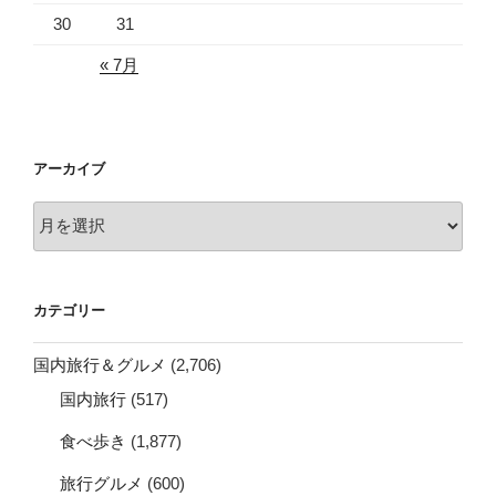
30
31
« 7月
アーカイブ
ア
ー
カ
イ
カテゴリー
ブ
国内旅行＆グルメ
(2,706)
国内旅行
(517)
食べ歩き
(1,877)
旅行グルメ
(600)