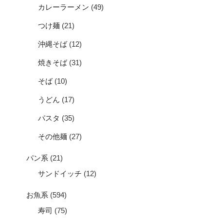
カレーラーメン
(49)
つけ麺
(21)
沖縄そば
(12)
焼きそば
(31)
そば
(10)
うどん
(17)
パスタ
(35)
その他麺
(27)
パン系
(21)
サンドイッチ
(12)
お魚系
(594)
寿司
(75)