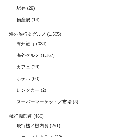
駅弁
(28)
物産展
(14)
海外旅行＆グルメ
(1,505)
海外旅行
(334)
海外グルメ
(1,167)
カフェ
(39)
ホテル
(60)
レンタカー
(2)
スーパーマーケット／市場
(8)
飛行機関連
(460)
飛行機／機内食
(291)