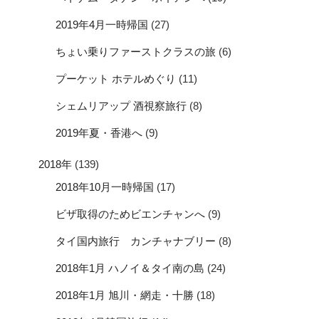
2019年4月一時帰国
(27)
ちょい乗りファーストクラスの旅
(6)
プーケット ホテルめぐり
(11)
シェムリアップ 酒視察旅行
(8)
2019年夏・香港へ
(9)
2018年
(139)
2018年10月一時帰国
(17)
ビザ取得のためビエンチャンへ
(9)
タイ国内旅行 カンチャナブリー
(8)
2018年1月 ハノイ＆タイ南の島
(24)
2018年1月 旭川・網走・十勝
(18)