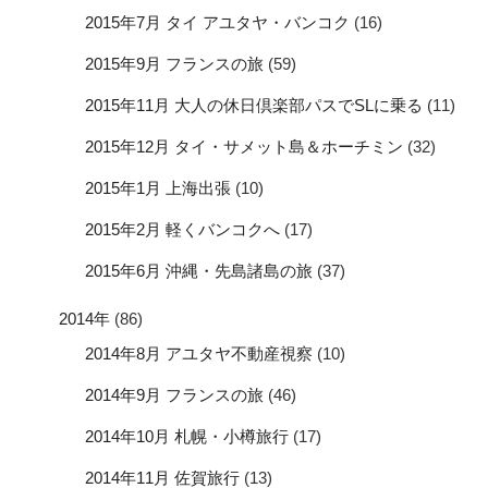
2015年7月 タイ アユタヤ・バンコク
(16)
2015年9月 フランスの旅
(59)
2015年11月 大人の休日倶楽部パスでSLに乗る
(11)
2015年12月 タイ・サメット島＆ホーチミン
(32)
2015年1月 上海出張
(10)
2015年2月 軽くバンコクへ
(17)
2015年6月 沖縄・先島諸島の旅
(37)
2014年
(86)
2014年8月 アユタヤ不動産視察
(10)
2014年9月 フランスの旅
(46)
2014年10月 札幌・小樽旅行
(17)
2014年11月 佐賀旅行
(13)