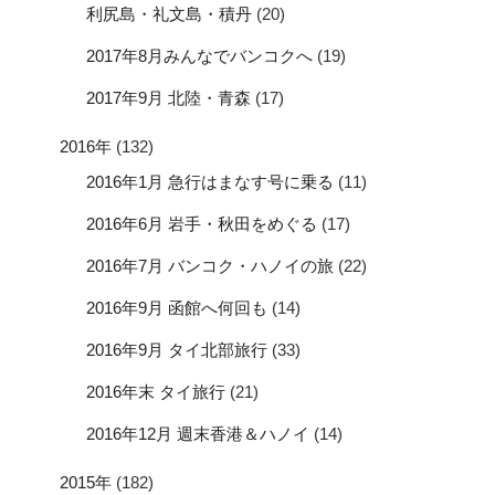
利尻島・礼文島・積丹
(20)
2017年8月みんなでバンコクへ
(19)
2017年9月 北陸・青森
(17)
2016年
(132)
2016年1月 急行はまなす号に乗る
(11)
2016年6月 岩手・秋田をめぐる
(17)
2016年7月 バンコク・ハノイの旅
(22)
2016年9月 函館へ何回も
(14)
2016年9月 タイ北部旅行
(33)
2016年末 タイ旅行
(21)
2016年12月 週末香港＆ハノイ
(14)
2015年
(182)