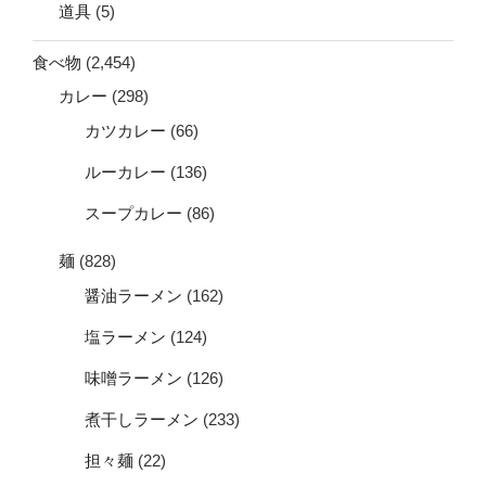
道具
(5)
食べ物
(2,454)
カレー
(298)
カツカレー
(66)
ルーカレー
(136)
スープカレー
(86)
麺
(828)
醤油ラーメン
(162)
塩ラーメン
(124)
味噌ラーメン
(126)
煮干しラーメン
(233)
担々麺
(22)