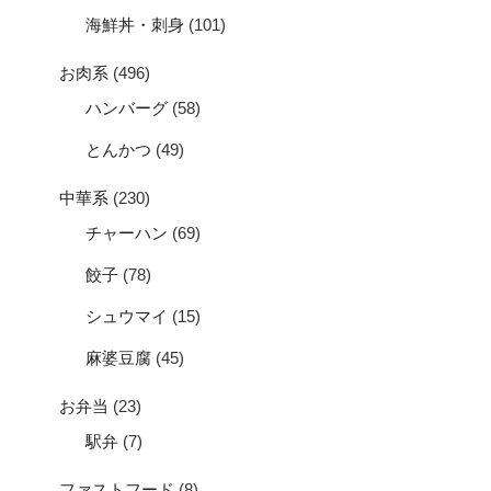
海鮮丼・刺身
(101)
お肉系
(496)
ハンバーグ
(58)
とんかつ
(49)
中華系
(230)
チャーハン
(69)
餃子
(78)
シュウマイ
(15)
麻婆豆腐
(45)
お弁当
(23)
駅弁
(7)
ファストフード
(8)