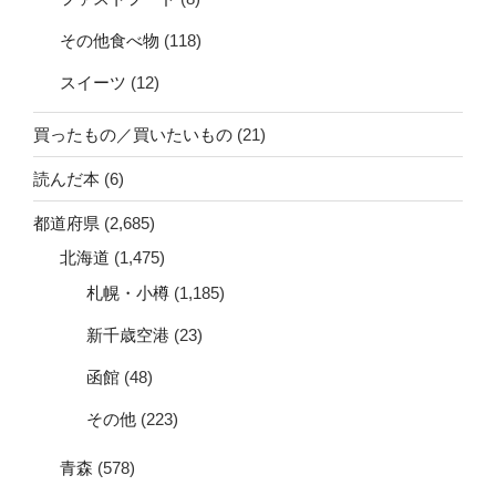
その他食べ物
(118)
スイーツ
(12)
買ったもの／買いたいもの
(21)
読んだ本
(6)
都道府県
(2,685)
北海道
(1,475)
札幌・小樽
(1,185)
新千歳空港
(23)
函館
(48)
その他
(223)
青森
(578)