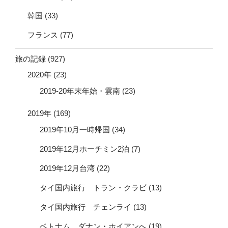
韓国
(33)
フランス
(77)
旅の記録
(927)
2020年
(23)
2019-20年末年始・雲南
(23)
2019年
(169)
2019年10月一時帰国
(34)
2019年12月ホーチミン2泊
(7)
2019年12月台湾
(22)
タイ国内旅行 トラン・クラビ
(13)
タイ国内旅行 チェンライ
(13)
ベトナム ダナン・ホイアンへ
(19)