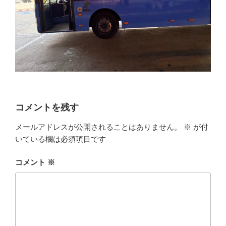
コメントを残す
メールアドレスが公開されることはありません。
※
が付
いている欄は必須項目です
コメント
※