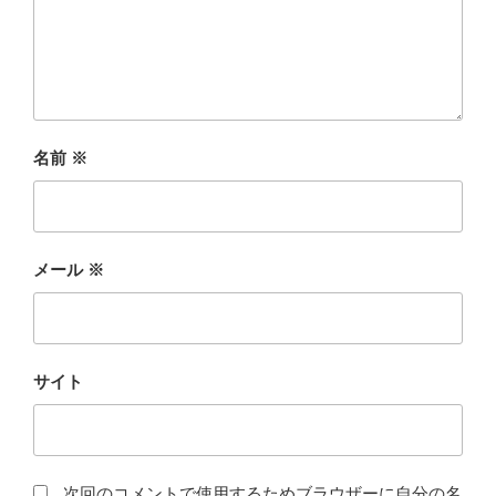
名前
※
メール
※
サイト
次回のコメントで使用するためブラウザーに自分の名