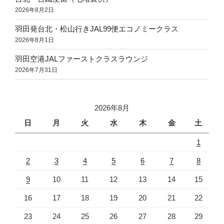
2026年8月2日
羽田発台北・松山行きJAL99便エコノミークラス
2026年8月1日
羽田空港JALファーストクラスラウンジ
2026年7月31日
2026年8月
日
月
火
水
木
金
土
1
2
3
4
5
6
7
8
9
10
11
12
13
14
15
16
17
18
19
20
21
22
23
24
25
26
27
28
29