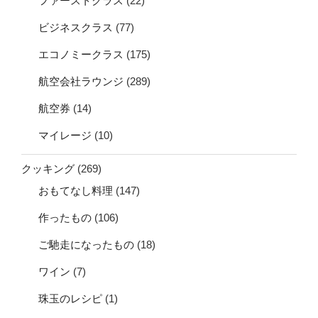
ファーストクラス
(22)
ビジネスクラス
(77)
エコノミークラス
(175)
航空会社ラウンジ
(289)
航空券
(14)
マイレージ
(10)
クッキング
(269)
おもてなし料理
(147)
作ったもの
(106)
ご馳走になったもの
(18)
ワイン
(7)
珠玉のレシピ
(1)