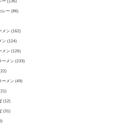
レー
(136)
カレー
(86)
ーメン
(162)
メン
(124)
ーメン
(126)
ラーメン
(233)
(22)
ラーメン
(49)
(21)
ば
(12)
ば
(31)
0)