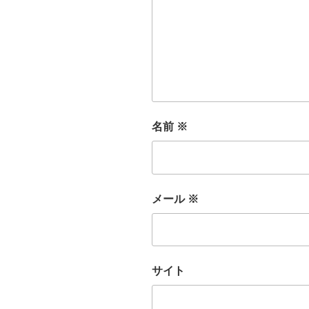
名前
※
メール
※
サイト