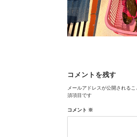
コメントを残す
メールアドレスが公開されるこ
須項目です
コメント
※