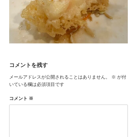
コメントを残す
メールアドレスが公開されることはありません。
※
が付
いている欄は必須項目です
コメント
※