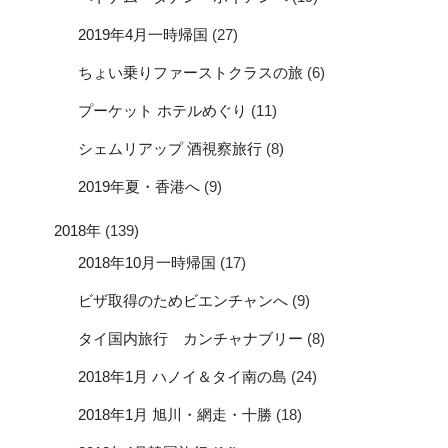
2019年4月一時帰国
(27)
ちょい乗りファーストクラスの旅
(6)
プーケット ホテルめぐり
(11)
シェムリアップ 酒視察旅行
(8)
2019年夏・香港へ
(9)
2018年
(139)
2018年10月一時帰国
(17)
ビザ取得のためビエンチャンへ
(9)
タイ国内旅行 カンチャナブリー
(8)
2018年1月 ハノイ＆タイ南の島
(24)
2018年1月 旭川・網走・十勝
(18)