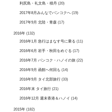
利尻島・礼文島・積丹
(20)
2017年8月みんなでバンコクへ
(19)
2017年9月 北陸・青森
(17)
2016年
(132)
2016年1月 急行はまなす号に乗る
(11)
2016年6月 岩手・秋田をめぐる
(17)
2016年7月 バンコク・ハノイの旅
(22)
2016年9月 函館へ何回も
(14)
2016年9月 タイ北部旅行
(33)
2016年末 タイ旅行
(21)
2016年12月 週末香港＆ハノイ
(14)
2015年
(182)