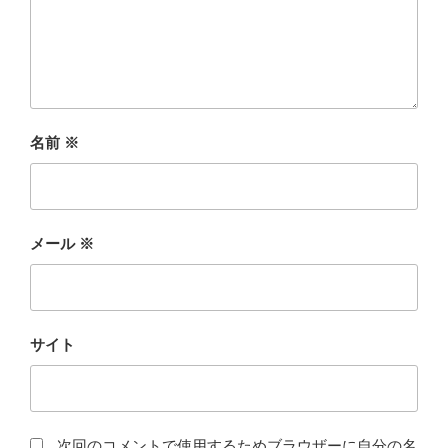
名前
※
メール
※
サイト
次回のコメントで使用するためブラウザーに自分の名