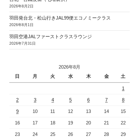
2026年8月2日
羽田発台北・松山行きJAL99便エコノミークラス
2026年8月1日
羽田空港JALファーストクラスラウンジ
2026年7月31日
2026年8月
日
月
火
水
木
金
土
1
2
3
4
5
6
7
8
9
10
11
12
13
14
15
16
17
18
19
20
21
22
23
24
25
26
27
28
29