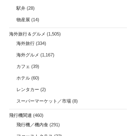
駅弁
(28)
物産展
(14)
海外旅行＆グルメ
(1,505)
海外旅行
(334)
海外グルメ
(1,167)
カフェ
(39)
ホテル
(60)
レンタカー
(2)
スーパーマーケット／市場
(8)
飛行機関連
(460)
飛行機／機内食
(291)