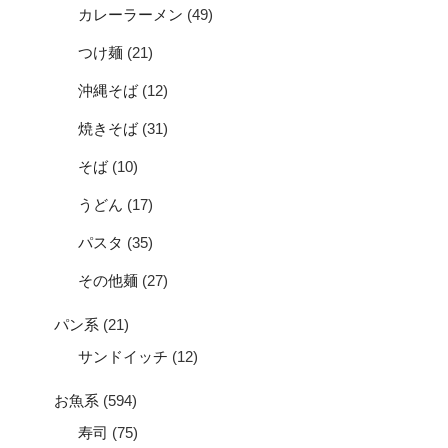
カレーラーメン
(49)
つけ麺
(21)
沖縄そば
(12)
焼きそば
(31)
そば
(10)
うどん
(17)
パスタ
(35)
その他麺
(27)
パン系
(21)
サンドイッチ
(12)
お魚系
(594)
寿司
(75)