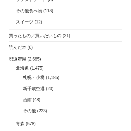
その他食べ物
(118)
スイーツ
(12)
買ったもの／買いたいもの
(21)
読んだ本
(6)
都道府県
(2,685)
北海道
(1,475)
札幌・小樽
(1,185)
新千歳空港
(23)
函館
(48)
その他
(223)
青森
(578)