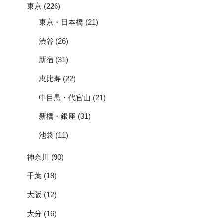
東京
(226)
東京・日本橋
(21)
渋谷
(26)
新宿
(31)
恵比寿
(22)
中目黒・代官山
(21)
新橋・銀座
(31)
池袋
(11)
神奈川
(90)
千葉
(18)
大阪
(12)
大分
(16)