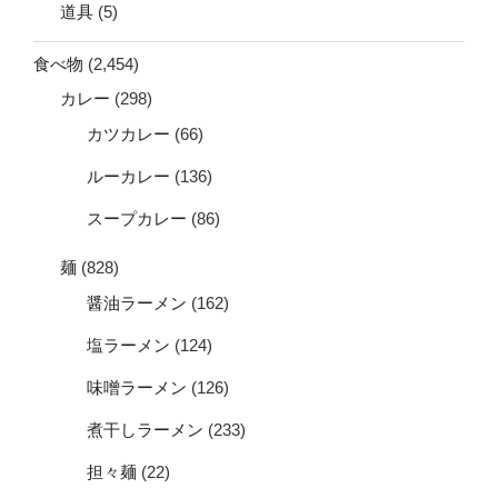
道具
(5)
食べ物
(2,454)
カレー
(298)
カツカレー
(66)
ルーカレー
(136)
スープカレー
(86)
麺
(828)
醤油ラーメン
(162)
塩ラーメン
(124)
味噌ラーメン
(126)
煮干しラーメン
(233)
担々麺
(22)