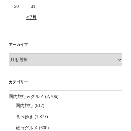
30
31
« 7月
アーカイブ
ア
ー
カ
イ
カテゴリー
ブ
国内旅行＆グルメ
(2,706)
国内旅行
(517)
食べ歩き
(1,877)
旅行グルメ
(600)