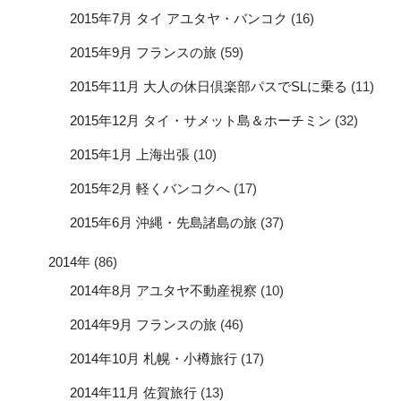
2015年7月 タイ アユタヤ・バンコク
(16)
2015年9月 フランスの旅
(59)
2015年11月 大人の休日倶楽部パスでSLに乗る
(11)
2015年12月 タイ・サメット島＆ホーチミン
(32)
2015年1月 上海出張
(10)
2015年2月 軽くバンコクへ
(17)
2015年6月 沖縄・先島諸島の旅
(37)
2014年
(86)
2014年8月 アユタヤ不動産視察
(10)
2014年9月 フランスの旅
(46)
2014年10月 札幌・小樽旅行
(17)
2014年11月 佐賀旅行
(13)