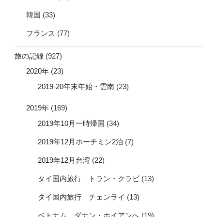
韓国
(33)
フランス
(77)
旅の記録
(927)
2020年
(23)
2019-20年末年始・雲南
(23)
2019年
(169)
2019年10月一時帰国
(34)
2019年12月ホーチミン2泊
(7)
2019年12月台湾
(22)
タイ国内旅行 トラン・クラビ
(13)
タイ国内旅行 チェンライ
(13)
ベトナム ダナン・ホイアンへ
(19)