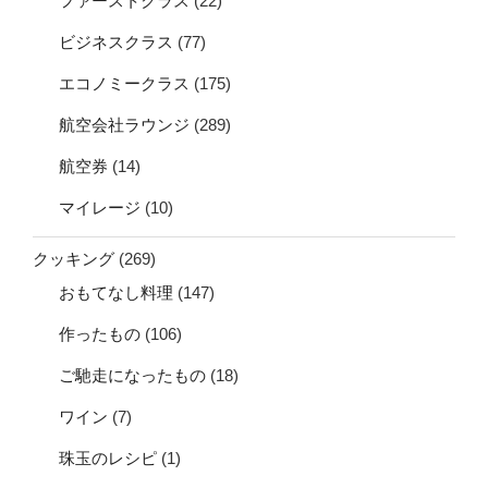
ファーストクラス
(22)
ビジネスクラス
(77)
エコノミークラス
(175)
航空会社ラウンジ
(289)
航空券
(14)
マイレージ
(10)
クッキング
(269)
おもてなし料理
(147)
作ったもの
(106)
ご馳走になったもの
(18)
ワイン
(7)
珠玉のレシピ
(1)