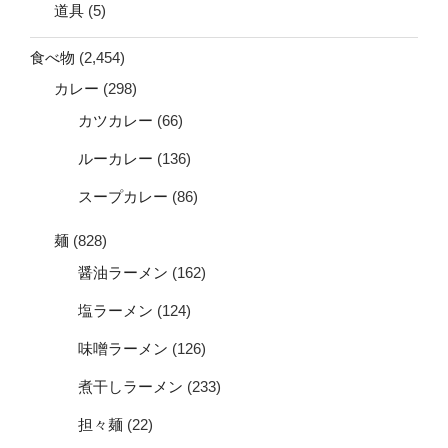
道具
(5)
食べ物
(2,454)
カレー
(298)
カツカレー
(66)
ルーカレー
(136)
スープカレー
(86)
麺
(828)
醤油ラーメン
(162)
塩ラーメン
(124)
味噌ラーメン
(126)
煮干しラーメン
(233)
担々麺
(22)