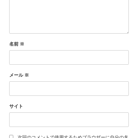
名前
※
メール
※
サイト
次回のコメントで使用するためブラウザーに自分の名