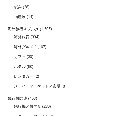
駅弁
(28)
物産展
(14)
海外旅行＆グルメ
(1,505)
海外旅行
(334)
海外グルメ
(1,167)
カフェ
(39)
ホテル
(60)
レンタカー
(2)
スーパーマーケット／市場
(8)
飛行機関連
(458)
飛行機／機内食
(289)