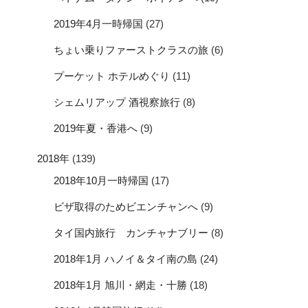
2019年4月一時帰国
(27)
ちょい乗りファーストクラスの旅
(6)
プーケット ホテルめぐり
(11)
シェムリアップ 酒視察旅行
(8)
2019年夏・香港へ
(9)
2018年
(139)
2018年10月一時帰国
(17)
ビザ取得のためビエンチャンへ
(9)
タイ国内旅行 カンチャナブリー
(8)
2018年1月 ハノイ＆タイ南の島
(24)
2018年1月 旭川・網走・十勝
(18)