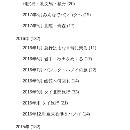
利尻島・礼文島・積丹
(20)
2017年8月みんなでバンコクへ
(19)
2017年9月 北陸・青森
(17)
2016年
(132)
2016年1月 急行はまなす号に乗る
(11)
2016年6月 岩手・秋田をめぐる
(17)
2016年7月 バンコク・ハノイの旅
(22)
2016年9月 函館へ何回も
(14)
2016年9月 タイ北部旅行
(33)
2016年末 タイ旅行
(21)
2016年12月 週末香港＆ハノイ
(14)
2015年
(182)