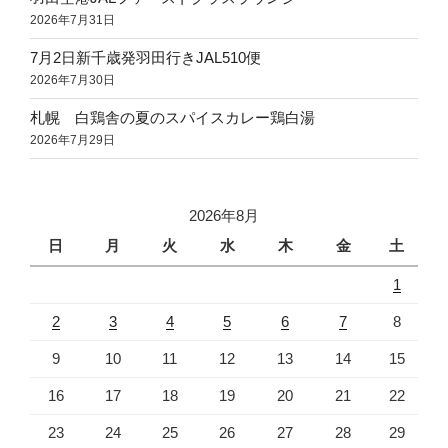
2026年7月31日
7月2日新千歳発羽田行きJAL510便
2026年7月30日
札幌 白鶏舎の夏のスパイスカレー鶏白湯
2026年7月29日
2026年8月
日
月
火
水
木
金
土
1
2
3
4
5
6
7
8
9
10
11
12
13
14
15
16
17
18
19
20
21
22
23
24
25
26
27
28
29