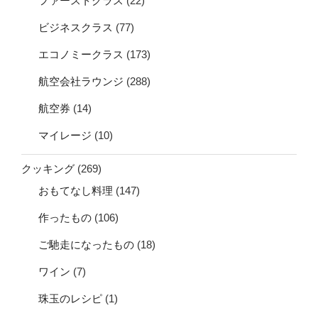
ファーストクラス
(22)
ビジネスクラス
(77)
エコノミークラス
(173)
航空会社ラウンジ
(288)
航空券
(14)
マイレージ
(10)
クッキング
(269)
おもてなし料理
(147)
作ったもの
(106)
ご馳走になったもの
(18)
ワイン
(7)
珠玉のレシピ
(1)