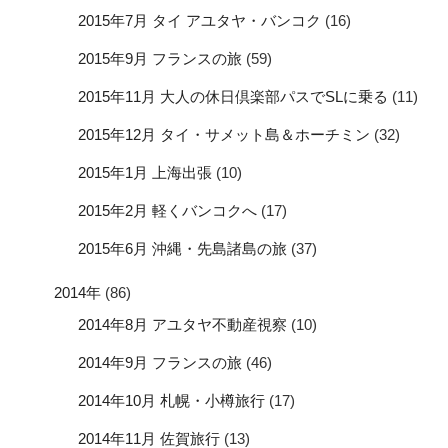
2015年7月 タイ アユタヤ・バンコク
(16)
2015年9月 フランスの旅
(59)
2015年11月 大人の休日倶楽部パスでSLに乗る
(11)
2015年12月 タイ・サメット島＆ホーチミン
(32)
2015年1月 上海出張
(10)
2015年2月 軽くバンコクへ
(17)
2015年6月 沖縄・先島諸島の旅
(37)
2014年
(86)
2014年8月 アユタヤ不動産視察
(10)
2014年9月 フランスの旅
(46)
2014年10月 札幌・小樽旅行
(17)
2014年11月 佐賀旅行
(13)