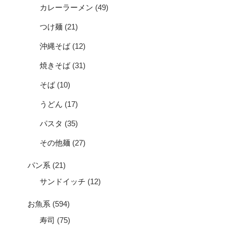
カレーラーメン
(49)
つけ麺
(21)
沖縄そば
(12)
焼きそば
(31)
そば
(10)
うどん
(17)
パスタ
(35)
その他麺
(27)
パン系
(21)
サンドイッチ
(12)
お魚系
(594)
寿司
(75)