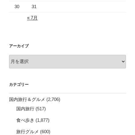
30
31
« 7月
アーカイブ
ア
ー
カ
イ
カテゴリー
ブ
国内旅行＆グルメ
(2,706)
国内旅行
(517)
食べ歩き
(1,877)
旅行グルメ
(600)