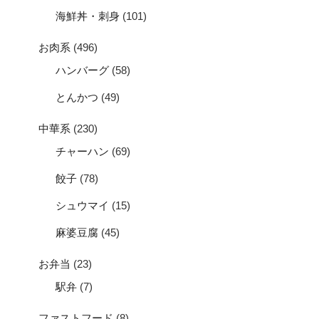
海鮮丼・刺身
(101)
お肉系
(496)
ハンバーグ
(58)
とんかつ
(49)
中華系
(230)
チャーハン
(69)
餃子
(78)
シュウマイ
(15)
麻婆豆腐
(45)
お弁当
(23)
駅弁
(7)
ファストフード
(8)