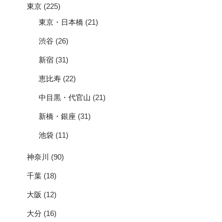
東京
(225)
東京・日本橋
(21)
渋谷
(26)
新宿
(31)
恵比寿
(22)
中目黒・代官山
(21)
新橋・銀座
(31)
池袋
(11)
神奈川
(90)
千葉
(18)
大阪
(12)
大分
(16)