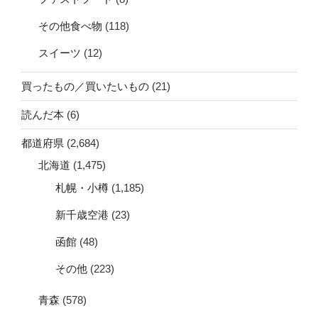
その他食べ物
(118)
スイーツ
(12)
買ったもの／買いたいもの
(21)
読んだ本
(6)
都道府県
(2,684)
北海道
(1,475)
札幌・小樽
(1,185)
新千歳空港
(23)
函館
(48)
その他
(223)
青森
(578)