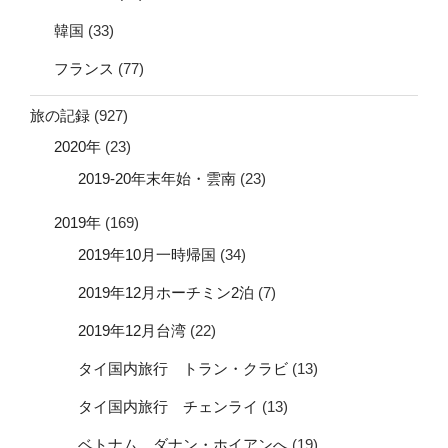
韓国
(33)
フランス
(77)
旅の記録
(927)
2020年
(23)
2019-20年末年始・雲南
(23)
2019年
(169)
2019年10月一時帰国
(34)
2019年12月ホーチミン2泊
(7)
2019年12月台湾
(22)
タイ国内旅行 トラン・クラビ
(13)
タイ国内旅行 チェンライ
(13)
ベトナム ダナン・ホイアンへ
(19)