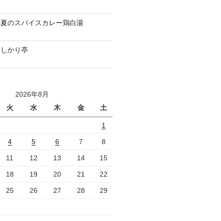
の夏のスパイスカレー鶏白湯
いしかり亭
2026年8月
火
水
木
金
土
1
4
5
6
7
8
11
12
13
14
15
18
19
20
21
22
25
26
27
28
29