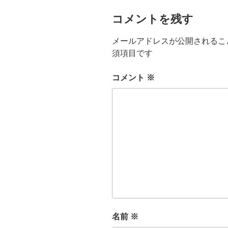
コメントを残す
メールアドレスが公開されるこ
須項目です
コメント
※
名前
※