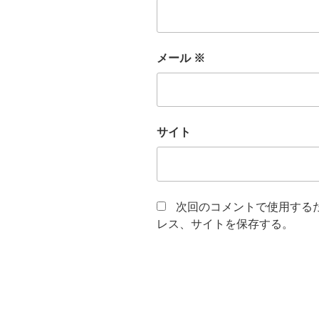
メール
※
サイト
次回のコメントで使用する
レス、サイトを保存する。