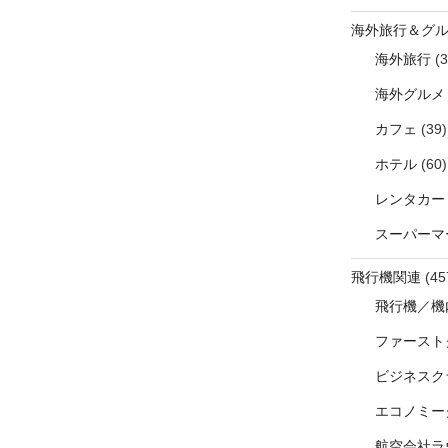
海外旅行＆グ
海外旅行
(3
海外グルメ
カフェ
(39)
ホテル
(60)
レンタカー
スーパーマ
飛行機関連
(45
飛行機／機
ファースト
ビジネスク
エコノミー
航空会社ラ