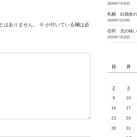
2026年7月30日
札幌 白鶏舎
2026年7月29日
とはありません。
※
が付いている欄は必
石狩 北の味
2026年7月28日
日
月
2
3
9
10
16
17
23
24
30
31