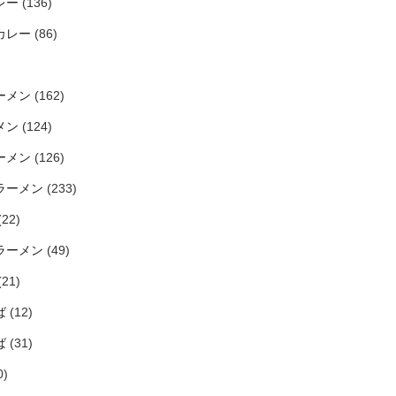
レー
(136)
カレー
(86)
ーメン
(162)
メン
(124)
ーメン
(126)
ラーメン
(233)
(22)
ラーメン
(49)
(21)
ば
(12)
ば
(31)
0)