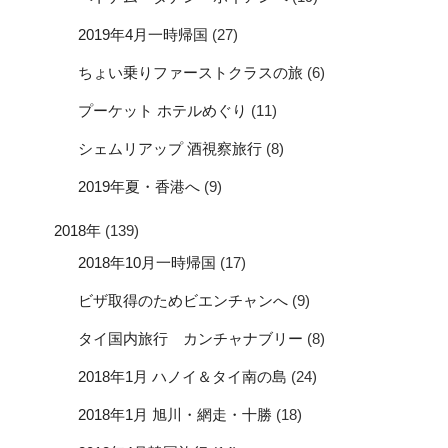
2019年4月一時帰国
(27)
ちょい乗りファーストクラスの旅
(6)
プーケット ホテルめぐり
(11)
シェムリアップ 酒視察旅行
(8)
2019年夏・香港へ
(9)
2018年
(139)
2018年10月一時帰国
(17)
ビザ取得のためビエンチャンへ
(9)
タイ国内旅行 カンチャナブリー
(8)
2018年1月 ハノイ＆タイ南の島
(24)
2018年1月 旭川・網走・十勝
(18)