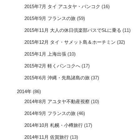
2015年7月 タイ アユタヤ・バンコク
(16)
2015年9月 フランスの旅
(59)
2015年11月 大人の休日倶楽部パスでSLに乗る
(11)
2015年12月 タイ・サメット島＆ホーチミン
(32)
2015年1月 上海出張
(10)
2015年2月 軽くバンコクへ
(17)
2015年6月 沖縄・先島諸島の旅
(37)
2014年
(86)
2014年8月 アユタヤ不動産視察
(10)
2014年9月 フランスの旅
(46)
2014年10月 札幌・小樽旅行
(17)
2014年11月 佐賀旅行
(13)