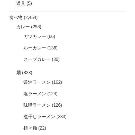
道具
(5)
食べ物
(2,454)
カレー
(298)
カツカレー
(66)
ルーカレー
(136)
スープカレー
(86)
麺
(828)
醤油ラーメン
(162)
塩ラーメン
(124)
味噌ラーメン
(126)
煮干しラーメン
(233)
担々麺
(22)