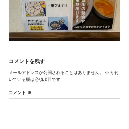
コメントを残す
メールアドレスが公開されることはありません。
※
が付
いている欄は必須項目です
コメント
※