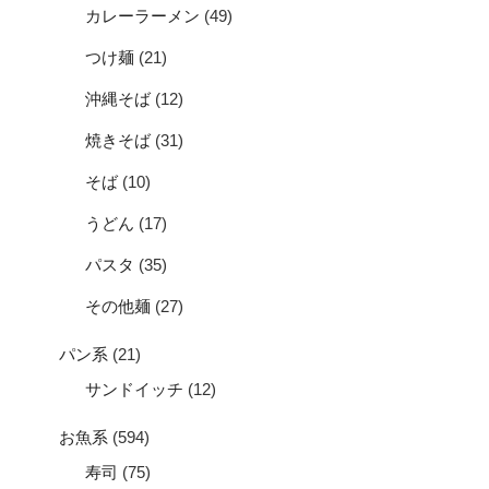
カレーラーメン
(49)
つけ麺
(21)
沖縄そば
(12)
焼きそば
(31)
そば
(10)
うどん
(17)
パスタ
(35)
その他麺
(27)
パン系
(21)
サンドイッチ
(12)
お魚系
(594)
寿司
(75)