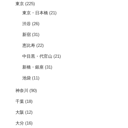
東京
(225)
東京・日本橋
(21)
渋谷
(26)
新宿
(31)
恵比寿
(22)
中目黒・代官山
(21)
新橋・銀座
(31)
池袋
(11)
神奈川
(90)
千葉
(18)
大阪
(12)
大分
(16)