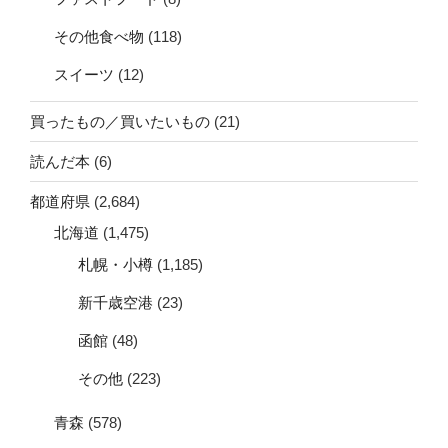
その他食べ物
(118)
スイーツ
(12)
買ったもの／買いたいもの
(21)
読んだ本
(6)
都道府県
(2,684)
北海道
(1,475)
札幌・小樽
(1,185)
新千歳空港
(23)
函館
(48)
その他
(223)
青森
(578)