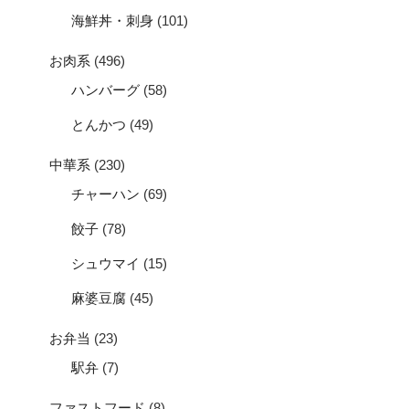
海鮮丼・刺身
(101)
お肉系
(496)
ハンバーグ
(58)
とんかつ
(49)
中華系
(230)
チャーハン
(69)
餃子
(78)
シュウマイ
(15)
麻婆豆腐
(45)
お弁当
(23)
駅弁
(7)
ファストフード
(8)