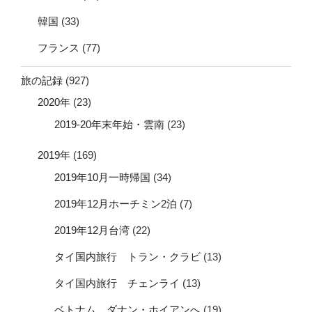
韓国
(33)
フランス
(77)
旅の記録
(927)
2020年
(23)
2019-20年末年始・雲南
(23)
2019年
(169)
2019年10月一時帰国
(34)
2019年12月ホーチミン2泊
(7)
2019年12月台湾
(22)
タイ国内旅行 トラン・クラビ
(13)
タイ国内旅行 チェンライ
(13)
ベトナム ダナン・ホイアンへ
(19)