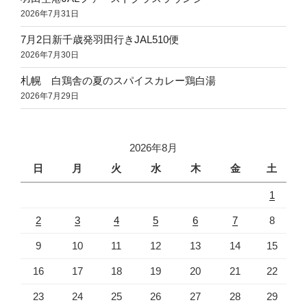
2026年7月31日
7月2日新千歳発羽田行きJAL510便
2026年7月30日
札幌 白鶏舎の夏のスパイスカレー鶏白湯
2026年7月29日
2026年8月
日
月
火
水
木
金
土
1
2
3
4
5
6
7
8
9
10
11
12
13
14
15
16
17
18
19
20
21
22
23
24
25
26
27
28
29