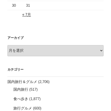
30
31
« 7月
アーカイブ
ア
ー
カ
イ
カテゴリー
ブ
国内旅行＆グルメ
(2,706)
国内旅行
(517)
食べ歩き
(1,877)
旅行グルメ
(600)