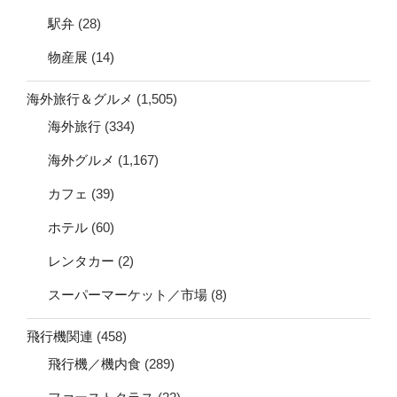
駅弁
(28)
物産展
(14)
海外旅行＆グルメ
(1,505)
海外旅行
(334)
海外グルメ
(1,167)
カフェ
(39)
ホテル
(60)
レンタカー
(2)
スーパーマーケット／市場
(8)
飛行機関連
(458)
飛行機／機内食
(289)