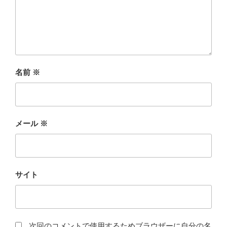
名前
※
メール
※
サイト
次回のコメントで使用するためブラウザーに自分の名