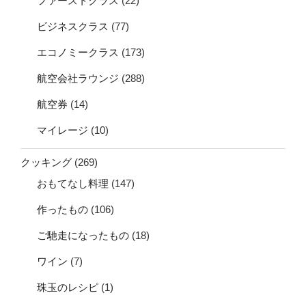
ファーストクラス
(22)
ビジネスクラス
(77)
エコノミークラス
(173)
航空会社ラウンジ
(288)
航空券
(14)
マイレージ
(10)
クッキング
(269)
おもてなし料理
(147)
作ったもの
(106)
ご馳走になったもの
(18)
ワイン
(7)
珠玉のレシピ
(1)