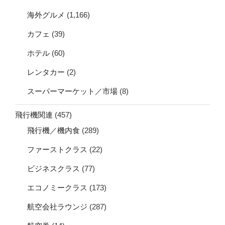
海外グルメ
(1,166)
カフェ
(39)
ホテル
(60)
レンタカー
(2)
スーパーマーケット／市場
(8)
飛行機関連
(457)
飛行機／機内食
(289)
ファーストクラス
(22)
ビジネスクラス
(77)
エコノミークラス
(173)
航空会社ラウンジ
(287)