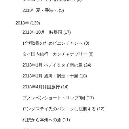
2019年夏・香港へ
(9)
2018年
(139)
2018年10月一時帰国
(17)
ビザ取得のためビエンチャンへ
(9)
タイ国内旅行 カンチャナブリー
(8)
2018年1月 ハノイ＆タイ南の島
(24)
2018年1月 旭川・網走・十勝
(18)
2018年4月韓国旅行
(14)
プノンペンショートトリップ3回
(17)
ロングステイ先のバンコクに渡航する
(12)
札幌から本州への旅
(11)