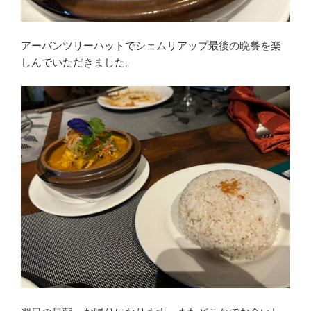
アーバンツリーハットでシェムリアップ最後の晩餐を楽
しんでいただきました。