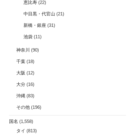
恵比寿
(22)
中目黒・代官山
(21)
新橋・銀座
(31)
池袋
(11)
神奈川
(90)
千葉
(18)
大阪
(12)
大分
(16)
沖縄
(83)
その他
(196)
国名
(1,558)
タイ
(813)