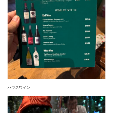
ハウスワイン