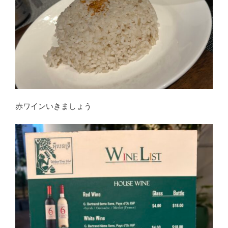
赤ワインいきましょう