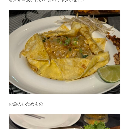
奥さんもおいしいと言って下さいました
お魚のいためもの