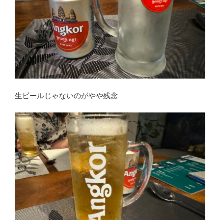
生ビールじゃないのがやや残念