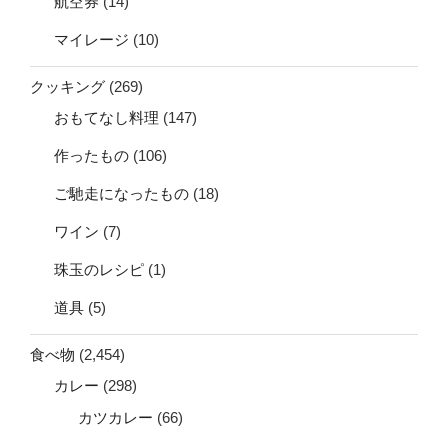
航空券
(14)
マイレージ
(10)
クッキング
(269)
おもてなし料理
(147)
作ったもの
(106)
ご馳走になったもの
(18)
ワイン
(7)
珠玉のレシピ
(1)
道具
(5)
食べ物
(2,454)
カレー
(298)
カツカレー
(66)