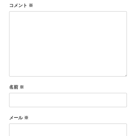
コメント
※
名前
※
メール
※