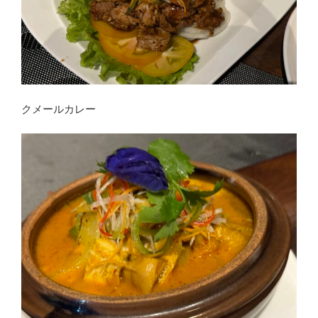
クメールカレー