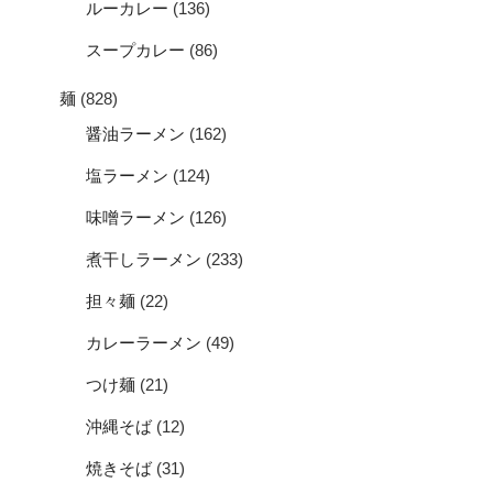
ルーカレー
(136)
スープカレー
(86)
麺
(828)
醤油ラーメン
(162)
塩ラーメン
(124)
味噌ラーメン
(126)
煮干しラーメン
(233)
担々麺
(22)
カレーラーメン
(49)
つけ麺
(21)
沖縄そば
(12)
焼きそば
(31)