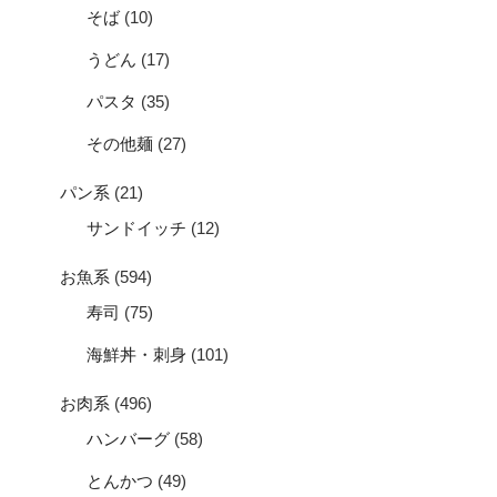
そば
(10)
うどん
(17)
パスタ
(35)
その他麺
(27)
パン系
(21)
サンドイッチ
(12)
お魚系
(594)
寿司
(75)
海鮮丼・刺身
(101)
お肉系
(496)
ハンバーグ
(58)
とんかつ
(49)