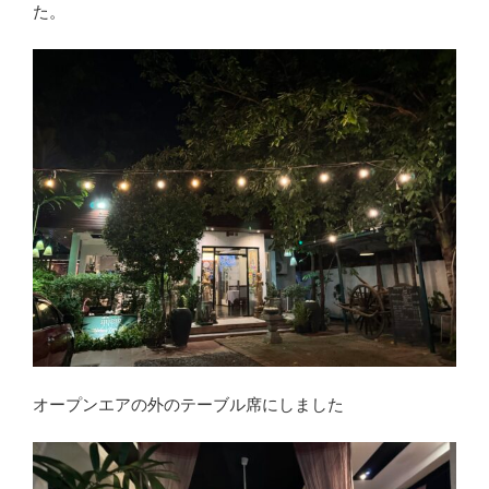
た。
オープンエアの外のテーブル席にしました