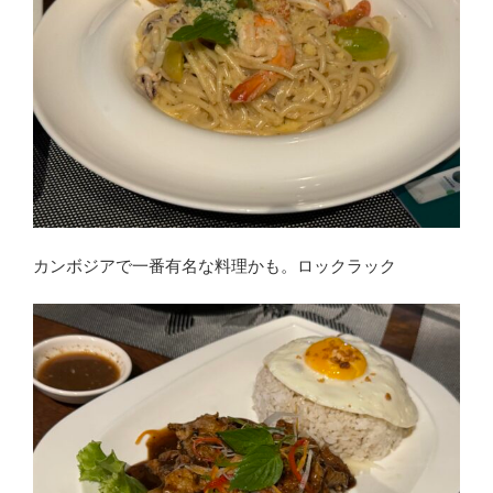
カンボジアで一番有名な料理かも。ロックラック