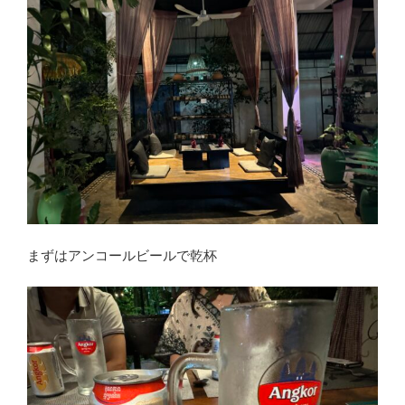
まずはアンコールビールで乾杯