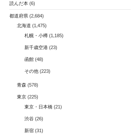
読んだ本
(6)
都道府県
(2,684)
北海道
(1,475)
札幌・小樽
(1,185)
新千歳空港
(23)
函館
(48)
その他
(223)
青森
(578)
東京
(225)
東京・日本橋
(21)
渋谷
(26)
新宿
(31)