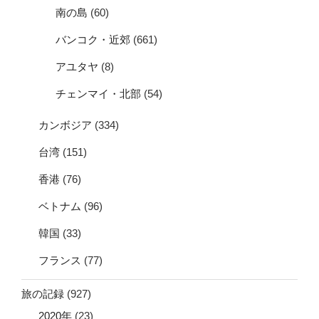
南の島
(60)
バンコク・近郊
(661)
アユタヤ
(8)
チェンマイ・北部
(54)
カンボジア
(334)
台湾
(151)
香港
(76)
ベトナム
(96)
韓国
(33)
フランス
(77)
旅の記録
(927)
2020年
(23)