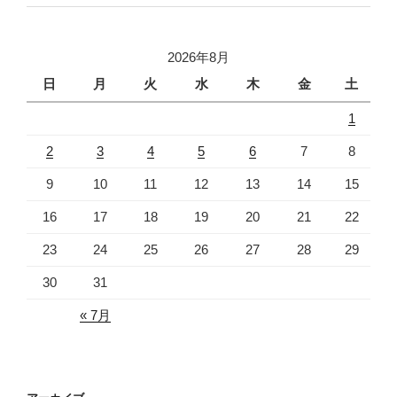
2026年8月
日
月
火
水
木
金
土
1
2
3
4
5
6
7
8
9
10
11
12
13
14
15
16
17
18
19
20
21
22
23
24
25
26
27
28
29
30
31
« 7月