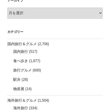
アーカイブ
ア
ー
カ
イ
カテゴリー
ブ
国内旅行＆グルメ
(2,706)
国内旅行
(517)
食べ歩き
(1,877)
旅行グルメ
(600)
駅弁
(28)
物産展
(14)
海外旅行＆グルメ
(1,504)
海外旅行
(334)