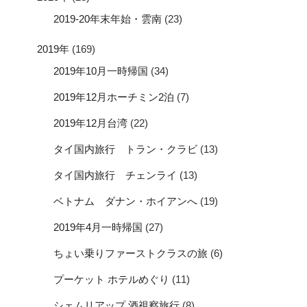
2019-20年末年始・雲南
(23)
2019年
(169)
2019年10月一時帰国
(34)
2019年12月ホーチミン2泊
(7)
2019年12月台湾
(22)
タイ国内旅行 トラン・クラビ
(13)
タイ国内旅行 チェンライ
(13)
ベトナム ダナン・ホイアンへ
(19)
2019年4月一時帰国
(27)
ちょい乗りファーストクラスの旅
(6)
プーケット ホテルめぐり
(11)
シェムリアップ 酒視察旅行
(8)