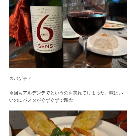
スパゲティ
今回もアルデンテでというのを忘れてしまった。味はい
いのにパスタがぐずぐずで残念