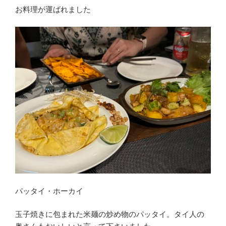
お料理が運ばれました
パッタイ・ホーカイ
玉子焼きに包まれた米麺の炒め物のパッタイ。タイ人の