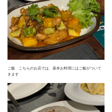
ご飯 こちらのお店では、基本お料理にはご飯がついて
きます