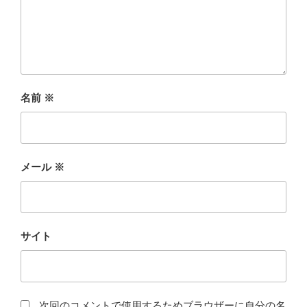
名前
※
メール
※
サイト
次回のコメントで使用するためブラウザーに自分の名