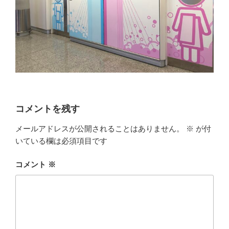
コメントを残す
メールアドレスが公開されることはありません。
※
が付
いている欄は必須項目です
コメント
※