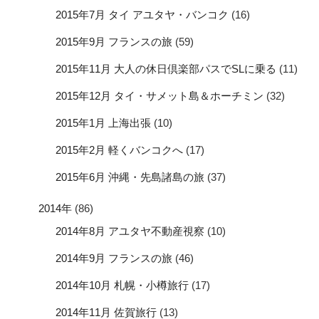
2015年7月 タイ アユタヤ・バンコク
(16)
2015年9月 フランスの旅
(59)
2015年11月 大人の休日倶楽部パスでSLに乗る
(11)
2015年12月 タイ・サメット島＆ホーチミン
(32)
2015年1月 上海出張
(10)
2015年2月 軽くバンコクへ
(17)
2015年6月 沖縄・先島諸島の旅
(37)
2014年
(86)
2014年8月 アユタヤ不動産視察
(10)
2014年9月 フランスの旅
(46)
2014年10月 札幌・小樽旅行
(17)
2014年11月 佐賀旅行
(13)