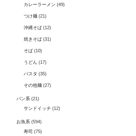
カレーラーメン
(49)
つけ麺
(21)
沖縄そば
(12)
焼きそば
(31)
そば
(10)
うどん
(17)
パスタ
(35)
その他麺
(27)
パン系
(21)
サンドイッチ
(12)
お魚系
(594)
寿司
(75)