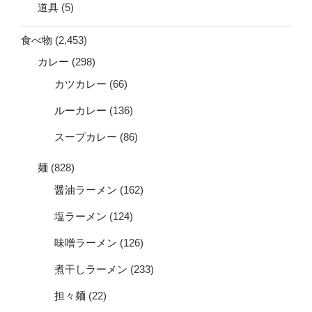
道具
(5)
食べ物
(2,453)
カレー
(298)
カツカレー
(66)
ルーカレー
(136)
スープカレー
(86)
麺
(828)
醤油ラーメン
(162)
塩ラーメン
(124)
味噌ラーメン
(126)
煮干しラーメン
(233)
担々麺
(22)