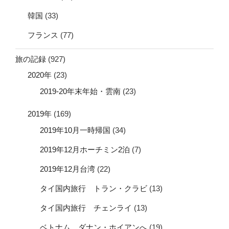
韓国
(33)
フランス
(77)
旅の記録
(927)
2020年
(23)
2019-20年末年始・雲南
(23)
2019年
(169)
2019年10月一時帰国
(34)
2019年12月ホーチミン2泊
(7)
2019年12月台湾
(22)
タイ国内旅行 トラン・クラビ
(13)
タイ国内旅行 チェンライ
(13)
ベトナム ダナン・ホイアンへ
(19)