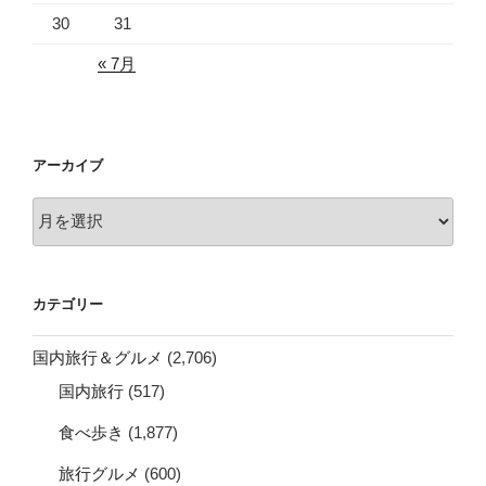
30
31
« 7月
アーカイブ
ア
ー
カ
イ
カテゴリー
ブ
国内旅行＆グルメ
(2,706)
国内旅行
(517)
食べ歩き
(1,877)
旅行グルメ
(600)