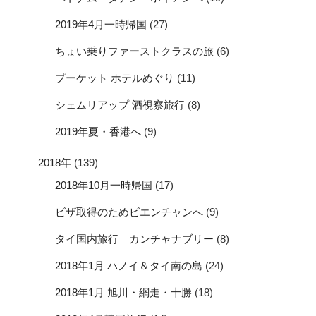
2019年4月一時帰国
(27)
ちょい乗りファーストクラスの旅
(6)
プーケット ホテルめぐり
(11)
シェムリアップ 酒視察旅行
(8)
2019年夏・香港へ
(9)
2018年
(139)
2018年10月一時帰国
(17)
ビザ取得のためビエンチャンへ
(9)
タイ国内旅行 カンチャナブリー
(8)
2018年1月 ハノイ＆タイ南の島
(24)
2018年1月 旭川・網走・十勝
(18)