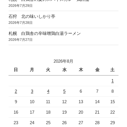
2026年7月29日
石狩 北の味いしかり亭
2026年7月28日
札幌 白鶏舎の辛味噌鶏白湯ラーメン
2026年7月27日
2026年8月
日
月
火
水
木
金
土
1
2
3
4
5
6
7
8
9
10
11
12
13
14
15
16
17
18
19
20
21
22
23
24
25
26
27
28
29