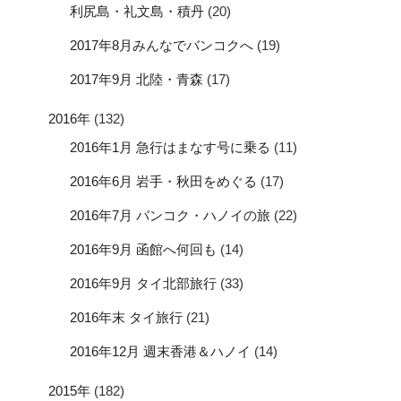
利尻島・礼文島・積丹
(20)
2017年8月みんなでバンコクへ
(19)
2017年9月 北陸・青森
(17)
2016年
(132)
2016年1月 急行はまなす号に乗る
(11)
2016年6月 岩手・秋田をめぐる
(17)
2016年7月 バンコク・ハノイの旅
(22)
2016年9月 函館へ何回も
(14)
2016年9月 タイ北部旅行
(33)
2016年末 タイ旅行
(21)
2016年12月 週末香港＆ハノイ
(14)
2015年
(182)