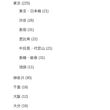
東京
(225)
東京・日本橋
(21)
渋谷
(26)
新宿
(31)
恵比寿
(22)
中目黒・代官山
(21)
新橋・銀座
(31)
池袋
(11)
神奈川
(90)
千葉
(18)
大阪
(12)
大分
(16)