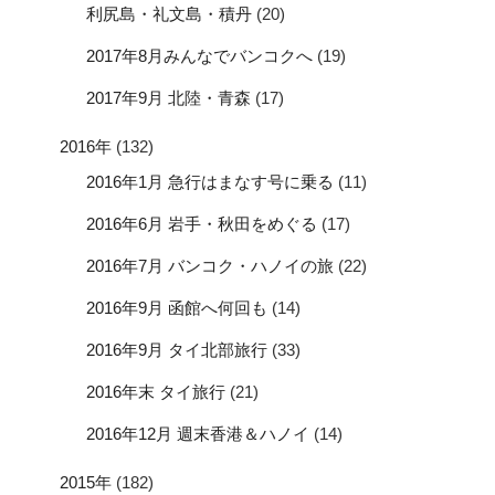
利尻島・礼文島・積丹
(20)
2017年8月みんなでバンコクへ
(19)
2017年9月 北陸・青森
(17)
2016年
(132)
2016年1月 急行はまなす号に乗る
(11)
2016年6月 岩手・秋田をめぐる
(17)
2016年7月 バンコク・ハノイの旅
(22)
2016年9月 函館へ何回も
(14)
2016年9月 タイ北部旅行
(33)
2016年末 タイ旅行
(21)
2016年12月 週末香港＆ハノイ
(14)
2015年
(182)