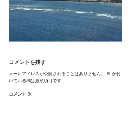
コメントを残す
メールアドレスが公開されることはありません。
※
が付
いている欄は必須項目です
コメント
※