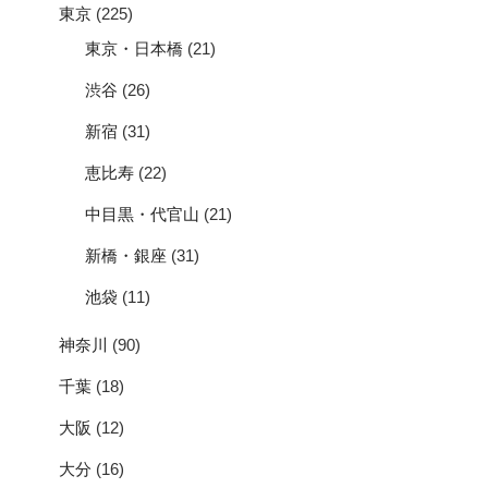
東京
(225)
東京・日本橋
(21)
渋谷
(26)
新宿
(31)
恵比寿
(22)
中目黒・代官山
(21)
新橋・銀座
(31)
池袋
(11)
神奈川
(90)
千葉
(18)
大阪
(12)
大分
(16)