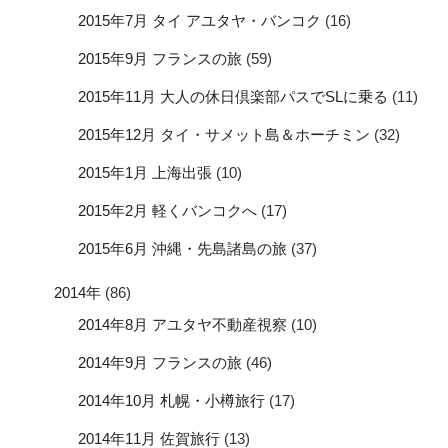
2015年7月 タイ アユタヤ・バンコク
(16)
2015年9月 フランスの旅
(59)
2015年11月 大人の休日倶楽部パスでSLに乗る
(11)
2015年12月 タイ・サメット島＆ホーチミン
(32)
2015年1月 上海出張
(10)
2015年2月 軽くバンコクへ
(17)
2015年6月 沖縄・先島諸島の旅
(37)
2014年
(86)
2014年8月 アユタヤ不動産視察
(10)
2014年9月 フランスの旅
(46)
2014年10月 札幌・小樽旅行
(17)
2014年11月 佐賀旅行
(13)