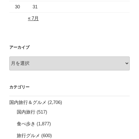
30
31
« 7月
アーカイブ
ア
ー
カ
イ
カテゴリー
ブ
国内旅行＆グルメ
(2,706)
国内旅行
(517)
食べ歩き
(1,877)
旅行グルメ
(600)