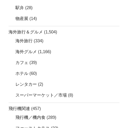
駅弁
(28)
物産展
(14)
海外旅行＆グルメ
(1,504)
海外旅行
(334)
海外グルメ
(1,166)
カフェ
(39)
ホテル
(60)
レンタカー
(2)
スーパーマーケット／市場
(8)
飛行機関連
(457)
飛行機／機内食
(289)