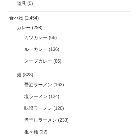
道具
(5)
食べ物
(2,454)
カレー
(298)
カツカレー
(66)
ルーカレー
(136)
スープカレー
(86)
麺
(828)
醤油ラーメン
(162)
塩ラーメン
(124)
味噌ラーメン
(126)
煮干しラーメン
(233)
担々麺
(22)