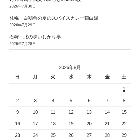
2026年7月30日
札幌 白鶏舎の夏のスパイスカレー鶏白湯
2026年7月29日
石狩 北の味いしかり亭
2026年7月28日
2026年8月
日
月
火
水
木
金
土
1
2
3
4
5
6
7
8
9
10
11
12
13
14
15
16
17
18
19
20
21
22
23
24
25
26
27
28
29