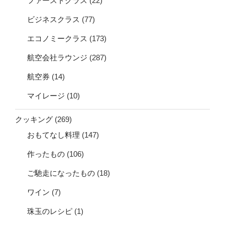
ファーストクラス
(22)
ビジネスクラス
(77)
エコノミークラス
(173)
航空会社ラウンジ
(287)
航空券
(14)
マイレージ
(10)
クッキング
(269)
おもてなし料理
(147)
作ったもの
(106)
ご馳走になったもの
(18)
ワイン
(7)
珠玉のレシピ
(1)