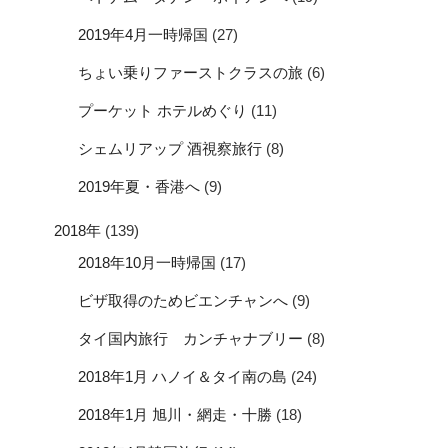
2019年4月一時帰国
(27)
ちょい乗りファーストクラスの旅
(6)
プーケット ホテルめぐり
(11)
シェムリアップ 酒視察旅行
(8)
2019年夏・香港へ
(9)
2018年
(139)
2018年10月一時帰国
(17)
ビザ取得のためビエンチャンへ
(9)
タイ国内旅行 カンチャナブリー
(8)
2018年1月 ハノイ＆タイ南の島
(24)
2018年1月 旭川・網走・十勝
(18)