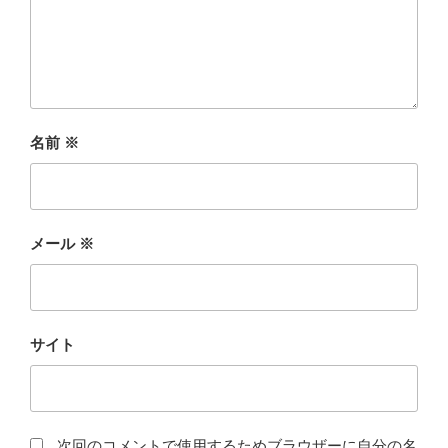
名前
※
メール
※
サイト
次回のコメントで使用するためブラウザーに自分の名