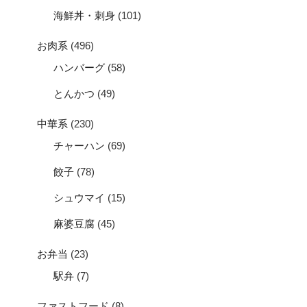
海鮮丼・刺身
(101)
お肉系
(496)
ハンバーグ
(58)
とんかつ
(49)
中華系
(230)
チャーハン
(69)
餃子
(78)
シュウマイ
(15)
麻婆豆腐
(45)
お弁当
(23)
駅弁
(7)
ファストフード
(8)