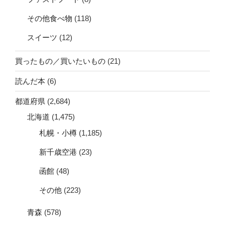
その他食べ物
(118)
スイーツ
(12)
買ったもの／買いたいもの
(21)
読んだ本
(6)
都道府県
(2,684)
北海道
(1,475)
札幌・小樽
(1,185)
新千歳空港
(23)
函館
(48)
その他
(223)
青森
(578)