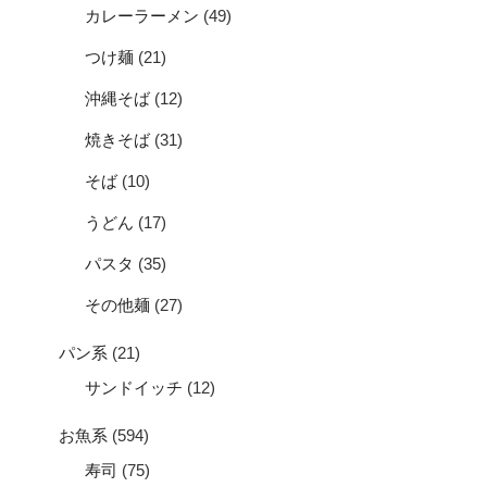
カレーラーメン
(49)
つけ麺
(21)
沖縄そば
(12)
焼きそば
(31)
そば
(10)
うどん
(17)
パスタ
(35)
その他麺
(27)
パン系
(21)
サンドイッチ
(12)
お魚系
(594)
寿司
(75)