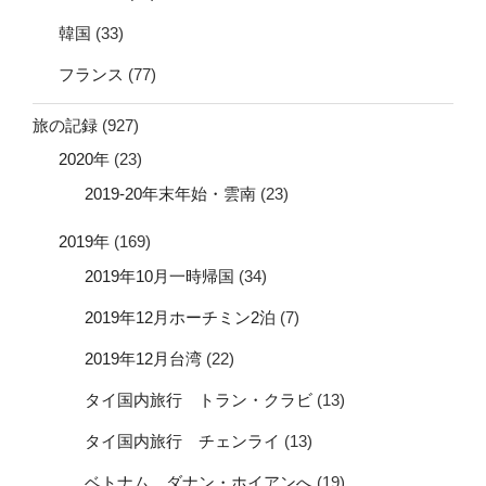
韓国
(33)
フランス
(77)
旅の記録
(927)
2020年
(23)
2019-20年末年始・雲南
(23)
2019年
(169)
2019年10月一時帰国
(34)
2019年12月ホーチミン2泊
(7)
2019年12月台湾
(22)
タイ国内旅行 トラン・クラビ
(13)
タイ国内旅行 チェンライ
(13)
ベトナム ダナン・ホイアンへ
(19)