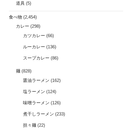
道具
(5)
食べ物
(2,454)
カレー
(298)
カツカレー
(66)
ルーカレー
(136)
スープカレー
(86)
麺
(828)
醤油ラーメン
(162)
塩ラーメン
(124)
味噌ラーメン
(126)
煮干しラーメン
(233)
担々麺
(22)