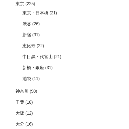
東京
(225)
東京・日本橋
(21)
渋谷
(26)
新宿
(31)
恵比寿
(22)
中目黒・代官山
(21)
新橋・銀座
(31)
池袋
(11)
神奈川
(90)
千葉
(18)
大阪
(12)
大分
(16)