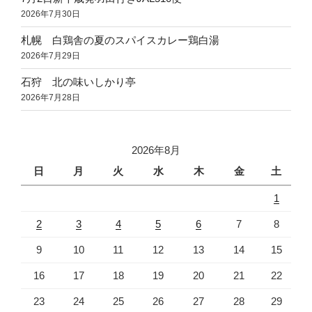
2026年7月30日
札幌 白鶏舎の夏のスパイスカレー鶏白湯
2026年7月29日
石狩 北の味いしかり亭
2026年7月28日
2026年8月
日
月
火
水
木
金
土
1
2
3
4
5
6
7
8
9
10
11
12
13
14
15
16
17
18
19
20
21
22
23
24
25
26
27
28
29