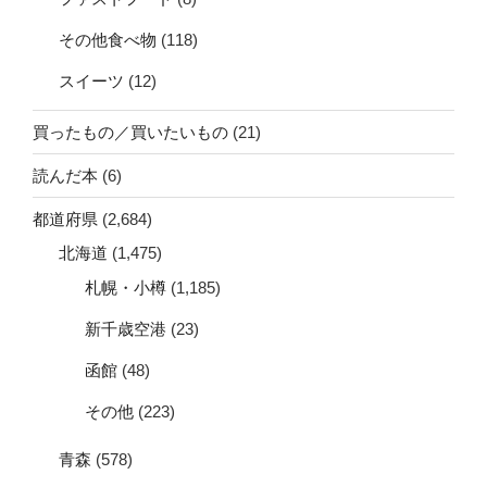
その他食べ物
(118)
スイーツ
(12)
買ったもの／買いたいもの
(21)
読んだ本
(6)
都道府県
(2,684)
北海道
(1,475)
札幌・小樽
(1,185)
新千歳空港
(23)
函館
(48)
その他
(223)
青森
(578)