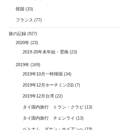
韓国
(33)
フランス
(77)
旅の記録
(927)
2020年
(23)
2019-20年末年始・雲南
(23)
2019年
(169)
2019年10月一時帰国
(34)
2019年12月ホーチミン2泊
(7)
2019年12月台湾
(22)
タイ国内旅行 トラン・クラビ
(13)
タイ国内旅行 チェンライ
(13)
ベトナム ダナン・ホイアンへ
(19)