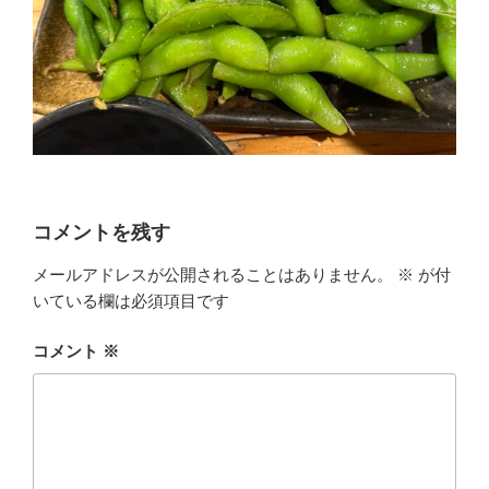
コメントを残す
メールアドレスが公開されることはありません。
※
が付
いている欄は必須項目です
コメント
※