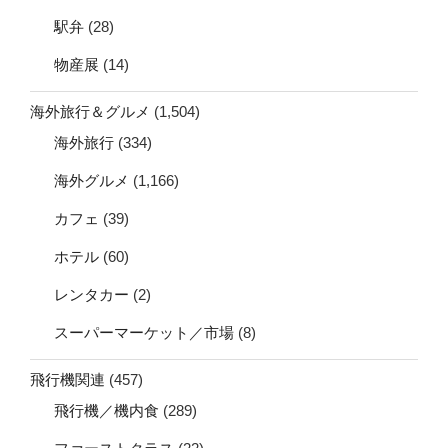
駅弁
(28)
物産展
(14)
海外旅行＆グルメ
(1,504)
海外旅行
(334)
海外グルメ
(1,166)
カフェ
(39)
ホテル
(60)
レンタカー
(2)
スーパーマーケット／市場
(8)
飛行機関連
(457)
飛行機／機内食
(289)