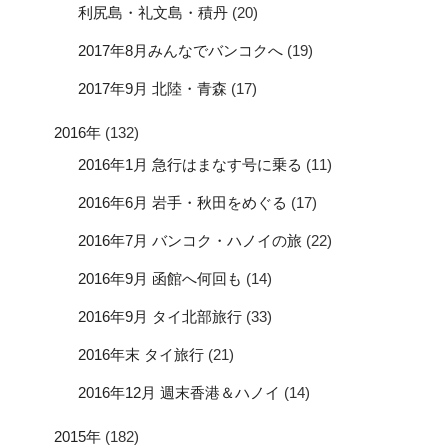
利尻島・礼文島・積丹
(20)
2017年8月みんなでバンコクへ
(19)
2017年9月 北陸・青森
(17)
2016年
(132)
2016年1月 急行はまなす号に乗る
(11)
2016年6月 岩手・秋田をめぐる
(17)
2016年7月 バンコク・ハノイの旅
(22)
2016年9月 函館へ何回も
(14)
2016年9月 タイ北部旅行
(33)
2016年末 タイ旅行
(21)
2016年12月 週末香港＆ハノイ
(14)
2015年
(182)