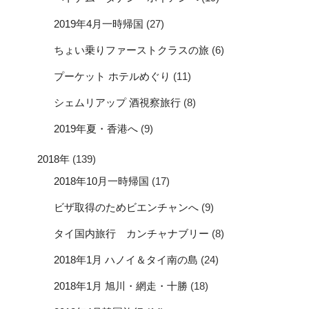
2019年4月一時帰国
(27)
ちょい乗りファーストクラスの旅
(6)
プーケット ホテルめぐり
(11)
シェムリアップ 酒視察旅行
(8)
2019年夏・香港へ
(9)
2018年
(139)
2018年10月一時帰国
(17)
ビザ取得のためビエンチャンへ
(9)
タイ国内旅行 カンチャナブリー
(8)
2018年1月 ハノイ＆タイ南の島
(24)
2018年1月 旭川・網走・十勝
(18)