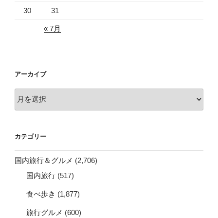
30
31
« 7月
アーカイブ
ア
ー
カ
イ
カテゴリー
ブ
国内旅行＆グルメ
(2,706)
国内旅行
(517)
食べ歩き
(1,877)
旅行グルメ
(600)