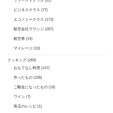
ファーストクラス
(22)
ビジネスクラス
(77)
エコノミークラス
(173)
航空会社ラウンジ
(287)
航空券
(14)
マイレージ
(10)
クッキング
(269)
おもてなし料理
(147)
作ったもの
(106)
ご馳走になったもの
(18)
ワイン
(7)
珠玉のレシピ
(1)