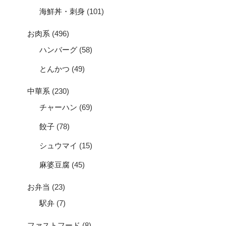
海鮮丼・刺身
(101)
お肉系
(496)
ハンバーグ
(58)
とんかつ
(49)
中華系
(230)
チャーハン
(69)
餃子
(78)
シュウマイ
(15)
麻婆豆腐
(45)
お弁当
(23)
駅弁
(7)
ファストフード
(8)