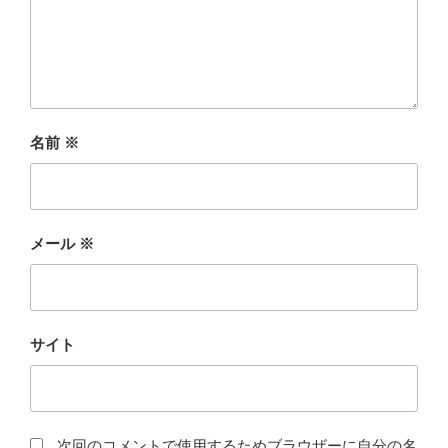
名前
※
メール
※
サイト
次回のコメントで使用するためブラウザーに自分の名