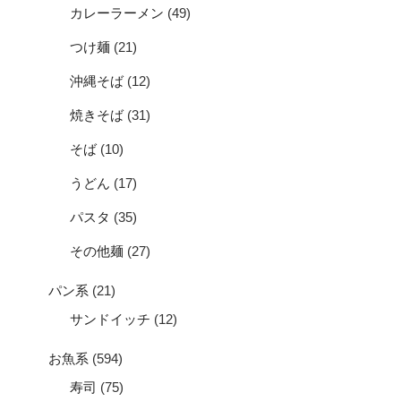
カレーラーメン
(49)
つけ麺
(21)
沖縄そば
(12)
焼きそば
(31)
そば
(10)
うどん
(17)
パスタ
(35)
その他麺
(27)
パン系
(21)
サンドイッチ
(12)
お魚系
(594)
寿司
(75)