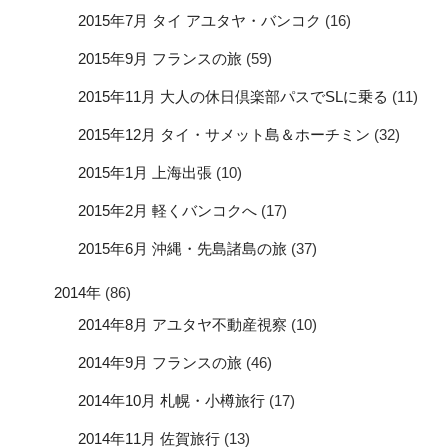
2015年7月 タイ アユタヤ・バンコク
(16)
2015年9月 フランスの旅
(59)
2015年11月 大人の休日倶楽部パスでSLに乗る
(11)
2015年12月 タイ・サメット島＆ホーチミン
(32)
2015年1月 上海出張
(10)
2015年2月 軽くバンコクへ
(17)
2015年6月 沖縄・先島諸島の旅
(37)
2014年
(86)
2014年8月 アユタヤ不動産視察
(10)
2014年9月 フランスの旅
(46)
2014年10月 札幌・小樽旅行
(17)
2014年11月 佐賀旅行
(13)