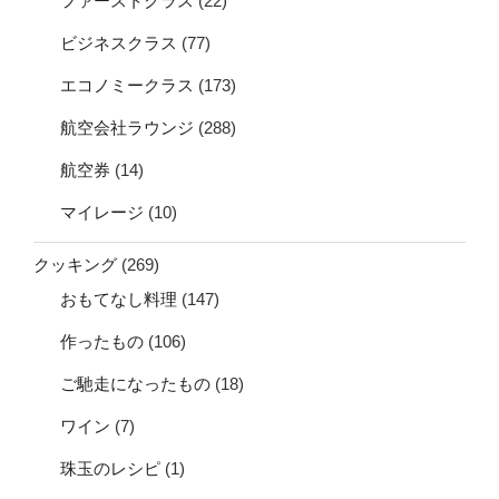
ファーストクラス
(22)
ビジネスクラス
(77)
エコノミークラス
(173)
航空会社ラウンジ
(288)
航空券
(14)
マイレージ
(10)
クッキング
(269)
おもてなし料理
(147)
作ったもの
(106)
ご馳走になったもの
(18)
ワイン
(7)
珠玉のレシピ
(1)