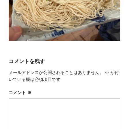
コメントを残す
メールアドレスが公開されることはありません。
※
が付
いている欄は必須項目です
コメント
※