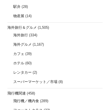
駅弁
(28)
物産展
(14)
海外旅行＆グルメ
(1,505)
海外旅行
(334)
海外グルメ
(1,167)
カフェ
(39)
ホテル
(60)
レンタカー
(2)
スーパーマーケット／市場
(8)
飛行機関連
(458)
飛行機／機内食
(289)