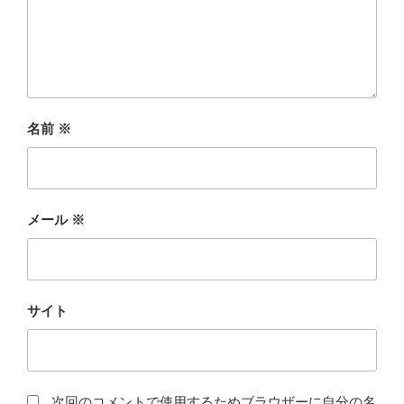
名前
※
メール
※
サイト
次回のコメントで使用するためブラウザーに自分の名