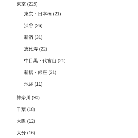
東京
(225)
東京・日本橋
(21)
渋谷
(26)
新宿
(31)
恵比寿
(22)
中目黒・代官山
(21)
新橋・銀座
(31)
池袋
(11)
神奈川
(90)
千葉
(18)
大阪
(12)
大分
(16)