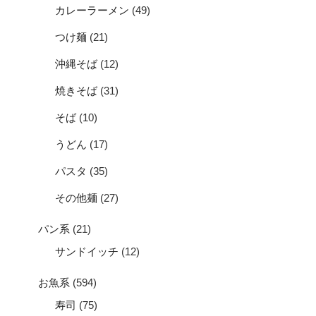
カレーラーメン
(49)
つけ麺
(21)
沖縄そば
(12)
焼きそば
(31)
そば
(10)
うどん
(17)
パスタ
(35)
その他麺
(27)
パン系
(21)
サンドイッチ
(12)
お魚系
(594)
寿司
(75)