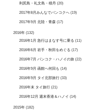
利尻島・礼文島・積丹
(20)
2017年8月みんなでバンコクへ
(19)
2017年9月 北陸・青森
(17)
2016年
(132)
2016年1月 急行はまなす号に乗る
(11)
2016年6月 岩手・秋田をめぐる
(17)
2016年7月 バンコク・ハノイの旅
(22)
2016年9月 函館へ何回も
(14)
2016年9月 タイ北部旅行
(33)
2016年末 タイ旅行
(21)
2016年12月 週末香港＆ハノイ
(14)
2015年
(182)