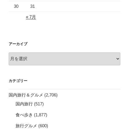
30
31
« 7月
アーカイブ
ア
ー
カ
イ
カテゴリー
ブ
国内旅行＆グルメ
(2,706)
国内旅行
(517)
食べ歩き
(1,877)
旅行グルメ
(600)