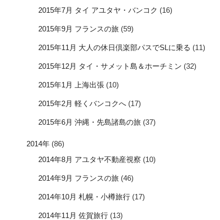
2015年7月 タイ アユタヤ・バンコク
(16)
2015年9月 フランスの旅
(59)
2015年11月 大人の休日倶楽部パスでSLに乗る
(11)
2015年12月 タイ・サメット島＆ホーチミン
(32)
2015年1月 上海出張
(10)
2015年2月 軽くバンコクへ
(17)
2015年6月 沖縄・先島諸島の旅
(37)
2014年
(86)
2014年8月 アユタヤ不動産視察
(10)
2014年9月 フランスの旅
(46)
2014年10月 札幌・小樽旅行
(17)
2014年11月 佐賀旅行
(13)