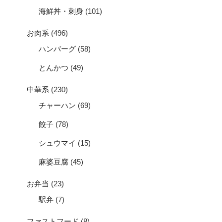
海鮮丼・刺身
(101)
お肉系
(496)
ハンバーグ
(58)
とんかつ
(49)
中華系
(230)
チャーハン
(69)
餃子
(78)
シュウマイ
(15)
麻婆豆腐
(45)
お弁当
(23)
駅弁
(7)
ファストフード
(8)