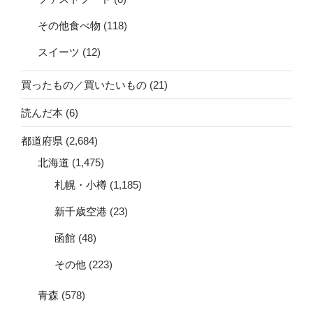
その他食べ物
(118)
スイーツ
(12)
買ったもの／買いたいもの
(21)
読んだ本
(6)
都道府県
(2,684)
北海道
(1,475)
札幌・小樽
(1,185)
新千歳空港
(23)
函館
(48)
その他
(223)
青森
(578)