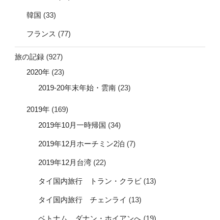
韓国
(33)
フランス
(77)
旅の記録
(927)
2020年
(23)
2019-20年末年始・雲南
(23)
2019年
(169)
2019年10月一時帰国
(34)
2019年12月ホーチミン2泊
(7)
2019年12月台湾
(22)
タイ国内旅行 トラン・クラビ
(13)
タイ国内旅行 チェンライ
(13)
ベトナム ダナン・ホイアンへ
(19)