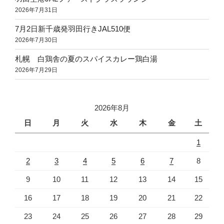
2026年7月31日
7月2日新千歳発羽田行きJAL510便
2026年7月30日
札幌 白鶏舎の夏のスパイスカレー鶏白湯
2026年7月29日
2026年8月
日
月
火
水
木
金
土
1
2
3
4
5
6
7
8
9
10
11
12
13
14
15
16
17
18
19
20
21
22
23
24
25
26
27
28
29