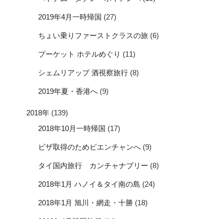
2019年4月一時帰国
(27)
ちょい乗りファーストクラスの旅
(6)
プーケット ホテルめぐり
(11)
シェムリアップ 酒視察旅行
(8)
2019年夏・香港へ
(9)
2018年
(139)
2018年10月一時帰国
(17)
ビザ取得のためビエンチャンへ
(9)
タイ国内旅行 カンチャナブリー
(8)
2018年1月 ハノイ＆タイ南の島
(24)
2018年1月 旭川・網走・十勝
(18)