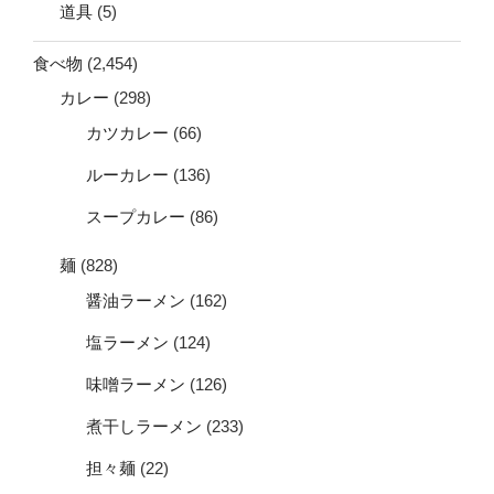
道具
(5)
食べ物
(2,454)
カレー
(298)
カツカレー
(66)
ルーカレー
(136)
スープカレー
(86)
麺
(828)
醤油ラーメン
(162)
塩ラーメン
(124)
味噌ラーメン
(126)
煮干しラーメン
(233)
担々麺
(22)