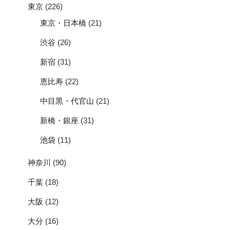
東京
(226)
東京・日本橋
(21)
渋谷
(26)
新宿
(31)
恵比寿
(22)
中目黒・代官山
(21)
新橋・銀座
(31)
池袋
(11)
神奈川
(90)
千葉
(18)
大阪
(12)
大分
(16)