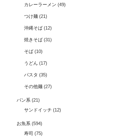
カレーラーメン
(49)
つけ麺
(21)
沖縄そば
(12)
焼きそば
(31)
そば
(10)
うどん
(17)
パスタ
(35)
その他麺
(27)
パン系
(21)
サンドイッチ
(12)
お魚系
(594)
寿司
(75)