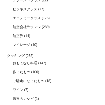
ファーストクラス
(22)
ビジネスクラス
(77)
エコノミークラス
(175)
航空会社ラウンジ
(289)
航空券
(14)
マイレージ
(10)
クッキング
(269)
おもてなし料理
(147)
作ったもの
(106)
ご馳走になったもの
(18)
ワイン
(7)
珠玉のレシピ
(1)