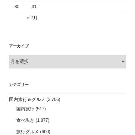
30
31
« 7月
アーカイブ
ア
ー
カ
イ
カテゴリー
ブ
国内旅行＆グルメ
(2,706)
国内旅行
(517)
食べ歩き
(1,877)
旅行グルメ
(600)