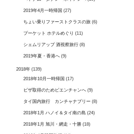
2019年4月一時帰国
(27)
ちょい乗りファーストクラスの旅
(6)
プーケット ホテルめぐり
(11)
シェムリアップ 酒視察旅行
(8)
2019年夏・香港へ
(9)
2018年
(139)
2018年10月一時帰国
(17)
ビザ取得のためビエンチャンへ
(9)
タイ国内旅行 カンチャナブリー
(8)
2018年1月 ハノイ＆タイ南の島
(24)
2018年1月 旭川・網走・十勝
(18)