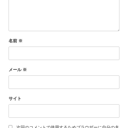
名前
※
メール
※
サイト
次回のコメントで使用するためブラウザーに自分の名