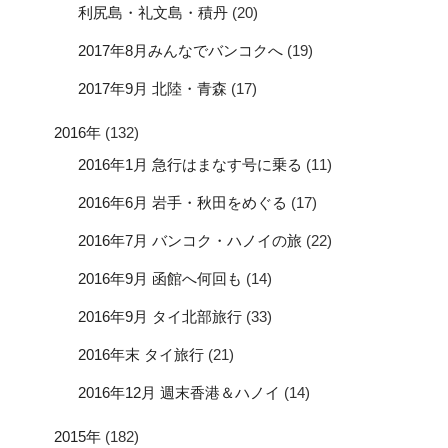
利尻島・礼文島・積丹
(20)
2017年8月みんなでバンコクへ
(19)
2017年9月 北陸・青森
(17)
2016年
(132)
2016年1月 急行はまなす号に乗る
(11)
2016年6月 岩手・秋田をめぐる
(17)
2016年7月 バンコク・ハノイの旅
(22)
2016年9月 函館へ何回も
(14)
2016年9月 タイ北部旅行
(33)
2016年末 タイ旅行
(21)
2016年12月 週末香港＆ハノイ
(14)
2015年
(182)