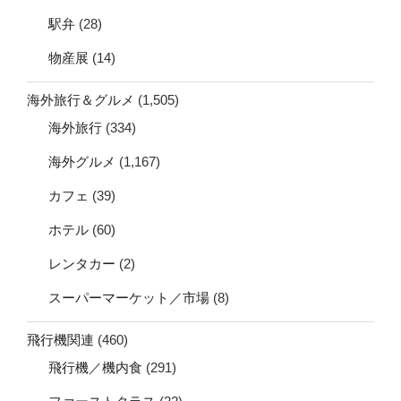
駅弁
(28)
物産展
(14)
海外旅行＆グルメ
(1,505)
海外旅行
(334)
海外グルメ
(1,167)
カフェ
(39)
ホテル
(60)
レンタカー
(2)
スーパーマーケット／市場
(8)
飛行機関連
(460)
飛行機／機内食
(291)