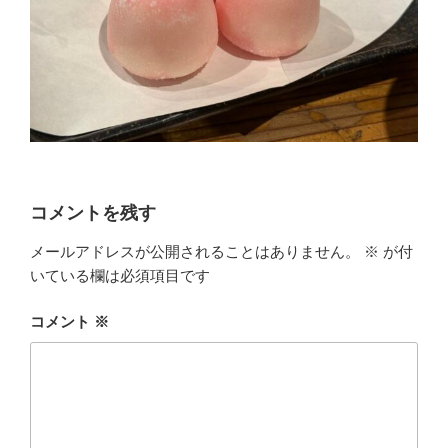
コメントを残す
メールアドレスが公開されることはありません。
※
が付
いている欄は必須項目です
コメント
※