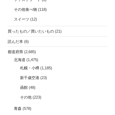
その他食べ物
(118)
スイーツ
(12)
買ったもの／買いたいもの
(21)
読んだ本
(6)
都道府県
(2,685)
北海道
(1,475)
札幌・小樽
(1,185)
新千歳空港
(23)
函館
(48)
その他
(223)
青森
(578)