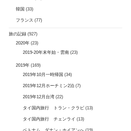
韓国
(33)
フランス
(77)
旅の記録
(927)
2020年
(23)
2019-20年末年始・雲南
(23)
2019年
(169)
2019年10月一時帰国
(34)
2019年12月ホーチミン2泊
(7)
2019年12月台湾
(22)
タイ国内旅行 トラン・クラビ
(13)
タイ国内旅行 チェンライ
(13)
ベトナム ダナン・ホイアンへ
(19)