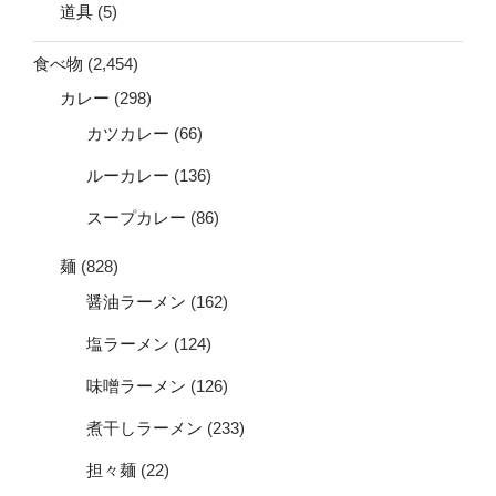
道具
(5)
食べ物
(2,454)
カレー
(298)
カツカレー
(66)
ルーカレー
(136)
スープカレー
(86)
麺
(828)
醤油ラーメン
(162)
塩ラーメン
(124)
味噌ラーメン
(126)
煮干しラーメン
(233)
担々麺
(22)