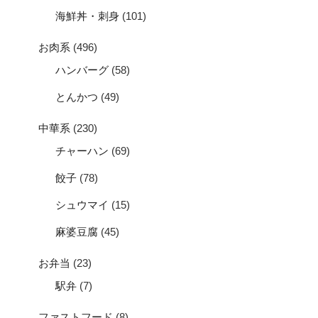
海鮮丼・刺身
(101)
お肉系
(496)
ハンバーグ
(58)
とんかつ
(49)
中華系
(230)
チャーハン
(69)
餃子
(78)
シュウマイ
(15)
麻婆豆腐
(45)
お弁当
(23)
駅弁
(7)
ファストフード
(8)