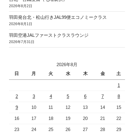
2026年8月2日
羽田発台北・松山行きJAL99便エコノミークラス
2026年8月1日
羽田空港JALファーストクラスラウンジ
2026年7月31日
2026年8月
日
月
火
水
木
金
土
1
2
3
4
5
6
7
8
9
10
11
12
13
14
15
16
17
18
19
20
21
22
23
24
25
26
27
28
29