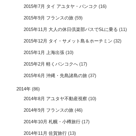
2015年7月 タイ アユタヤ・バンコク
(16)
2015年9月 フランスの旅
(59)
2015年11月 大人の休日倶楽部パスでSLに乗る
(11)
2015年12月 タイ・サメット島＆ホーチミン
(32)
2015年1月 上海出張
(10)
2015年2月 軽くバンコクへ
(17)
2015年6月 沖縄・先島諸島の旅
(37)
2014年
(86)
2014年8月 アユタヤ不動産視察
(10)
2014年9月 フランスの旅
(46)
2014年10月 札幌・小樽旅行
(17)
2014年11月 佐賀旅行
(13)