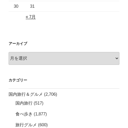
30
31
« 7月
アーカイブ
ア
ー
カ
イ
カテゴリー
ブ
国内旅行＆グルメ
(2,706)
国内旅行
(517)
食べ歩き
(1,877)
旅行グルメ
(600)