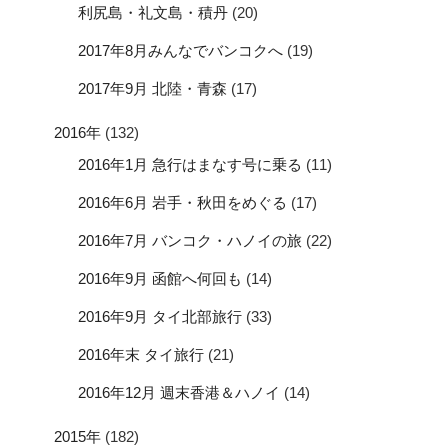
利尻島・礼文島・積丹
(20)
2017年8月みんなでバンコクへ
(19)
2017年9月 北陸・青森
(17)
2016年
(132)
2016年1月 急行はまなす号に乗る
(11)
2016年6月 岩手・秋田をめぐる
(17)
2016年7月 バンコク・ハノイの旅
(22)
2016年9月 函館へ何回も
(14)
2016年9月 タイ北部旅行
(33)
2016年末 タイ旅行
(21)
2016年12月 週末香港＆ハノイ
(14)
2015年
(182)