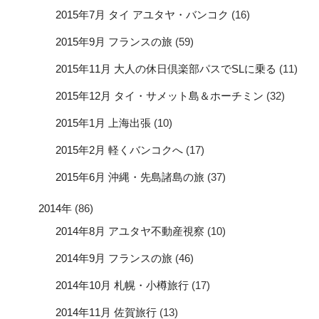
2015年7月 タイ アユタヤ・バンコク
(16)
2015年9月 フランスの旅
(59)
2015年11月 大人の休日倶楽部パスでSLに乗る
(11)
2015年12月 タイ・サメット島＆ホーチミン
(32)
2015年1月 上海出張
(10)
2015年2月 軽くバンコクへ
(17)
2015年6月 沖縄・先島諸島の旅
(37)
2014年
(86)
2014年8月 アユタヤ不動産視察
(10)
2014年9月 フランスの旅
(46)
2014年10月 札幌・小樽旅行
(17)
2014年11月 佐賀旅行
(13)