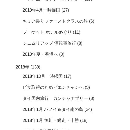
2019年4月一時帰国
(27)
ちょい乗りファーストクラスの旅
(6)
プーケット ホテルめぐり
(11)
シェムリアップ 酒視察旅行
(8)
2019年夏・香港へ
(9)
2018年
(139)
2018年10月一時帰国
(17)
ビザ取得のためビエンチャンへ
(9)
タイ国内旅行 カンチャナブリー
(8)
2018年1月 ハノイ＆タイ南の島
(24)
2018年1月 旭川・網走・十勝
(18)