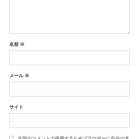
名前
※
メール
※
サイト
次回のコメントで使用するためブラウザーに自分の名