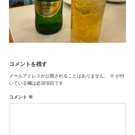
コメントを残す
メールアドレスが公開されることはありません。
※
が付
いている欄は必須項目です
コメント
※