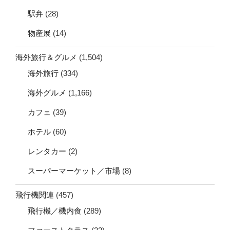
駅弁
(28)
物産展
(14)
海外旅行＆グルメ
(1,504)
海外旅行
(334)
海外グルメ
(1,166)
カフェ
(39)
ホテル
(60)
レンタカー
(2)
スーパーマーケット／市場
(8)
飛行機関連
(457)
飛行機／機内食
(289)