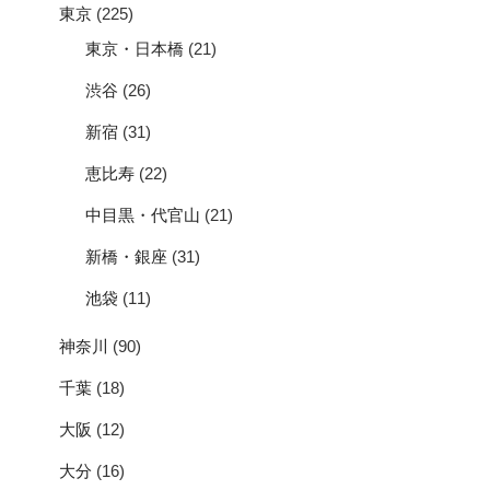
東京
(225)
東京・日本橋
(21)
渋谷
(26)
新宿
(31)
恵比寿
(22)
中目黒・代官山
(21)
新橋・銀座
(31)
池袋
(11)
神奈川
(90)
千葉
(18)
大阪
(12)
大分
(16)