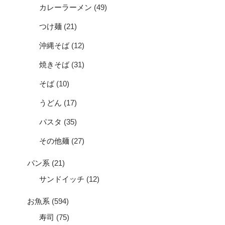
カレーラーメン
(49)
つけ麺
(21)
沖縄そば
(12)
焼きそば
(31)
そば
(10)
うどん
(17)
パスタ
(35)
その他麺
(27)
パン系
(21)
サンドイッチ
(12)
お魚系
(594)
寿司
(75)