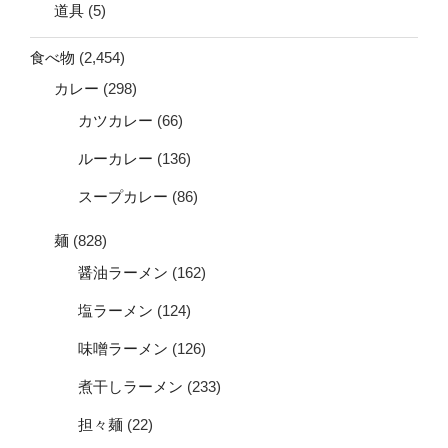
道具
(5)
食べ物
(2,454)
カレー
(298)
カツカレー
(66)
ルーカレー
(136)
スープカレー
(86)
麺
(828)
醤油ラーメン
(162)
塩ラーメン
(124)
味噌ラーメン
(126)
煮干しラーメン
(233)
担々麺
(22)