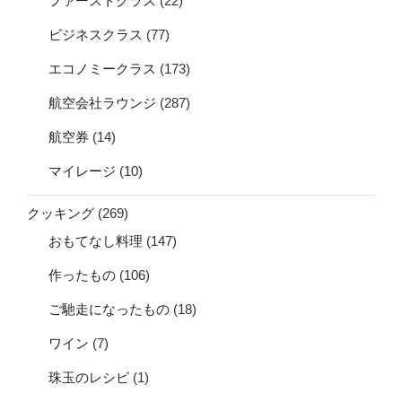
ファーストクラス
(22)
ビジネスクラス
(77)
エコノミークラス
(173)
航空会社ラウンジ
(287)
航空券
(14)
マイレージ
(10)
クッキング
(269)
おもてなし料理
(147)
作ったもの
(106)
ご馳走になったもの
(18)
ワイン
(7)
珠玉のレシピ
(1)