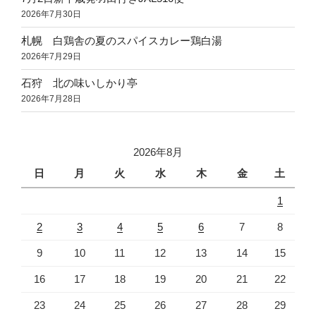
2026年7月30日
札幌 白鶏舎の夏のスパイスカレー鶏白湯
2026年7月29日
石狩 北の味いしかり亭
2026年7月28日
2026年8月
日
月
火
水
木
金
土
1
2
3
4
5
6
7
8
9
10
11
12
13
14
15
16
17
18
19
20
21
22
23
24
25
26
27
28
29