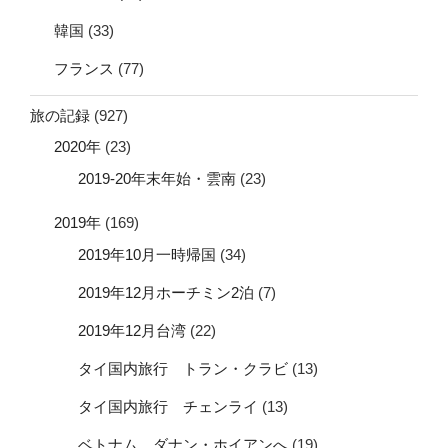
韓国
(33)
フランス
(77)
旅の記録
(927)
2020年
(23)
2019-20年末年始・雲南
(23)
2019年
(169)
2019年10月一時帰国
(34)
2019年12月ホーチミン2泊
(7)
2019年12月台湾
(22)
タイ国内旅行 トラン・クラビ
(13)
タイ国内旅行 チェンライ
(13)
ベトナム ダナン・ホイアンへ
(19)