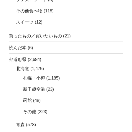
その他食べ物
(118)
スイーツ
(12)
買ったもの／買いたいもの
(21)
読んだ本
(6)
都道府県
(2,684)
北海道
(1,475)
札幌・小樽
(1,185)
新千歳空港
(23)
函館
(48)
その他
(223)
青森
(578)