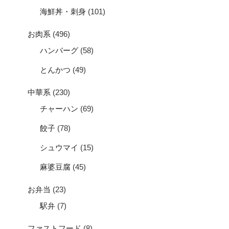
海鮮丼・刺身
(101)
お肉系
(496)
ハンバーグ
(58)
とんかつ
(49)
中華系
(230)
チャーハン
(69)
餃子
(78)
シュウマイ
(15)
麻婆豆腐
(45)
お弁当
(23)
駅弁
(7)
ファストフード
(8)