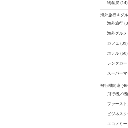
物産展
(14)
海外旅行＆グ
海外旅行
(3
海外グルメ
カフェ
(39)
ホテル
(60)
レンタカー
スーパーマ
飛行機関連
(46
飛行機／機
ファースト
ビジネスク
エコノミー