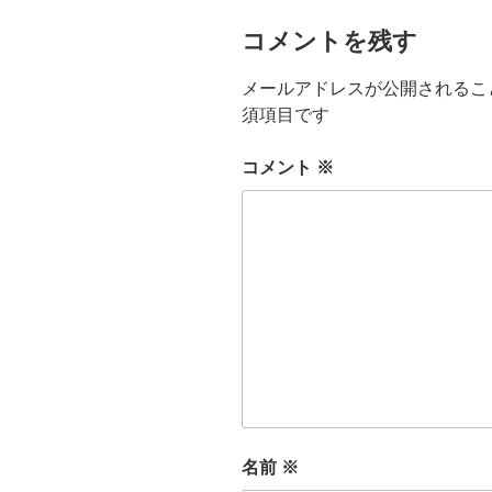
コメントを残す
メールアドレスが公開されるこ
須項目です
コメント
※
名前
※