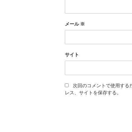
メール
※
サイト
次回のコメントで使用する
レス、サイトを保存する。