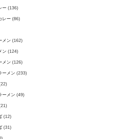
レー
(136)
カレー
(86)
ーメン
(162)
メン
(124)
ーメン
(126)
ラーメン
(233)
(22)
ラーメン
(49)
(21)
ば
(12)
ば
(31)
0)