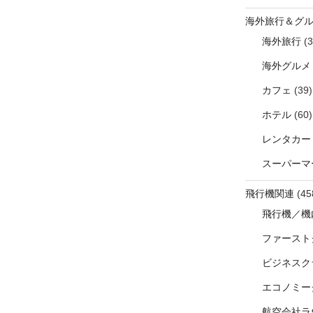
海外旅行＆グ
海外旅行
(3
海外グルメ
カフェ
(39)
ホテル
(60)
レンタカー
スーパーマ
飛行機関連
(45
飛行機／機
ファースト
ビジネスク
エコノミー
航空会社ラ