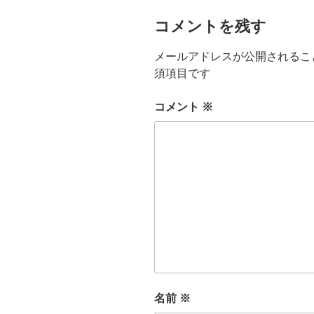
コメントを残す
メールアドレスが公開されるこ
須項目です
コメント
※
名前
※