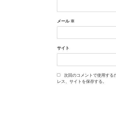
メール
※
サイト
次回のコメントで使用する
レス、サイトを保存する。