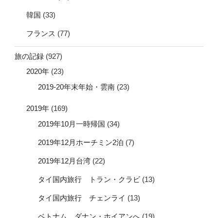
韓国
(33)
フランス
(77)
旅の記録
(927)
2020年
(23)
2019-20年末年始・雲南
(23)
2019年
(169)
2019年10月一時帰国
(34)
2019年12月ホーチミン2泊
(7)
2019年12月台湾
(22)
タイ国内旅行 トラン・クラビ
(13)
タイ国内旅行 チェンライ
(13)
ベトナム ダナン・ホイアンへ
(19)