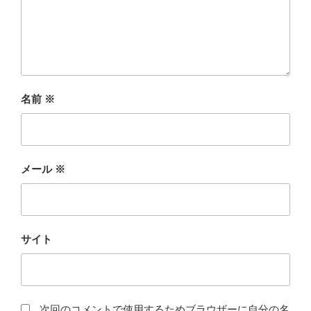
名前
※
メール
※
サイト
次回のコメントで使用するためブラウザーに自分の名