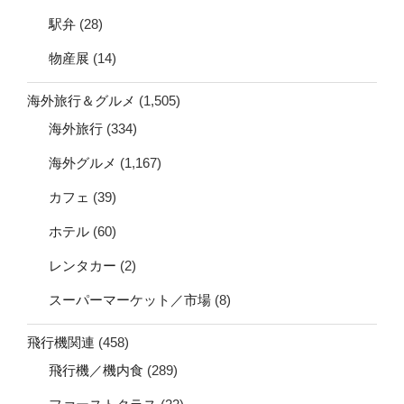
駅弁
(28)
物産展
(14)
海外旅行＆グルメ
(1,505)
海外旅行
(334)
海外グルメ
(1,167)
カフェ
(39)
ホテル
(60)
レンタカー
(2)
スーパーマーケット／市場
(8)
飛行機関連
(458)
飛行機／機内食
(289)