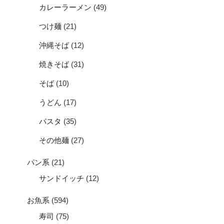
カレーラーメン
(49)
つけ麺
(21)
沖縄そば
(12)
焼きそば
(31)
そば
(10)
うどん
(17)
パスタ
(35)
その他麺
(27)
パン系
(21)
サンドイッチ
(12)
お魚系
(594)
寿司
(75)