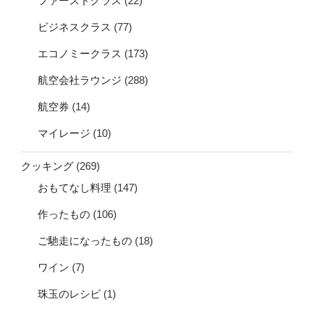
ファーストクラス
(22)
ビジネスクラス
(77)
エコノミークラス
(173)
航空会社ラウンジ
(288)
航空券
(14)
マイレージ
(10)
クッキング
(269)
おもてなし料理
(147)
作ったもの
(106)
ご馳走になったもの
(18)
ワイン
(7)
珠玉のレシピ
(1)