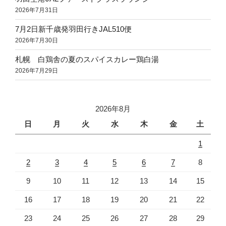
2026年7月31日
7月2日新千歳発羽田行きJAL510便
2026年7月30日
札幌 白鶏舎の夏のスパイスカレー鶏白湯
2026年7月29日
2026年8月
日
月
火
水
木
金
土
1
2
3
4
5
6
7
8
9
10
11
12
13
14
15
16
17
18
19
20
21
22
23
24
25
26
27
28
29