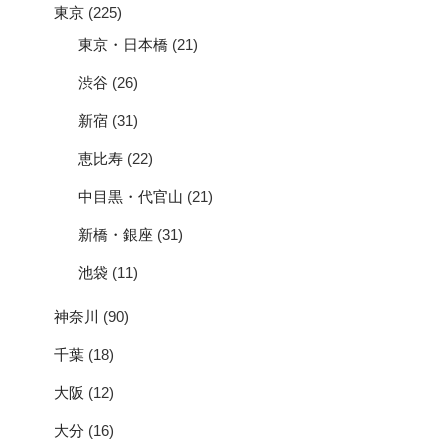
東京
(225)
東京・日本橋
(21)
渋谷
(26)
新宿
(31)
恵比寿
(22)
中目黒・代官山
(21)
新橋・銀座
(31)
池袋
(11)
神奈川
(90)
千葉
(18)
大阪
(12)
大分
(16)