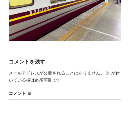
コメントを残す
メールアドレスが公開されることはありません。
※
が付
いている欄は必須項目です
コメント
※