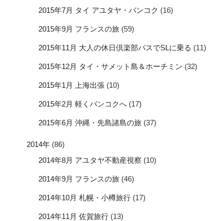
2015年7月 タイ アユタヤ・バンコク
(16)
2015年9月 フランスの旅
(59)
2015年11月 大人の休日倶楽部パスでSLに乗る
(11)
2015年12月 タイ・サメット島＆ホーチミン
(32)
2015年1月 上海出張
(10)
2015年2月 軽くバンコクへ
(17)
2015年6月 沖縄・先島諸島の旅
(37)
2014年
(86)
2014年8月 アユタヤ不動産視察
(10)
2014年9月 フランスの旅
(46)
2014年10月 札幌・小樽旅行
(17)
2014年11月 佐賀旅行
(13)