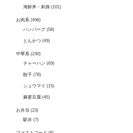
海鮮丼・刺身
(101)
お肉系
(496)
ハンバーグ
(58)
とんかつ
(49)
中華系
(230)
チャーハン
(69)
餃子
(78)
シュウマイ
(15)
麻婆豆腐
(45)
お弁当
(23)
駅弁
(7)
ファストフード
(8)