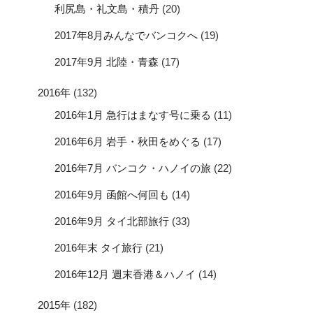
利尻島・礼文島・積丹
(20)
2017年8月みんなでバンコクへ
(19)
2017年9月 北陸・青森
(17)
2016年
(132)
2016年1月 急行はまなす号に乗る
(11)
2016年6月 岩手・秋田をめぐる
(17)
2016年7月 バンコク・ハノイの旅
(22)
2016年9月 函館へ何回も
(14)
2016年9月 タイ北部旅行
(33)
2016年末 タイ旅行
(21)
2016年12月 週末香港＆ハノイ
(14)
2015年
(182)