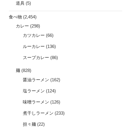
道具
(5)
食べ物
(2,454)
カレー
(298)
カツカレー
(66)
ルーカレー
(136)
スープカレー
(86)
麺
(828)
醤油ラーメン
(162)
塩ラーメン
(124)
味噌ラーメン
(126)
煮干しラーメン
(233)
担々麺
(22)