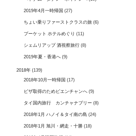
2019年4月一時帰国
(27)
ちょい乗りファーストクラスの旅
(6)
プーケット ホテルめぐり
(11)
シェムリアップ 酒視察旅行
(8)
2019年夏・香港へ
(9)
2018年
(139)
2018年10月一時帰国
(17)
ビザ取得のためビエンチャンへ
(9)
タイ国内旅行 カンチャナブリー
(8)
2018年1月 ハノイ＆タイ南の島
(24)
2018年1月 旭川・網走・十勝
(18)