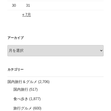
30
31
« 7月
アーカイブ
ア
ー
カ
イ
カテゴリー
ブ
国内旅行＆グルメ
(2,706)
国内旅行
(517)
食べ歩き
(1,877)
旅行グルメ
(600)