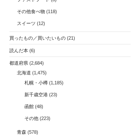
その他食べ物
(118)
スイーツ
(12)
買ったもの／買いたいもの
(21)
読んだ本
(6)
都道府県
(2,684)
北海道
(1,475)
札幌・小樽
(1,185)
新千歳空港
(23)
函館
(48)
その他
(223)
青森
(578)