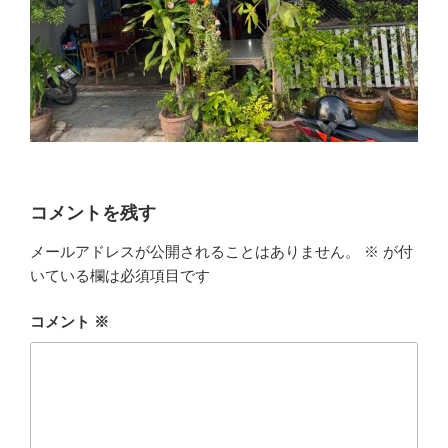
コメントを残す
メールアドレスが公開されることはありません。
※
が付
いている欄は必須項目です
コメント
※