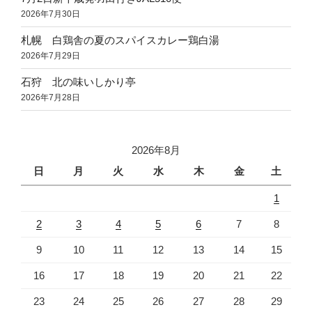
2026年7月30日
札幌 白鶏舎の夏のスパイスカレー鶏白湯
2026年7月29日
石狩 北の味いしかり亭
2026年7月28日
2026年8月
日
月
火
水
木
金
土
1
2
3
4
5
6
7
8
9
10
11
12
13
14
15
16
17
18
19
20
21
22
23
24
25
26
27
28
29