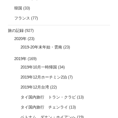
韓国
(33)
フランス
(77)
旅の記録
(927)
2020年
(23)
2019-20年末年始・雲南
(23)
2019年
(169)
2019年10月一時帰国
(34)
2019年12月ホーチミン2泊
(7)
2019年12月台湾
(22)
タイ国内旅行 トラン・クラビ
(13)
タイ国内旅行 チェンライ
(13)
ベトナム ダナン・ホイアンへ
(19)