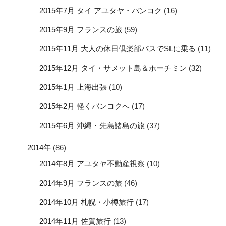
2015年7月 タイ アユタヤ・バンコク
(16)
2015年9月 フランスの旅
(59)
2015年11月 大人の休日倶楽部パスでSLに乗る
(11)
2015年12月 タイ・サメット島＆ホーチミン
(32)
2015年1月 上海出張
(10)
2015年2月 軽くバンコクへ
(17)
2015年6月 沖縄・先島諸島の旅
(37)
2014年
(86)
2014年8月 アユタヤ不動産視察
(10)
2014年9月 フランスの旅
(46)
2014年10月 札幌・小樽旅行
(17)
2014年11月 佐賀旅行
(13)