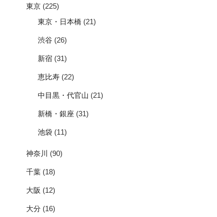
東京
(225)
東京・日本橋
(21)
渋谷
(26)
新宿
(31)
恵比寿
(22)
中目黒・代官山
(21)
新橋・銀座
(31)
池袋
(11)
神奈川
(90)
千葉
(18)
大阪
(12)
大分
(16)