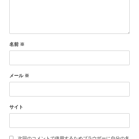
名前
※
メール
※
サイト
次回のコメントで使用するためブラウザーに自分の名