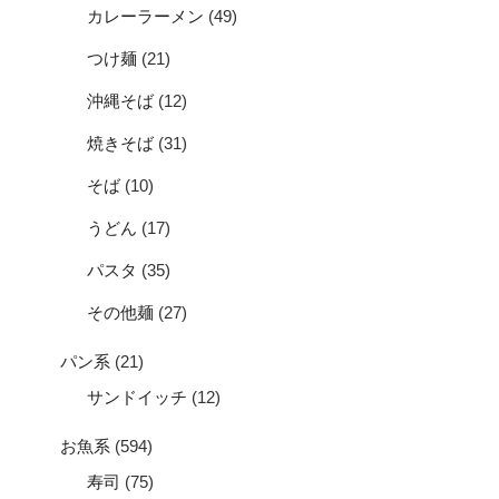
カレーラーメン
(49)
つけ麺
(21)
沖縄そば
(12)
焼きそば
(31)
そば
(10)
うどん
(17)
パスタ
(35)
その他麺
(27)
パン系
(21)
サンドイッチ
(12)
お魚系
(594)
寿司
(75)