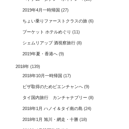
2019年4月一時帰国
(27)
ちょい乗りファーストクラスの旅
(6)
プーケット ホテルめぐり
(11)
シェムリアップ 酒視察旅行
(8)
2019年夏・香港へ
(9)
2018年
(139)
2018年10月一時帰国
(17)
ビザ取得のためビエンチャンへ
(9)
タイ国内旅行 カンチャナブリー
(8)
2018年1月 ハノイ＆タイ南の島
(24)
2018年1月 旭川・網走・十勝
(18)