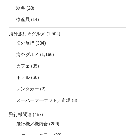
駅弁
(28)
物産展
(14)
海外旅行＆グルメ
(1,504)
海外旅行
(334)
海外グルメ
(1,166)
カフェ
(39)
ホテル
(60)
レンタカー
(2)
スーパーマーケット／市場
(8)
飛行機関連
(457)
飛行機／機内食
(289)