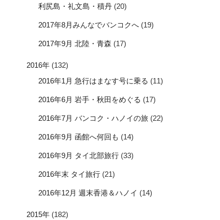
利尻島・礼文島・積丹
(20)
2017年8月みんなでバンコクへ
(19)
2017年9月 北陸・青森
(17)
2016年
(132)
2016年1月 急行はまなす号に乗る
(11)
2016年6月 岩手・秋田をめぐる
(17)
2016年7月 バンコク・ハノイの旅
(22)
2016年9月 函館へ何回も
(14)
2016年9月 タイ北部旅行
(33)
2016年末 タイ旅行
(21)
2016年12月 週末香港＆ハノイ
(14)
2015年
(182)