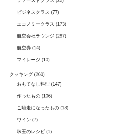
ファーストクラス
(22)
ビジネスクラス
(77)
エコノミークラス
(173)
航空会社ラウンジ
(287)
航空券
(14)
マイレージ
(10)
クッキング
(269)
おもてなし料理
(147)
作ったもの
(106)
ご馳走になったもの
(18)
ワイン
(7)
珠玉のレシピ
(1)