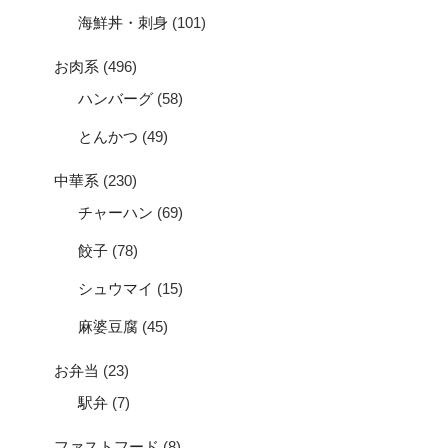
海鮮丼・刺身
(101)
お肉系
(496)
ハンバーグ
(58)
とんかつ
(49)
中華系
(230)
チャーハン
(69)
餃子
(78)
シュウマイ
(15)
麻婆豆腐
(45)
お弁当
(23)
駅弁
(7)
ファストフード
(8)