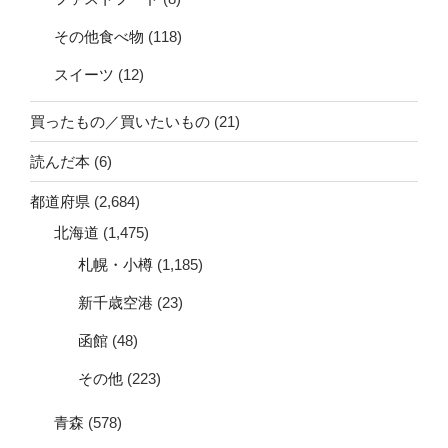
その他食べ物
(118)
スイーツ
(12)
買ったもの／買いたいもの
(21)
読んだ本
(6)
都道府県
(2,684)
北海道
(1,475)
札幌・小樽
(1,185)
新千歳空港
(23)
函館
(48)
その他
(223)
青森
(578)