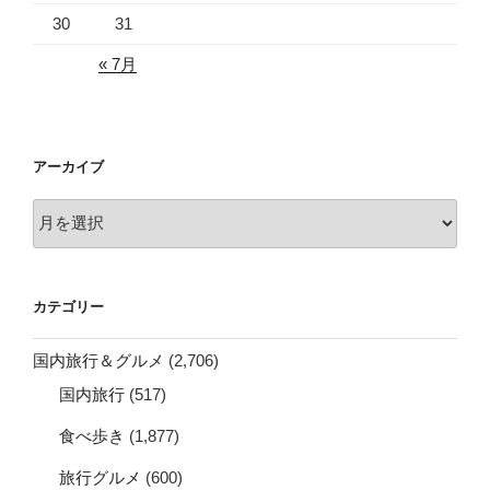
30
31
« 7月
アーカイブ
ア
ー
カ
イ
カテゴリー
ブ
国内旅行＆グルメ
(2,706)
国内旅行
(517)
食べ歩き
(1,877)
旅行グルメ
(600)