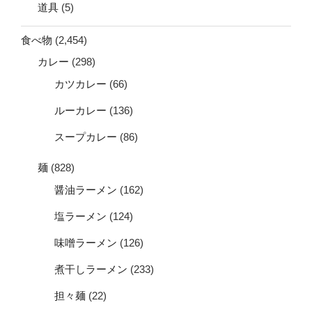
道具
(5)
食べ物
(2,454)
カレー
(298)
カツカレー
(66)
ルーカレー
(136)
スープカレー
(86)
麺
(828)
醤油ラーメン
(162)
塩ラーメン
(124)
味噌ラーメン
(126)
煮干しラーメン
(233)
担々麺
(22)