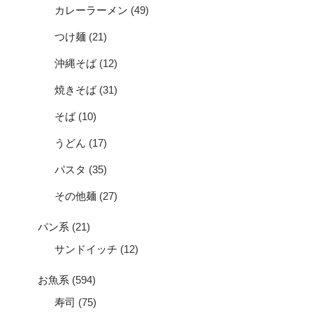
カレーラーメン
(49)
つけ麺
(21)
沖縄そば
(12)
焼きそば
(31)
そば
(10)
うどん
(17)
パスタ
(35)
その他麺
(27)
パン系
(21)
サンドイッチ
(12)
お魚系
(594)
寿司
(75)