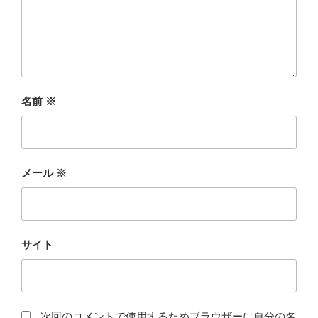
名前
※
メール
※
サイト
次回のコメントで使用するためブラウザーに自分の名