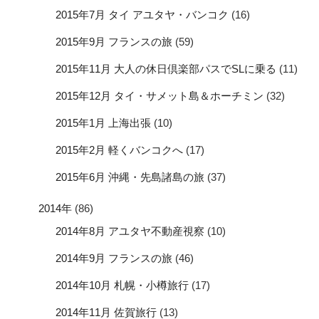
2015年7月 タイ アユタヤ・バンコク
(16)
2015年9月 フランスの旅
(59)
2015年11月 大人の休日倶楽部パスでSLに乗る
(11)
2015年12月 タイ・サメット島＆ホーチミン
(32)
2015年1月 上海出張
(10)
2015年2月 軽くバンコクへ
(17)
2015年6月 沖縄・先島諸島の旅
(37)
2014年
(86)
2014年8月 アユタヤ不動産視察
(10)
2014年9月 フランスの旅
(46)
2014年10月 札幌・小樽旅行
(17)
2014年11月 佐賀旅行
(13)