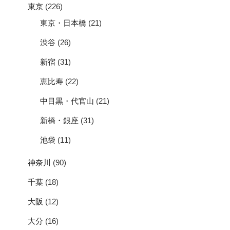
東京
(226)
東京・日本橋
(21)
渋谷
(26)
新宿
(31)
恵比寿
(22)
中目黒・代官山
(21)
新橋・銀座
(31)
池袋
(11)
神奈川
(90)
千葉
(18)
大阪
(12)
大分
(16)