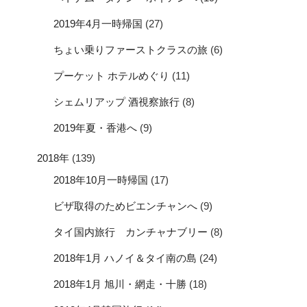
2019年4月一時帰国
(27)
ちょい乗りファーストクラスの旅
(6)
プーケット ホテルめぐり
(11)
シェムリアップ 酒視察旅行
(8)
2019年夏・香港へ
(9)
2018年
(139)
2018年10月一時帰国
(17)
ビザ取得のためビエンチャンへ
(9)
タイ国内旅行 カンチャナブリー
(8)
2018年1月 ハノイ＆タイ南の島
(24)
2018年1月 旭川・網走・十勝
(18)