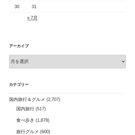
30
31
« 7月
アーカイブ
ア
ー
カ
イ
カテゴリー
ブ
国内旅行＆グルメ
(2,707)
国内旅行
(517)
食べ歩き
(1,878)
旅行グルメ
(600)