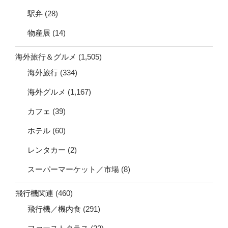
駅弁
(28)
物産展
(14)
海外旅行＆グルメ
(1,505)
海外旅行
(334)
海外グルメ
(1,167)
カフェ
(39)
ホテル
(60)
レンタカー
(2)
スーパーマーケット／市場
(8)
飛行機関連
(460)
飛行機／機内食
(291)