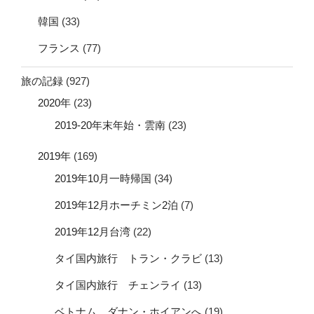
韓国
(33)
フランス
(77)
旅の記録
(927)
2020年
(23)
2019-20年末年始・雲南
(23)
2019年
(169)
2019年10月一時帰国
(34)
2019年12月ホーチミン2泊
(7)
2019年12月台湾
(22)
タイ国内旅行 トラン・クラビ
(13)
タイ国内旅行 チェンライ
(13)
ベトナム ダナン・ホイアンへ
(19)