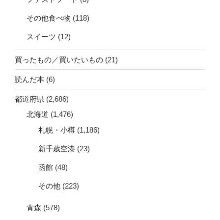
その他食べ物
(118)
スイーツ
(12)
買ったもの／買いたいもの
(21)
読んだ本
(6)
都道府県
(2,686)
北海道
(1,476)
札幌・小樽
(1,186)
新千歳空港
(23)
函館
(48)
その他
(223)
青森
(578)