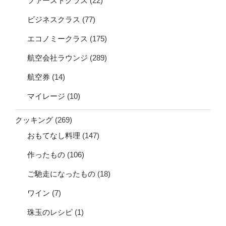
ファーストクラス
(22)
ビジネスクラス
(77)
エコノミークラス
(175)
航空会社ラウンジ
(289)
航空券
(14)
マイレージ
(10)
クッキング
(269)
おもてなし料理
(147)
作ったもの
(106)
ご馳走になったもの
(18)
ワイン
(7)
珠玉のレシピ
(1)