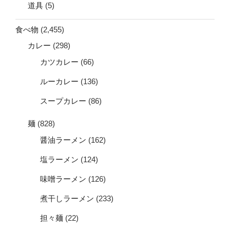
道具
(5)
食べ物
(2,455)
カレー
(298)
カツカレー
(66)
ルーカレー
(136)
スープカレー
(86)
麺
(828)
醤油ラーメン
(162)
塩ラーメン
(124)
味噌ラーメン
(126)
煮干しラーメン
(233)
担々麺
(22)