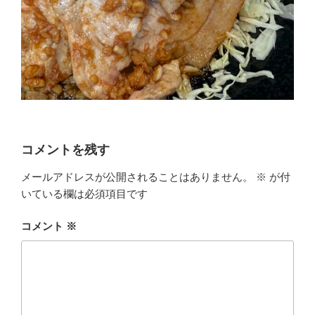
コメントを残す
メールアドレスが公開されることはありません。
※
が付
いている欄は必須項目です
コメント
※