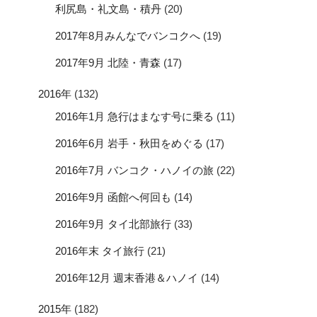
利尻島・礼文島・積丹
(20)
2017年8月みんなでバンコクへ
(19)
2017年9月 北陸・青森
(17)
2016年
(132)
2016年1月 急行はまなす号に乗る
(11)
2016年6月 岩手・秋田をめぐる
(17)
2016年7月 バンコク・ハノイの旅
(22)
2016年9月 函館へ何回も
(14)
2016年9月 タイ北部旅行
(33)
2016年末 タイ旅行
(21)
2016年12月 週末香港＆ハノイ
(14)
2015年
(182)