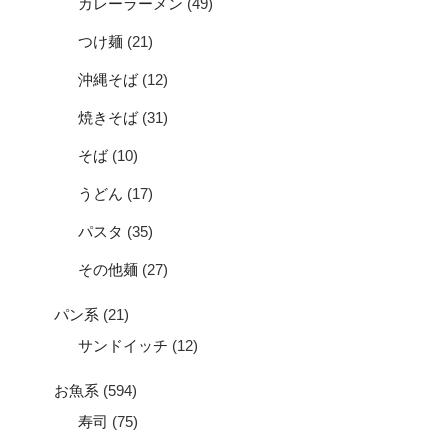
カレーラーメン
(49)
つけ麺
(21)
沖縄そば
(12)
焼きそば
(31)
そば
(10)
うどん
(17)
パスタ
(35)
その他麺
(27)
パン系
(21)
サンドイッチ
(12)
お魚系
(594)
寿司
(75)