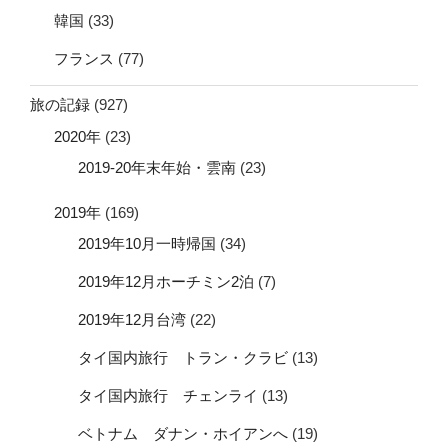
韓国
(33)
フランス
(77)
旅の記録
(927)
2020年
(23)
2019-20年末年始・雲南
(23)
2019年
(169)
2019年10月一時帰国
(34)
2019年12月ホーチミン2泊
(7)
2019年12月台湾
(22)
タイ国内旅行 トラン・クラビ
(13)
タイ国内旅行 チェンライ
(13)
ベトナム ダナン・ホイアンへ
(19)