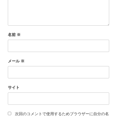
名前
※
メール
※
サイト
次回のコメントで使用するためブラウザーに自分の名