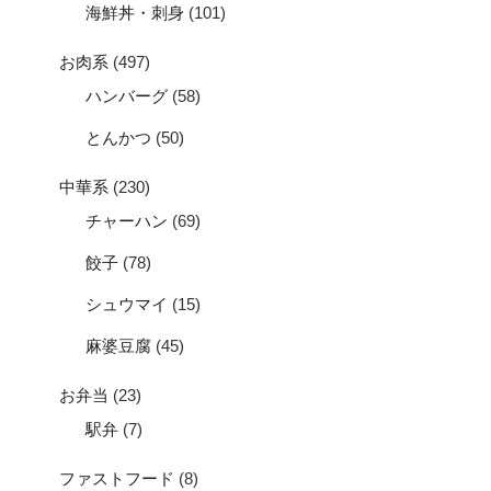
海鮮丼・刺身
(101)
お肉系
(497)
ハンバーグ
(58)
とんかつ
(50)
中華系
(230)
チャーハン
(69)
餃子
(78)
シュウマイ
(15)
麻婆豆腐
(45)
お弁当
(23)
駅弁
(7)
ファストフード
(8)