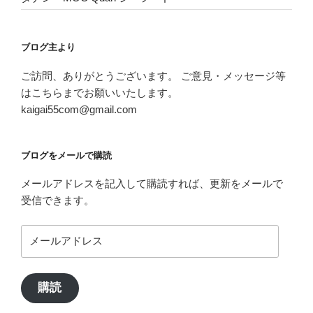
ブログ主より
ご訪問、ありがとうございます。 ご意見・メッセージ等
はこちらまでお願いいたします。
kaigai55com@gmail.com
ブログをメールで購読
メールアドレスを記入して購読すれば、更新をメールで
受信できます。
メ
ー
ル
ア
購読
ド