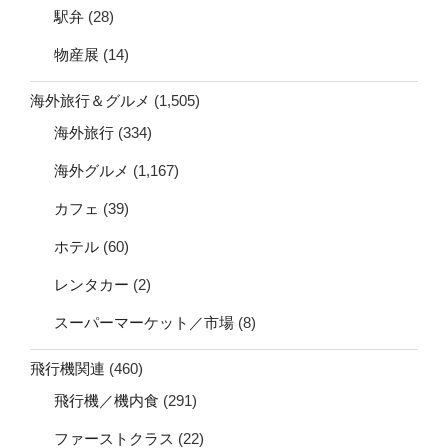
駅弁
(28)
物産展
(14)
海外旅行＆グルメ
(1,505)
海外旅行
(334)
海外グルメ
(1,167)
カフェ
(39)
ホテル
(60)
レンタカー
(2)
スーパーマーケット／市場
(8)
飛行機関連
(460)
飛行機／機内食
(291)
ファーストクラス
(22)