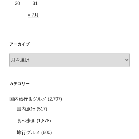
30
31
« 7月
アーカイブ
ア
ー
カ
イ
カテゴリー
ブ
国内旅行＆グルメ
(2,707)
国内旅行
(517)
食べ歩き
(1,878)
旅行グルメ
(600)