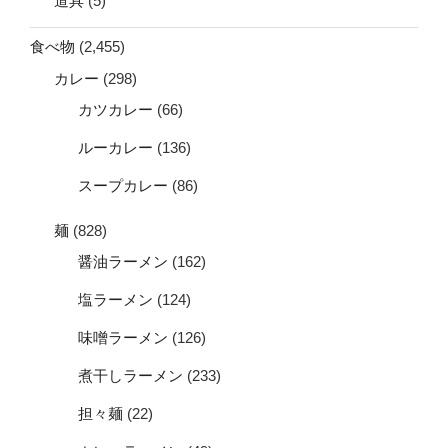
道具
(5)
食べ物
(2,455)
カレー
(298)
カツカレー
(66)
ルーカレー
(136)
スープカレー
(86)
麺
(828)
醤油ラーメン
(162)
塩ラーメン
(124)
味噌ラーメン
(126)
煮干しラーメン
(233)
担々麺
(22)