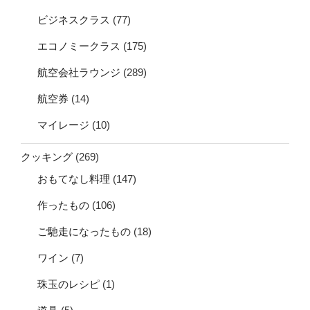
ビジネスクラス
(77)
エコノミークラス
(175)
航空会社ラウンジ
(289)
航空券
(14)
マイレージ
(10)
クッキング
(269)
おもてなし料理
(147)
作ったもの
(106)
ご馳走になったもの
(18)
ワイン
(7)
珠玉のレシピ
(1)