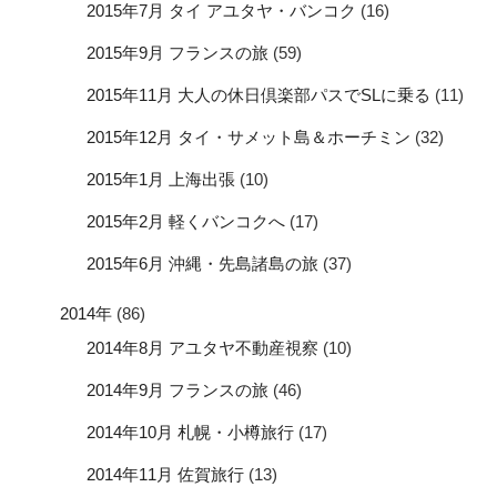
2015年7月 タイ アユタヤ・バンコク
(16)
2015年9月 フランスの旅
(59)
2015年11月 大人の休日倶楽部パスでSLに乗る
(11)
2015年12月 タイ・サメット島＆ホーチミン
(32)
2015年1月 上海出張
(10)
2015年2月 軽くバンコクへ
(17)
2015年6月 沖縄・先島諸島の旅
(37)
2014年
(86)
2014年8月 アユタヤ不動産視察
(10)
2014年9月 フランスの旅
(46)
2014年10月 札幌・小樽旅行
(17)
2014年11月 佐賀旅行
(13)