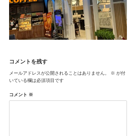
コメントを残す
メールアドレスが公開されることはありません。
※
が付
いている欄は必須項目です
コメント
※