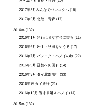
利尻島・礼文島・積丹
(20)
2017年8月みんなでバンコクへ
(19)
2017年9月 北陸・青森
(17)
2016年
(132)
2016年1月 急行はまなす号に乗る
(11)
2016年6月 岩手・秋田をめぐる
(17)
2016年7月 バンコク・ハノイの旅
(22)
2016年9月 函館へ何回も
(14)
2016年9月 タイ北部旅行
(33)
2016年末 タイ旅行
(21)
2016年12月 週末香港＆ハノイ
(14)
2015年
(182)