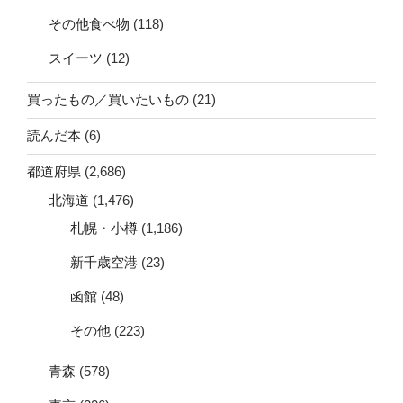
その他食べ物
(118)
スイーツ
(12)
買ったもの／買いたいもの
(21)
読んだ本
(6)
都道府県
(2,686)
北海道
(1,476)
札幌・小樽
(1,186)
新千歳空港
(23)
函館
(48)
その他
(223)
青森
(578)