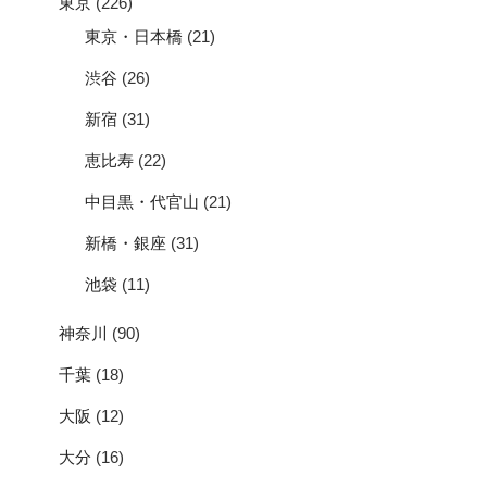
東京
(226)
東京・日本橋
(21)
渋谷
(26)
新宿
(31)
恵比寿
(22)
中目黒・代官山
(21)
新橋・銀座
(31)
池袋
(11)
神奈川
(90)
千葉
(18)
大阪
(12)
大分
(16)