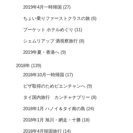
2019年4月一時帰国
(27)
ちょい乗りファーストクラスの旅
(6)
プーケット ホテルめぐり
(11)
シェムリアップ 酒視察旅行
(8)
2019年夏・香港へ
(9)
2018年
(139)
2018年10月一時帰国
(17)
ビザ取得のためビエンチャンへ
(9)
タイ国内旅行 カンチャナブリー
(8)
2018年1月 ハノイ＆タイ南の島
(24)
2018年1月 旭川・網走・十勝
(18)
2018年4月韓国旅行
(14)